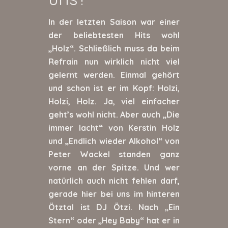
In der letzten Saison war einer
der beliebtesten Hits wohl
„Holz“. Schließlich muss da beim
Refrain nun wirklich nicht viel
gelernt werden. Einmal gehört
und schon ist er im Kopf: Holzi,
Holzi, Holz. Ja, viel einfacher
geht’s wohl nicht. Aber auch „Die
immer lacht“ von Kerstin Holz
und „Endlich wieder Alkohol“ von
Peter Wackel standen ganz
vorne an der Spitze. Und wer
natürlich auch nicht fehlen darf,
gerade hier bei uns im hinteren
Ötztal ist DJ Ötzi. Nach „Ein
Stern“ oder „Hey Baby“ hat er in