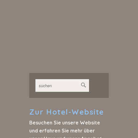
Zur
Hotel-Website
Besuchen Sie unsere Website
und erfahren Sie mehr über