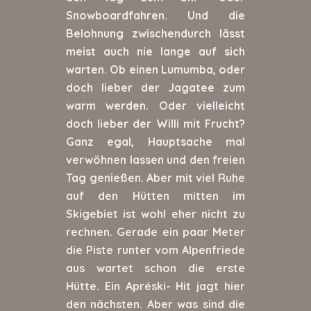
Snowboardfahren. Und die
Belohnung zwischendurch lässt
meist auch nie lange auf sich
warten. Ob einen Lumumba, oder
doch lieber der Jagatee zum
warm werden. Oder vielleicht
doch lieber der Willi mit Frucht?
Ganz egal, Hauptsache mal
verwöhnen lassen und den freien
Tag genießen. Aber mit viel Ruhe
auf den Hütten mitten im
Skigebiet ist wohl eher nicht zu
rechnen. Gerade ein paar Meter
die Piste runter vom Alpenfriede
aus wartet schon die erste
Hütte. Ein Apréski- Hit jagt hier
den nächsten. Aber was sind die