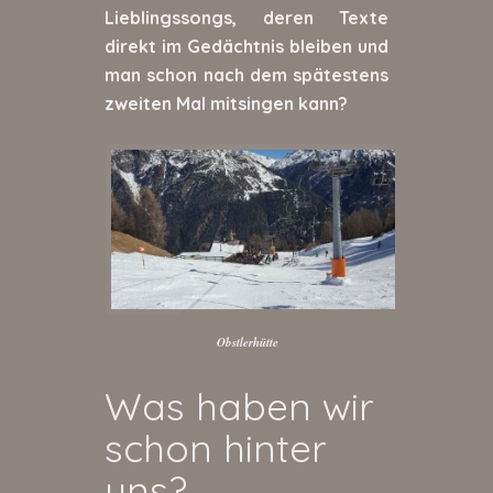
Lieblingssongs, deren Texte
direkt im Gedächtnis bleiben und
man schon nach dem spätestens
zweiten Mal mitsingen kann?
Obstlerhütte
Was haben wir
schon hinter
uns?