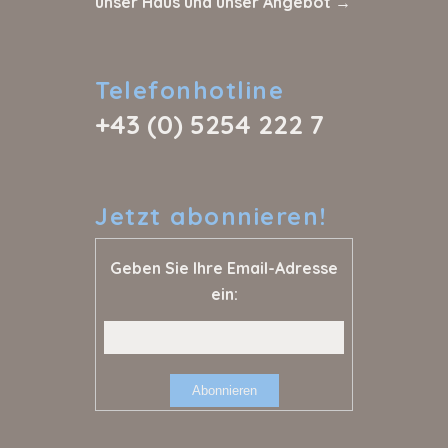
unser Haus und unser Angebot →
Telefonhotline
+43 (0) 5254 222 7
Jetzt
abonnieren!
Geben Sie Ihre Email-Adresse
ein: