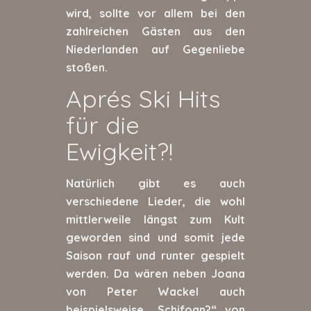
wird, sollte vor allem bei den
zahlreichen Gästen aus den
Niederlanden auf Gegenliebe
stoßen.
Aprés Ski Hits
für die
Ewigkeit?!
Natürlich gibt es auch
verschiedene Lieder, die wohl
mittlerweile längst zum Kult
geworden sind und somit jede
Saison rauf und runter gespielt
werden. Da wären neben Joana
von Peter Wackel auch
beispielsweise „Schifoan?“ von