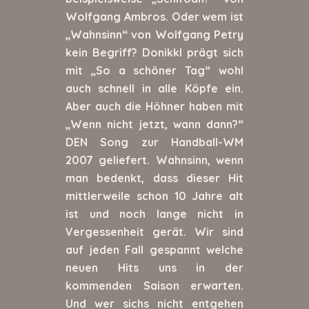
Wolfgang Ambros. Oder wem ist
„Wahnsinn“ von Wolfgang Petry
kein Begriff? Donikkl prägt sich
mit „So a schöner Tag“ wohl
auch schnell in alle Köpfe ein.
Aber auch die Höhner haben mit
„Wenn nicht jetzt, wann dann?“
DEN Song zur Handball-WM
2007 geliefert. Wahnsinn, wenn
man bedenkt, dass dieser Hit
mittlerweile schon 10 Jahre alt
ist und noch lange nicht in
Vergessenheit gerät. Wir sind
auf jeden Fall gespannt welche
neuen Hits uns in der
kommenden Saison erwarten.
Und wer sichs nicht entgehen