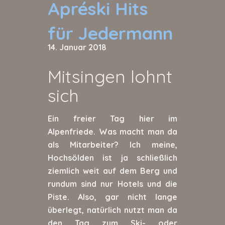
Apréski Hits
für Jedermann
14. Januar 2018
Mitsingen lohnt
sich
Ein freier Tag hier im
Alpenfriede. Was macht man da
als Mitarbeiter? Ich meine,
Hochsölden ist ja schließlich
ziemlich weit auf dem Berg und
rundum sind nur Hotels und die
Piste. Also, gar nicht lange
überlegt, natürlich nutzt man da
den Tag zum Ski- oder