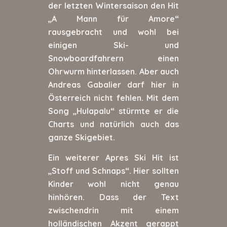
der letzten Wintersaison den Hit
„A Mann für Amore“
rausgebracht und wohl bei
einigen Ski- und
Snowboardfahrern einen
Ohrwurm hinterlassen. Aber auch
Andreas Gabalier darf hier in
Österreich nicht fehlen. Mit dem
Song „Hulapalu“ stürmte er die
Charts und natürlich auch das
ganze Skigebiet.
Ein weiterer Apres Ski Hit ist
„Stoff und Schnaps“. Hier sollten
Kinder wohl nicht genau
hinhören. Dass der Text
zwischendrin mit einem
holländischen Akzent gerappt