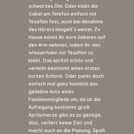
schwarzes Ohr. Oder klebt die
Gabel am Telefon einfach mit
Tesafilm fest, auch bei Abnahme
des Hörers klingelt´s weiter. Zu
Hause könnt Ihr eure liebsten auf
den Arm nehmen, indem Ihr den
Wasserhahn mit Tesafilm zu
klebt. Das spritzt schön und
verleiht bestimmt einen ersten
kurzen Schock. Oder parkt doch
einfach mal ganz heimlich das
geliebte Auto eines
Familienmitglieds um, da ist die
Aufregung bestimmt groß.
Aprilscherze gibt es zu genüge,
also, verliert keine Zeit und
macht euch an die Planung. Spaß