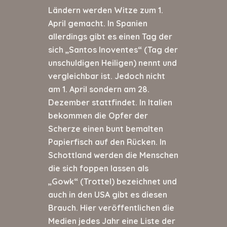
Ländern werden Witze zum 1.
April gemacht. In Spanien
allerdings gibt es einen Tag der
sich „Santos Inoventes“ (Tag der
unschuldigen Heiligen) nennt und
vergleichbar ist. Jedoch nicht
am 1. April sondern am 28.
Dezember stattfindet. In Italien
bekommen die Opfer der
Scherze einen bunt bemalten
Papierfisch auf den Rücken. In
Schottland werden die Menschen
die sich foppen lassen als
„Gowk“ (Trottel) bezeichnet und
auch in den USA gibt es diesen
Brauch. Hier veröffentlichen die
Medien jedes Jahr eine Liste der