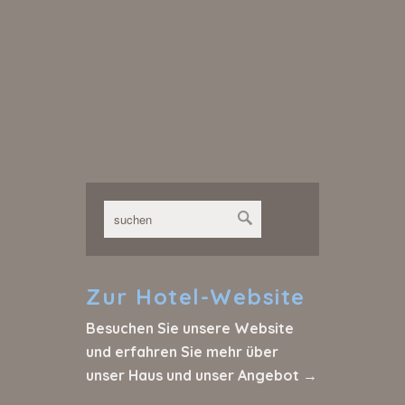
Zur
Hotel-Website
Besuchen Sie unsere Website
und erfahren Sie mehr über
unser Haus und unser Angebot →