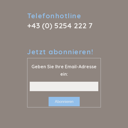
Telefonhotline
+43 (0) 5254 222 7
Jetzt
abonnieren!
Geben Sie Ihre Email-Adresse
ein: