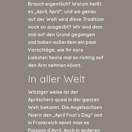
Brauch eigentlich? Warum heißt
es „April, April“, und wo genau
auf der Welt wird diese Tradition
noch so ausgeübt? Wir sind dem
mal auf den Grund gegangen
und haben außerdem ein paar
Vorschläge, wie Ihr eure
Liebsten heute mal so richtig auf
den Arm nehmen könnt.
In aller Welt
Witziger weise ist der
Aprilscherz quasi in der ganzen
Welt bekannt. Die Angelsachsen
feiern den „April Fool´s Day“ und
in Frankreich nennt man es
Poisson d´Avril. Auch in anderen