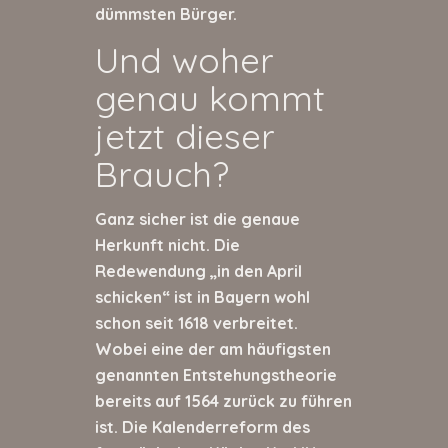
dümmsten Bürger.
Und woher
genau kommt
jetzt dieser
Brauch?
Ganz sicher ist die genaue
Herkunft nicht. Die
Redewendung „in den April
schicken“ ist in Bayern wohl
schon seit 1618 verbreitet.
Wobei eine der am häufigsten
genannten Entstehungstheorie
bereits auf 1564 zurück zu führen
ist. Die Kalenderreform des