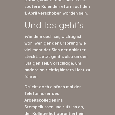
spätere Kalenderreform auf den
1. April verschoben worden sein.
Und los geht’s
Wie dem auch sei, wichtig ist
wohl weniger der Ursprung wie
viel mehr der Sinn der dahinter
steckt. Jetzt geht’s also an den
lustigen Teil. Vorschläge, um
andere so richtig hinters Licht zu
führen.
Drückt doch einfach mal den
Telefonhörer des
Arbeitskollegen ins
Stempelkissen und ruft ihn an,
der Kollege hat garantiert ein