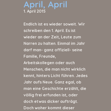
April, April
1. April 2015
Endlich ist es wieder soweit. Wir
schreiben den 1. April. Es ist
wieder an der Zeit, Leute zum
Narren zu halten. Einmal im Jahr
darf man- ganz offiziell- seine
Familie, Freunde,
Arbeitskollegen oder auch
Menschen, die man nicht wirklich
kennt, hinters Licht führen. Jedes
Jahr aufs Neue. Ganz egal, ob
man eine Geschichte erzählt, die
völlig frei erfunden ist, oder
doch etwas dicker aufträgt.
Doch woher kommt dieser