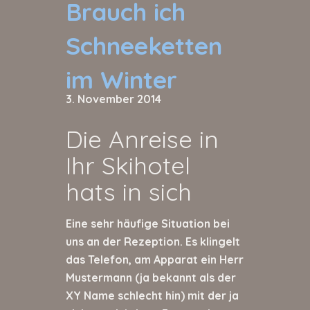
Brauch ich
Schneeketten
im Winter
3. November 2014
Die Anreise in
Ihr Skihotel
hats in sich
Eine sehr häufige Situation bei
uns an der Rezeption. Es klingelt
das Telefon, am Apparat ein Herr
Mustermann (ja bekannt als der
XY Name schlecht hin) mit der ja