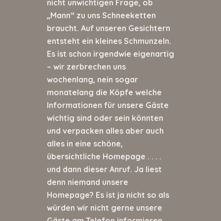
nicht unwichtigen Frage, ob
„Mann“ zu uns Schneeketten
braucht. Auf unseren Gesichtern
entsteht ein kleines Schmunzeln.
Es ist schon irgendwie eigenartig
– wir zerbrechen uns
wochenlang, nein sogar
monatelang die Köpfe welche
Informationen für unsere Gäste
wichtig sind oder sein könnten
und verpacken alles aber auch
alles in eine schöne,
übersichtliche Homepage . . . .
und dann dieser Anruf. Ja liest
denn niemand unsere
Homepage? Es ist ja nicht so als
würden wir nicht gerne unsere
Gäste am Telefon informieren