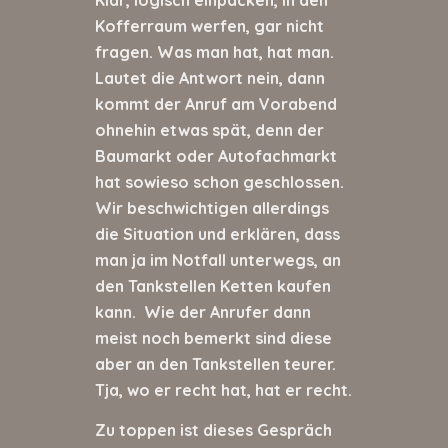
Klar, logisch einpacken, in den
Kofferraum werfen, gar nicht
fragen. Was man hat, hat man.
Lautet die Antwort nein, dann
kommt der Anruf am Vorabend
ohnehin etwas spät, denn der
Baumarkt oder Autofachmarkt
hat sowieso schon geschlossen.
Wir beschwichtigen allerdings
die Situation und erklären, dass
man ja im Notfall unterwegs, an
den Tankstellen Ketten kaufen
kann. Wie der Anrufer dann
meist noch bemerkt sind diese
aber an den Tankstellen teurer.
Tja, wo er recht hat, hat er recht.
Zu toppen ist dieses Gespräch