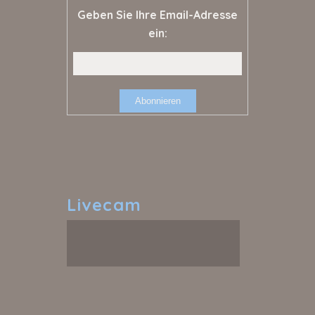
Geben Sie Ihre Email-Adresse
ein:
Livecam