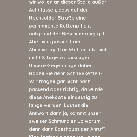
wir wollen an dieser Stelle außer
Acht lassen, dass auf der
Hochsölder Straße eine
permanente Kettenpflicht
aufgrund der Beschilderung gilt.
Aber was passiert am
Abreisetag. Das Wetter läßt sich
nicht 8 Tage voraussagen.
Unsere Gegenfrage daher:
Haben Sie denn Schneeketten?
Wir fragen gar nicht nach
passend oder richtig, da würde
diese Anekdote eindeutig zu
lange werden. Lautet die
Antwort dann ja, kommt unser
zweiter Schmunzler. Ja warum
denn dann überhaupt der Anruf?