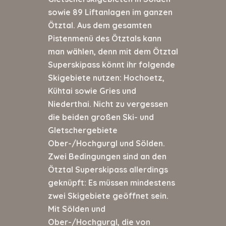
sowie 89 Liftanlagen im ganzen
Ötztal. Aus dem gesamten
Pistenmenü des Ötztals kann
man wählen, denn mit dem Ötztal
Superskipass könnt ihr folgende
Skigebiete nutzen: Hochoetz,
Kühtai sowie Gries und
Niederthai. Nicht zu vergessen
die beiden großen Ski- und
Gletschergebiete
Ober-/Hochgurgl und Sölden.
Zwei Bedingungen sind an den
Ötztal Superskipass allerdings
geknüpft: Es müssen mindestens
zwei Skigebiete geöffnet sein.
Mit Sölden und
Ober-/Hochgurgl, die von