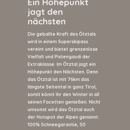
Ein Höhepunkt
jagt den
nächsten
Die geballte Kraft des Ötztals
wird in einem Superskipass
vereint und bietet grenzenlose
Vielfalt und Pistengaudi der
Extraklasse. Im Ötztal jagt ein
Höhepunkt den Nächsten. Denn
das Ötztal ist mit 76km das
längste Seitental in ganz Tirol,
somit könnt ihr den Winter in all
seinen Facetten genießen. Nicht
umsonst wird das Ötztal auch
der Hotspot der Alpen genannt.
100% Schneegarantie, 50