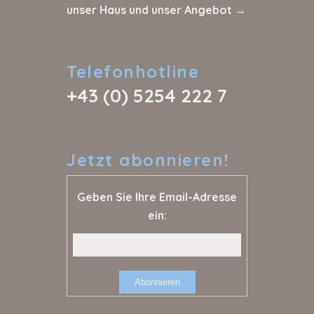
unser Haus und unser Angebot →
Telefonhotline
+43 (0) 5254 222 7
Jetzt
abonnieren!
Geben Sie Ihre Email-Adresse
ein: