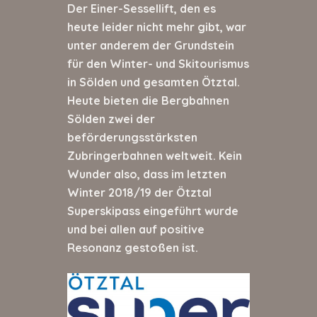
Der Einer-Sessellift, den es
heute leider nicht mehr gibt, war
unter anderem der Grundstein
für den Winter- und Skitourismus
in Sölden und gesamten Ötztal.
Heute bieten die Bergbahnen
Sölden zwei der
beförderungsstärksten
Zubringerbahnen weltweit. Kein
Wunder also, dass im letzten
Winter 2018/19 der Ötztal
Superskipass eingeführt wurde
und bei allen auf positive
Resonanz gestoßen ist.