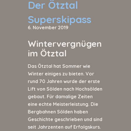
Der Ötztal
Superskipass
6. November 2019
Wintervergnügen
im Ötztal
Das Ötztal hat Sommer wie
Winter einiges zu bieten. Vor
rund 70 Jahren wurde der erste
Lift von Sölden nach Hochsölden
gebaut. Für damalige Zeiten
eine echte Meisterleistung. Die
Bergbahnen Sölden haben
Geschichte geschrieben und sind
seit Jahrzenten auf Erfolgskurs.