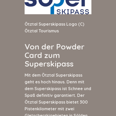
Ötztal Superskipass Logo (C)
Ötztal Tourismus
Von der Powder
Card zum
Superskipass
Mit dem Ötztal Superskipass
geht es hoch hinaus. Denn mit
dem Superskipass ist Schnee und
Spaß definitiv garantiert. Der
Ötztal Superskipass bietet 300
Pistenkilometer mit zwei
Gletscherskigebieten in Sölden