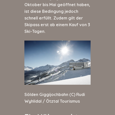
Oktober bis Mai geöffnet haben,
ist diese Bedingung jedoch
schnell erfüllt. Zudem gilt der
Skipass erst ab einem Kauf von 3
Ski-Tagen.
Sölden Giggijochbahn (C) Rudi
Wyhlidal / Ötztal Tourismus