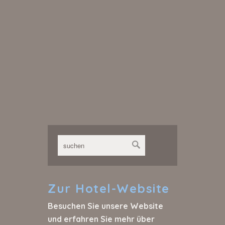
Zur
Hotel-Website
Besuchen Sie unsere Website
und erfahren Sie mehr über