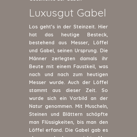
Luxusgut Gabel
Los geht’s in der Steinzeit. Hier
hat das heutige Besteck,
bestehend aus Messer, Löffel
und Gabel, seinen Ursprung. Die
Männer zerlegten damals ihr
Beute mit einem Faustkeil, was
nach und nach zum heutigen
Messer wurde. Auch der Löffel
stammt aus dieser Zeit. So
wurde sich ein Vorbild an der
Natur genommen. Mit Muscheln,
Steinen und Blättern schöpfte
man Flüssigkeiten, bis man den
Löffel erfand. Die Gabel gab es