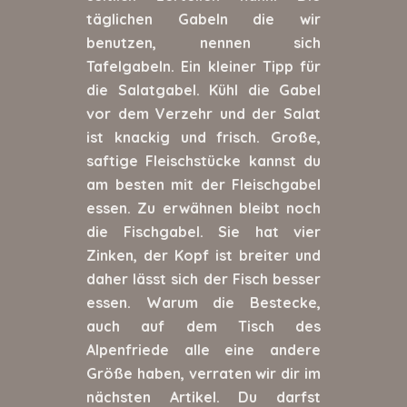
täglichen Gabeln die wir
benutzen, nennen sich
Tafelgabeln. Ein kleiner Tipp für
die Salatgabel. Kühl die Gabel
vor dem Verzehr und der Salat
ist knackig und frisch. Große,
saftige Fleischstücke kannst du
am besten mit der Fleischgabel
essen. Zu erwähnen bleibt noch
die Fischgabel. Sie hat vier
Zinken, der Kopf ist breiter und
daher lässt sich der Fisch besser
essen. Warum die Bestecke,
auch auf dem Tisch des
Alpenfriede alle eine andere
Größe haben, verraten wir dir im
nächsten Artikel. Du darfst