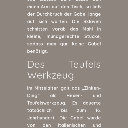
einen Arm auf den Tisch, so ließ
der Durchbruch der Gabel lange
auf sich warten. Die Sklaven
schnitten vorab das Mahl in
kleine, mundgerechte Stücke,
sodass man gar keine Gabel
benötigt.
Des Teufels
Werkzeug
Im Mittelalter galt das „Zinken-
Ding“ als Hexen- und
Teufelswerkzeug. Es dauerte
tatsächlich bis zum 16.
Jahrhundert. Die Gabel wurde
von den italienischen und