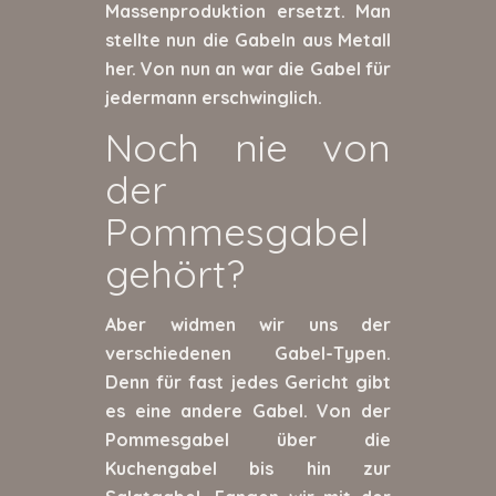
Massenproduktion ersetzt. Man
stellte nun die Gabeln aus Metall
her. Von nun an war die Gabel für
jedermann erschwinglich.
Noch nie von
der
Pommesgabel
gehört?
Aber widmen wir uns der
verschiedenen Gabel-Typen.
Denn für fast jedes Gericht gibt
es eine andere Gabel. Von der
Pommesgabel über die
Kuchengabel bis hin zur