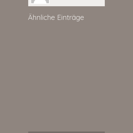
Ähnliche Einträge