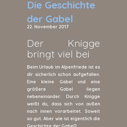
Die Geschichte
der Gabel
22. November 2017
Der Knigge
bringt viel bei
Beim Urlaub im Alpenfriede ist es
dir sicherlich schon aufgefallen.
Eine kleine Gabel und eine
größere Gabel liegen
nebeneinander. Durch Knigge
weißt du, dass sich von außen
nach innen vorarbeitet. Soweit
so gut. Aber wie ist eigentlich die
Geschichte der Gabel?