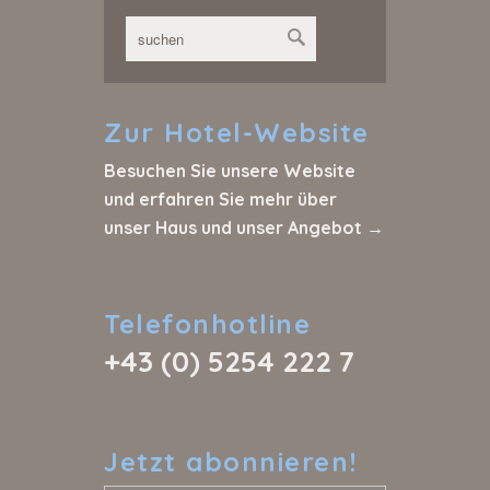
Zur
Hotel-Website
Besuchen Sie unsere Website
und erfahren Sie mehr über
unser Haus und unser Angebot →
Telefonhotline
+43 (0) 5254 222 7
Jetzt
abonnieren!