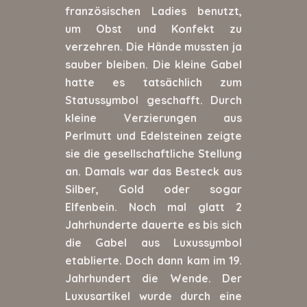
französischen Ladies benutzt,
um Obst und Konfekt zu
verzehren. Die Hände mussten ja
sauber bleiben. Die kleine Gabel
hatte es tatsächlich zum
Statussymbol geschafft. Durch
kleine Verzierungen aus
Perlmutt und Edelsteinen zeigte
sie die gesellschaftliche Stellung
an. Damals war das Besteck aus
Silber, Gold oder sogar
Elfenbein. Noch mal glatt 2
Jahrhunderte dauerte es bis sich
die Gabel aus Luxussymbol
etablierte. Doch dann kam im 19.
Jahrhundert die Wende. Der
Luxusartikel wurde durch eine