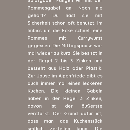
Salatgabel. Fangen wir mit der
Pommesgabel an. Noch nie
gehört? Du hast sie mit
Sicherheit schon oft benutzt. Im
Imbiss um die Ecke schnell eine
Pommes mit Currywurst
gegessen. Die Mittagspause war
mal wieder zu kurz. Sie besitzt in
der Regel 2 bis 3 Zinken und
besteht aus Holz oder Plastik.
Zur Jause im Alpenfriede gibt es
auch immer mal einen leckeren
Kuchen. Die kleinen Gabeln
haben in der Regel 3 Zinken,
davon ist der äußerste
verstärkt. Der Grund dafür ist,
dass man das Kuchenstück
seitlich zerteilen kann. Die