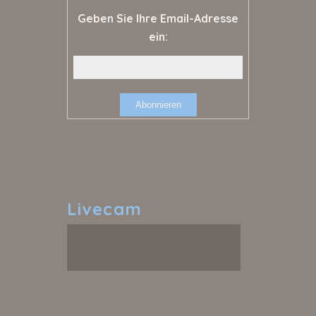
Geben Sie Ihre Email-Adresse
ein:
Livecam