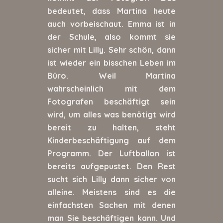
bedeutet, dass Martina heute
auch vorbeischaut. Emma ist in
der Schule, also kommt sie
sicher mit Lilly. Sehr schön, dann
ist wieder ein bisschen Leben im
Büro. Weil Martina
wahrscheinlich mit dem
Fotografen beschäftigt sein
wird, um alles was benötigt wird
bereit zu halten, steht
Kinderbeschäftigung auf dem
Programm. Der Luftballon ist
bereits aufgepustet. Den Rest
sucht sich Lilly dann sicher von
alleine. Meistens sind es die
einfachsten Sachen mit denen
man Sie beschäftigen kann. Und