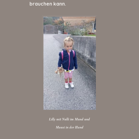
brauchen kann.
Lilly mit Nulli im Mund und
Mausi in der Hand