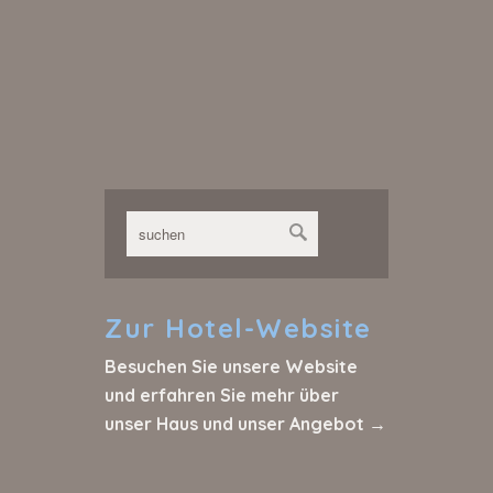
Zur
Hotel-Website
Besuchen Sie unsere Website
und erfahren Sie mehr über
unser Haus und unser Angebot →