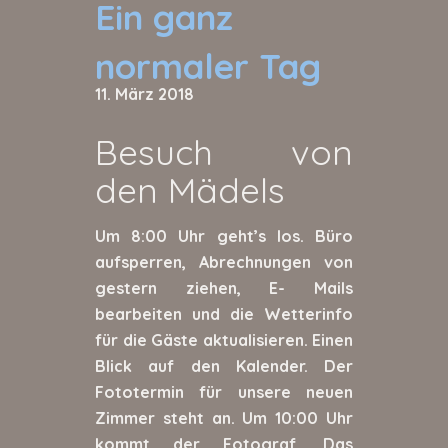
Ein ganz
normaler Tag
11. März 2018
Besuch von
den Mädels
Um 8:00 Uhr geht’s los. Büro
aufsperren, Abrechnungen von
gestern ziehen, E- Mails
bearbeiten und die Wetterinfo
für die Gäste aktualisieren. Einen
Blick auf den Kalender. Der
Fototermin für unsere neuen
Zimmer steht an. Um 10:00 Uhr
kommt der Fotograf. Das