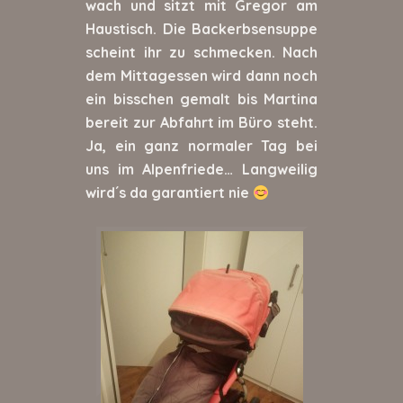
wach und sitzt mit Gregor am
Haustisch. Die Backerbsensuppe
scheint ihr zu schmecken. Nach
dem Mittagessen wird dann noch
ein bisschen gemalt bis Martina
bereit zur Abfahrt im Büro steht.
Ja, ein ganz normaler Tag bei
uns im Alpenfriede… Langweilig
wird´s da garantiert nie