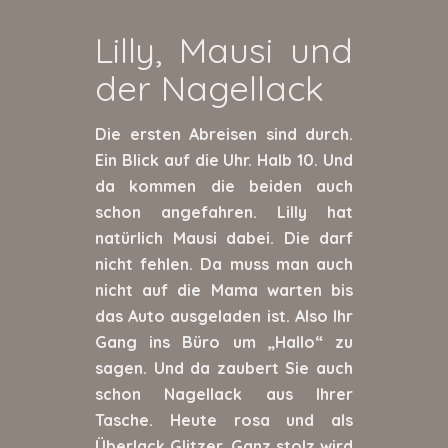
Lilly, Mausi und
der Nagellack
Die ersten Abreisen sind durch.
Ein Blick auf die Uhr. Halb 10. Und
da kommen die beiden auch
schon angefahren. Lilly hat
natürlich Mausi dabei. Die darf
nicht fehlen. Da muss man auch
nicht auf die Mama warten bis
das Auto ausgeladen ist. Also Ihr
Gang ins Büro um „Hallo“ zu
sagen. Und da zaubert Sie auch
schon Nagellack aus Ihrer
Tasche. Heute rosa und als
Überlack Glitzer. Ganz stolz wird