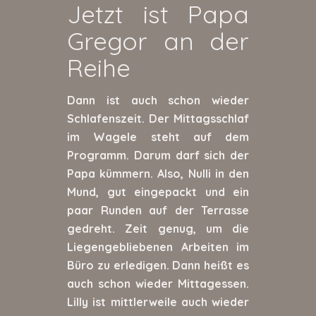
Jetzt ist Papa
Gregor an der
Reihe
Dann ist auch schon wieder
Schlafenszeit. Der Mittagsschlaf
im Wagele steht auf dem
Programm. Darum darf sich der
Papa kümmern. Also, Nulli in den
Mund, gut eingepackt und ein
paar Runden auf der Terrasse
gedreht. Zeit genug, um die
Liegengebliebenen Arbeiten im
Büro zu erledigen. Dann heißt es
auch schon wieder Mittagessen.
Lilly ist mittlerweile auch wieder