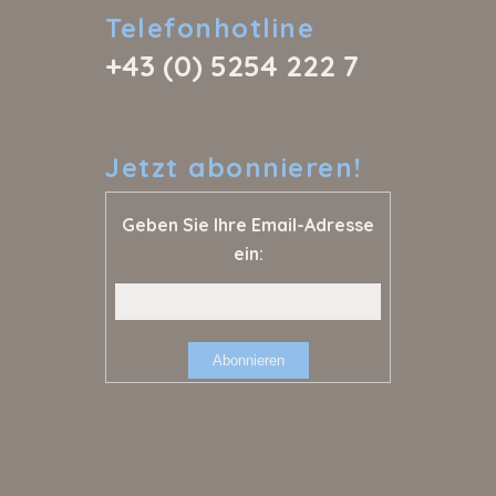
Telefonhotline
+43 (0) 5254 222 7
Jetzt
abonnieren!
Geben Sie Ihre Email-Adresse
ein: