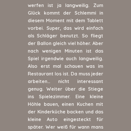
werfen ist ja langweilig. Zum
Glück kommt der Schlemmi in
diesem Moment mit dem Tablett
vorbei. Super, das wird einfach
als Schläger benutzt. So fliegt
der Ballon gleich viel höher. Aber
nach wenigen Minuten ist das
Spiel irgendwie auch langweilig.
Also erst mal schauen was im
Restaurant los ist. Da muss jeder
arbeiten… nicht interessant
genug. Weiter über die Stiege
ins Spielezimmer. Eine kleine
Höhle bauen, einen Kuchen mit
der Kinderküche backen und das
kleine Auto eingesteckt für
später. Wer weiß für wann mans