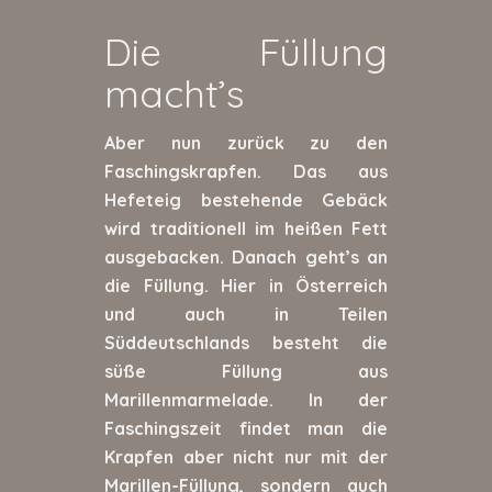
Die Füllung
macht’s
Aber nun zurück zu den
Faschingskrapfen. Das aus
Hefeteig bestehende Gebäck
wird traditionell im heißen Fett
ausgebacken. Danach geht’s an
die Füllung. Hier in Österreich
und auch in Teilen
Süddeutschlands besteht die
süße Füllung aus
Marillenmarmelade. In der
Faschingszeit findet man die
Krapfen aber nicht nur mit der
Marillen-Füllung, sondern auch