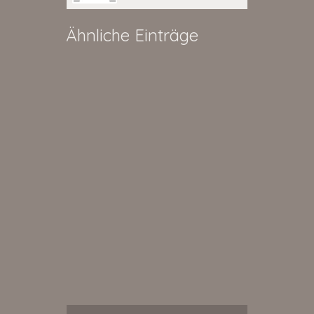
Ähnliche Einträge