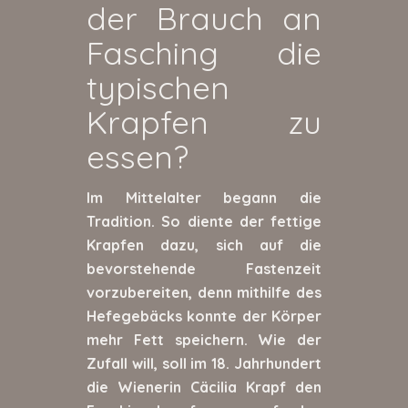
der Brauch an
Fasching die
typischen
Krapfen zu
essen?
Im Mittelalter begann die
Tradition. So diente der fettige
Krapfen dazu, sich auf die
bevorstehende Fastenzeit
vorzubereiten, denn mithilfe des
Hefegebäcks konnte der Körper
mehr Fett speichern. Wie der
Zufall will, soll im 18. Jahrhundert
die Wienerin Cäcilia Krapf den