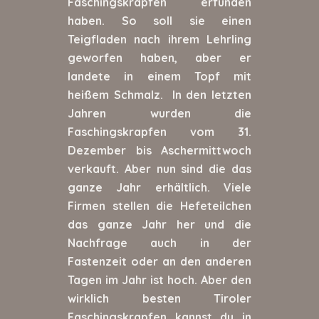
Faschingskrapfen erfunden
haben. So soll sie einen
Teigfladen nach ihrem Lehrling
geworfen haben, aber er
landete in einem Topf mit
heißem Schmalz. In den letzten
Jahren wurden die
Faschingskrapfen vom 31.
Dezember bis Aschermittwoch
verkauft. Aber nun sind die das
ganze Jahr erhältlich. Viele
Firmen stellen die Hefeteilchen
das ganze Jahr her und die
Nachfrage auch in der
Fastenzeit oder an den anderen
Tagen im Jahr ist hoch. Aber den
wirklich besten Tiroler
Faschingskrapfen kannst du in