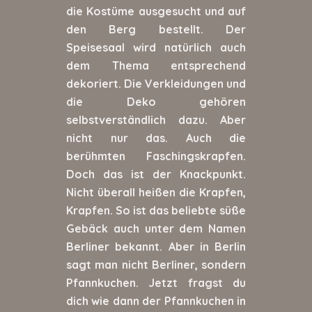
die Kostüme ausgesucht und auf
den Berg bestellt. Der
Speisesaal wird natürlich auch
dem Thema entsprechend
dekoriert. Die Verkleidungen und
die Deko gehören
selbstverständlich dazu. Aber
nicht nur das. Auch die
berühmten Faschingskrapfen.
Doch das ist der Knackpunkt.
Nicht überall heißen die Krapfen,
Krapfen. So ist das beliebte süße
Gebäck auch unter dem Namen
Berliner bekannt. Aber in Berlin
sagt man nicht Berliner, sondern
Pfannkuchen. Jetzt fragst du
dich wie dann der Pfannkuchen in