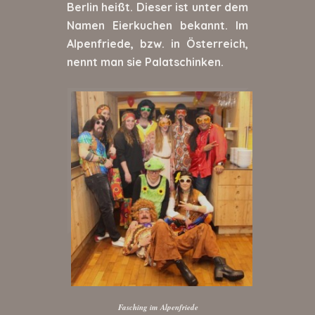
Berlin heißt. Dieser ist unter dem
Namen Eierkuchen bekannt. Im
Alpenfriede, bzw. in Österreich,
nennt man sie Palatschinken.
Fasching im Alpenfriede