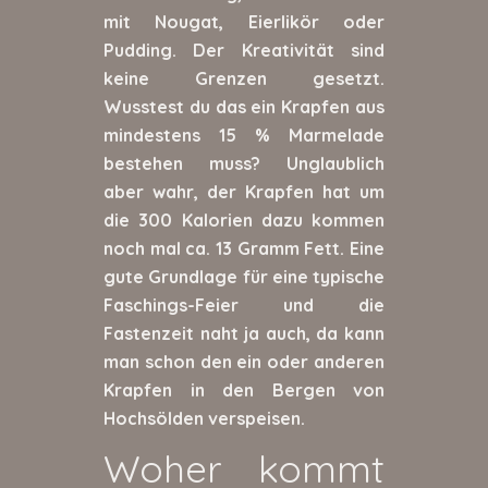
mit Nougat, Eierlikör oder
Pudding. Der Kreativität sind
keine Grenzen gesetzt.
Wusstest du das ein Krapfen aus
mindestens 15 % Marmelade
bestehen muss? Unglaublich
aber wahr, der Krapfen hat um
die 300 Kalorien dazu kommen
noch mal ca. 13 Gramm Fett. Eine
gute Grundlage für eine typische
Faschings-Feier und die
Fastenzeit naht ja auch, da kann
man schon den ein oder anderen
Krapfen in den Bergen von
Hochsölden verspeisen.
Woher kommt