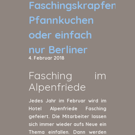
Faschingskrapfen,
Pfannkuchen
oder einfach
nur Berliner
4. Februar 2018
Fasching im
Alpenfriede
Jedes Jahr im Februar wird im
Hotel Alpenfriede Fasching
gefeiert. Die Mitarbeiter lassen
sich immer wieder aufs Neue ein
Thema einfallen. Dann werden