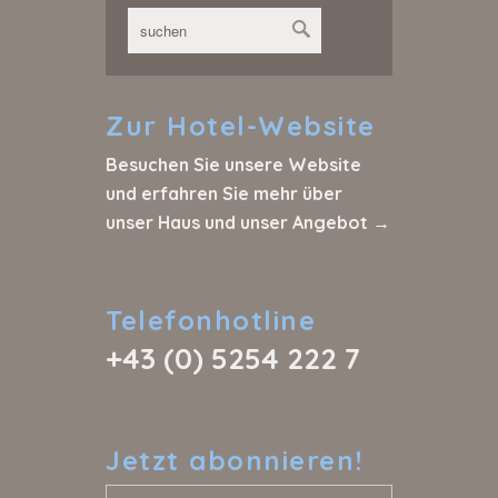
Zur
Hotel-Website
Besuchen Sie unsere Website
und erfahren Sie mehr über
unser Haus und unser Angebot →
Telefonhotline
+43 (0) 5254 222 7
Jetzt
abonnieren!