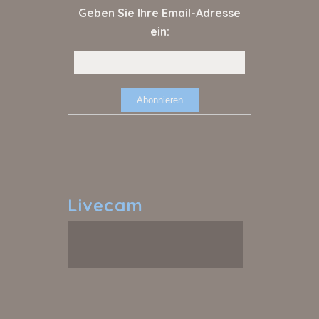
Geben Sie Ihre Email-Adresse
ein:
Livecam