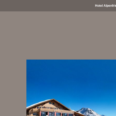
Hotel Alpenfri