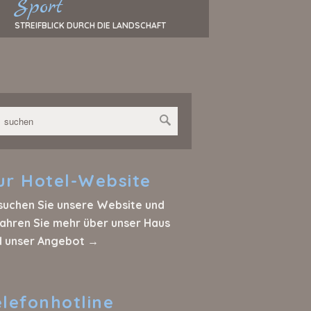
Sport
STREIFBLICK DURCH DIE LANDSCHAFT
ur
Hotel-Website
suchen Sie unsere Website und
ahren Sie mehr über unser Haus
d unser Angebot →
elefonhotline