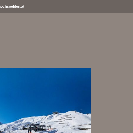
ochsoelden.at