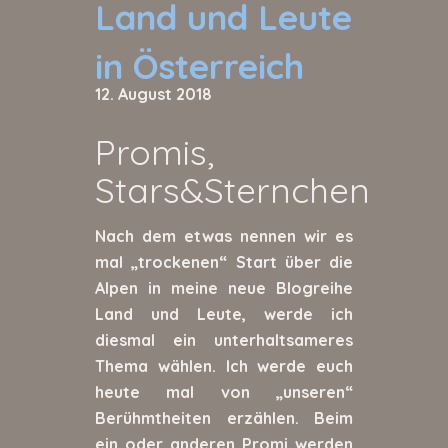
Land und Leute
in Österreich
12. August 2018
Promis,
Stars&Sternchen
Nach dem etwas nennen wir es
mal „trockenen“ Start über die
Alpen in meine neue Blogreihe
Land und Leute, werde ich
diesmal ein unterhaltsameres
Thema wählen. Ich werde euch
heute mal von „unseren“
Berühmtheiten erzählen. Beim
ein oder anderen Promi werden