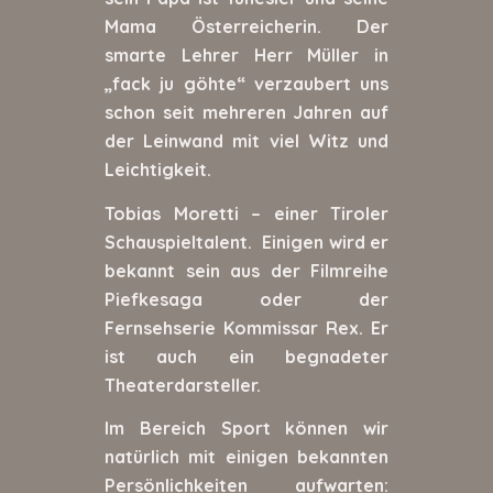
Mama Österreicherin. Der
smarte Lehrer Herr Müller in
„fack ju göhte“ verzaubert uns
schon seit mehreren Jahren auf
der Leinwand mit viel Witz und
Leichtigkeit.
Tobias Moretti – einer Tiroler
Schauspieltalent. Einigen wird er
bekannt sein aus der Filmreihe
Piefkesaga oder der
Fernsehserie Kommissar Rex. Er
ist auch ein begnadeter
Theaterdarsteller.
Im Bereich Sport können wir
natürlich mit einigen bekannten
Persönlichkeiten aufwarten: