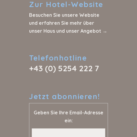
Zur
Hotel-Website
Besuchen Sie unsere Website
und erfahren Sie mehr über
unser Haus und unser Angebot →
Telefonhotline
+43 (0) 5254 222 7
Jetzt
abonnieren!
Geben Sie Ihre Email-Adresse
ein: