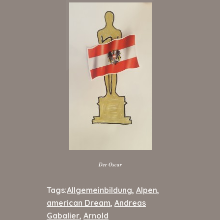
Der Oscar
Tags:
Allgemeinbildung
,
Alpen
,
american Dream
,
Andreas
Gabalier
,
Arnold