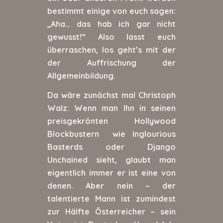
bestimmt einige von euch sagen:
„Aha… das hab ich gar nicht
gewusst!“ Also lasst euch
überraschen, los geht’s mit der
der Auffrischung der
Allgemeinbildung.
Da wäre zunächst mal Christoph
Walz: Wenn man Ihn in seinen
preisgekrönten Hollywood
Blockbustern wie Inglourious
Basterds oder Django
Unchained sieht, glaubt man
eigentlich immer er ist eine von
denen. Aber nein – der
talentierte Mann ist zumindest
zur Hälfte Österreicher – sein