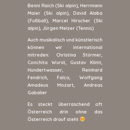
Benni Raich (Ski alpin), Herrmann
Maier (Ski alpin), David Alaba
(Fußball), Marcel Hirscher (Ski
alpin), Jürgen Melzer (Tennis)
Auch musikalisch und künstlerisch
können wir international
mitreden: Christina Stürmer,
Conchita Wurst, Gustav Klimt,
Hundertwasser, Reinhard
Fendrich, Falco, Wolfgang
Amadeus Mozart, Andreas
Gabalier
Es steckt überraschend oft
Österreich drin ohne das
Österreich drauf steht