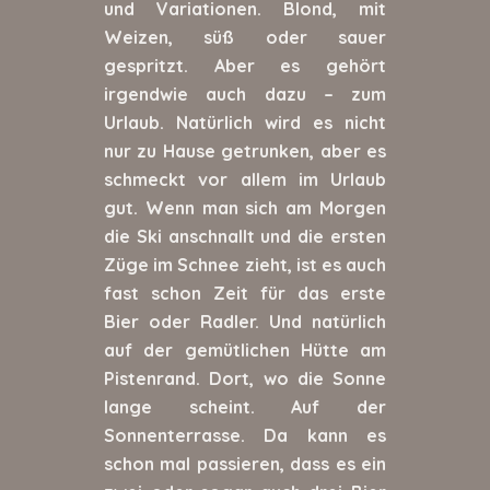
und Variationen. Blond, mit
Weizen, süß oder sauer
gespritzt. Aber es gehört
irgendwie auch dazu – zum
Urlaub. Natürlich wird es nicht
nur zu Hause getrunken, aber es
schmeckt vor allem im Urlaub
gut. Wenn man sich am Morgen
die Ski anschnallt und die ersten
Züge im Schnee zieht, ist es auch
fast schon Zeit für das erste
Bier oder Radler. Und natürlich
auf der gemütlichen Hütte am
Pistenrand. Dort, wo die Sonne
lange scheint. Auf der
Sonnenterrasse. Da kann es
schon mal passieren, dass es ein