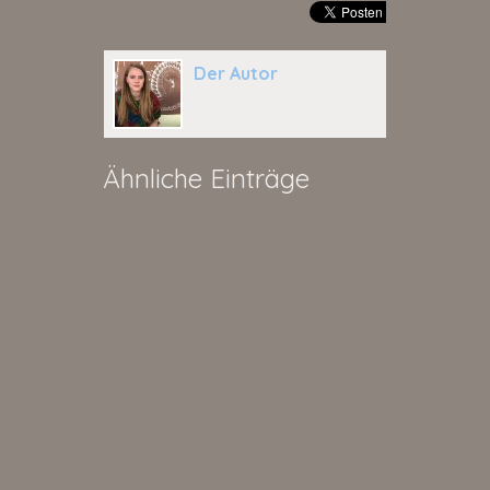
Der Autor
Ähnliche Einträge