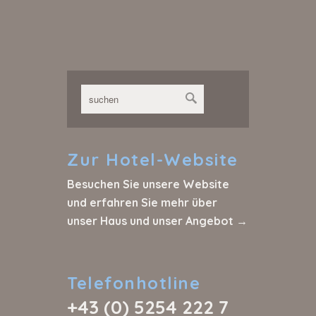
Zur
Hotel-Website
Besuchen Sie unsere Website
und erfahren Sie mehr über
unser Haus und unser Angebot →
Telefonhotline
+43 (0) 5254 222 7