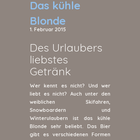
Das kühle
Blonde
1. Februar 2015
Des Urlaubers
liebstes
Getränk
Wer kennt es nicht? Und wer
liebt es nicht? Auch unter den
weiblichen Skifahren,
Snowboardern und
Winterulaubern ist das kühle
Blonde sehr beliebt. Das Bier
gibt es verschiedenen Formen