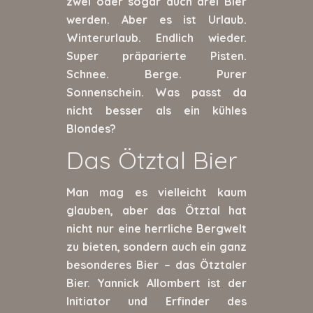
zwei oder sogar auch drei Bier
werden. Aber es ist Urlaub.
Winterurlaub. Endlich wieder.
Super präparierte Pisten.
Schnee. Berge. Purer
Sonnenschein. Was passt da
nicht besser als ein kühles
Blondes?
Das Ötztal Bier
Man mag es vielleicht kaum
glauben, aber das Ötztal hat
nicht nur eine herrliche Bergwelt
zu bieten, sondern auch ein ganz
besonderes Bier – das Ötztaler
Bier. Yannick Allombert ist der
Initiator und Erfinder des