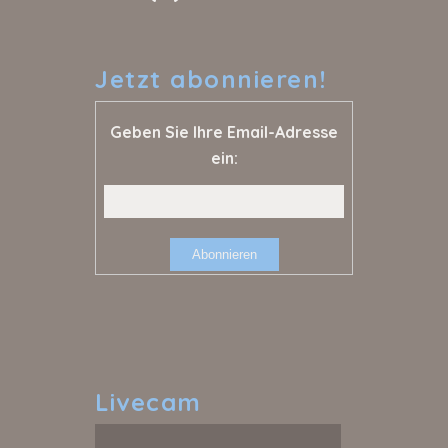
Jetzt
abonnieren!
Geben Sie Ihre Email-Adresse
ein:
Livecam