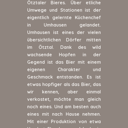
Ötztaler Bieres. Über etliche
Umwege und Stationen ist der
eigentlich gelernte Küchenchef
in Umhausen gelandet.
Umhausen ist eines der vielen
übersichtlichen Dörfer mitten
im Ötztal. Dank des wild
wachsende Hopfen in der
Gegend ist das Bier mit einem
eigenen Charakter und
Geschmack entstanden. Es ist
etwas hopfiger als das Bier, das
wir kennen, aber einmal
verkostet, möchte man gleich
noch eines. Und am besten auch
eines mit nach Hause nehmen.
Mit einer Produktion von etwa