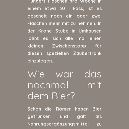
Hundert Flaschen pro Woche in
einem etwa 30 l Fass, ist es
gescheit noch ein oder zwei
Flaschen mehr mit zu nehmen. In
der Krone Stube in Umhausen
lohnt es sich alle mal einen
kleinen Zwischenstopp für
diesen speziellen Zaubertrank
einzulegen.
Wie war das
nochmal mit
dem Bier?
Schon die Römer haben Bier
getrunken und galt als
Nahrungsergänzungsmittel zu