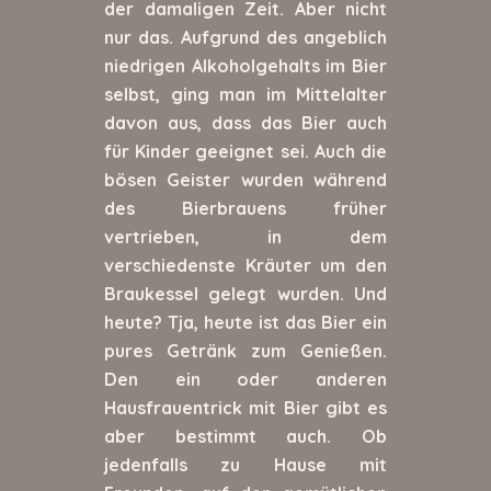
der damaligen Zeit. Aber nicht
nur das. Aufgrund des angeblich
niedrigen Alkoholgehalts im Bier
selbst, ging man im Mittelalter
davon aus, dass das Bier auch
für Kinder geeignet sei. Auch die
bösen Geister wurden während
des Bierbrauens früher
vertrieben, in dem
verschiedenste Kräuter um den
Braukessel gelegt wurden. Und
heute? Tja, heute ist das Bier ein
pures Getränk zum Genießen.
Den ein oder anderen
Hausfrauentrick mit Bier gibt es
aber bestimmt auch. Ob
jedenfalls zu Hause mit