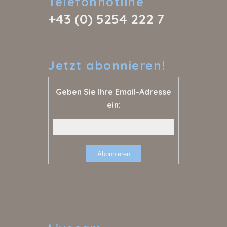
Telefonhotline
+43 (0) 5254 222 7
Jetzt
abonnieren!
Geben Sie Ihre Email-Adresse
ein: