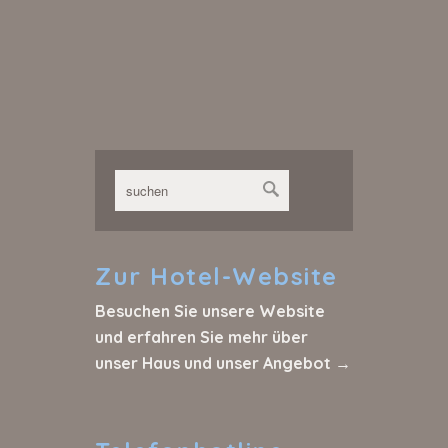
Zur
Hotel-Website
Besuchen Sie unsere Website
und erfahren Sie mehr über
unser Haus und unser Angebot →