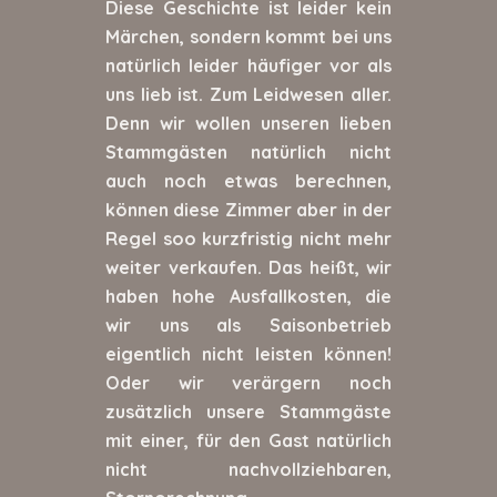
Diese Geschichte ist leider kein
Märchen, sondern kommt bei uns
natürlich leider häufiger vor als
uns lieb ist. Zum Leidwesen aller.
Denn wir wollen unseren lieben
Stammgästen natürlich nicht
auch noch etwas berechnen,
können diese Zimmer aber in der
Regel soo kurzfristig nicht mehr
weiter verkaufen. Das heißt, wir
haben hohe Ausfallkosten, die
wir uns als Saisonbetrieb
eigentlich nicht leisten können!
Oder wir verärgern noch
zusätzlich unsere Stammgäste
mit einer, für den Gast natürlich
nicht nachvollziehbaren,