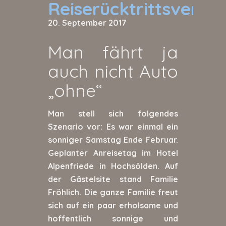
Reiserücktrittsversi
20. September 2017
Man fährt ja
auch nicht Auto
„ohne“
Man stell sich folgendes
Szenario vor: Es war einmal ein
sonniger Samstag Ende Februar.
Geplanter Anreisetag im Hotel
Alpenfriede in Hochsölden. Auf
der Gästelsite stand Familie
Fröhlich. Die ganze Familie freut
sich auf ein paar erholsame und
hoffentlich sonnige und