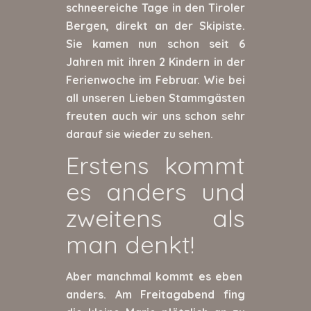
schneereiche Tage in den Tiroler
Bergen, direkt an der Skipiste.
Sie kamen nun schon seit 6
Jahren mit ihren 2 Kindern in der
Ferienwoche im Februar. Wie bei
all unseren Lieben Stammgästen
freuten auch wir uns schon sehr
darauf sie wieder zu sehen.
Erstens kommt
es anders und
zweitens als
man denkt!
Aber manchmal kommt es eben
anders. Am Freitagabend fing