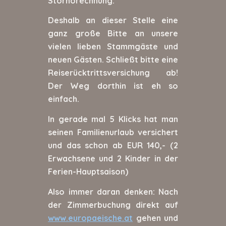
Stornorechnung.
Deshalb an dieser Stelle eine
ganz große Bitte an unsere
vielen lieben Stammgäste und
neuen Gästen. Schließt bitte eine
Reiserücktrittsversichung ab!
Der Weg dorthin ist eh so
einfach.
In gerade mal 5 Klicks hat man
seinen Familienurlaub versichert
und das schon ab EUR 140,- (2
Erwachsene und 2 Kinder in der
Ferien-Hauptsaison)
Also immer daran denken: Nach
der Zimmerbuchung direkt auf
www.europaeische.at
gehen und