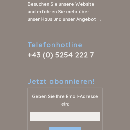
Besuchen Sie unsere Website
und erfahren Sie mehr über
unser Haus und unser Angebot →
Telefonhotline
+43 (0) 5254 222 7
Jetzt
abonnieren!
Geben Sie Ihre Email-Adresse
ein: