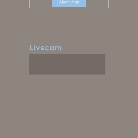
Livecam