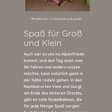
Wir haben das 1×1 bereits für euch getestet
Spaß für Groß
und Klein
Auch wer zu uns ins Alpenfriede
kommt, und den Tag statt zum
Ski fahren mal anders nutzen
möchte, kann natürlich ganz in
der Nähe rodeln gehen. In den
Nachbarorten Vent und Gurgl,
am Ende des hinteren Ötztals,
gibt es tolle Rodelbahnen, die
für jede Menge Spaß sorgen.