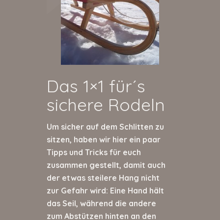
Das 1×1 für´s
sichere Rodeln
Um sicher auf dem Schlitten zu
sitzen, haben wir hier ein paar
Tipps und Tricks für euch
zusammen gestellt, damit auch
der etwas steilere Hang nicht
zur Gefahr wird: Eine Hand hält
das Seil, während die andere
zum Abstützen hinten an den