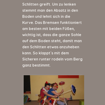
Schlitten greift. Um zu lenken
stemmt man den Absatz in den
Boden und lehnt sich in die
Kurve. Das Bremsen funktioniert
am besten mit beiden Füßen,
wichtig ist, dass die ganze Sohle
auf dem Boden steht, damit man
den Schlitten etwas anzuheben
kann. So klappt´s mit dem
Sicheren runter rodeln vom Berg
ganz bestimmt.