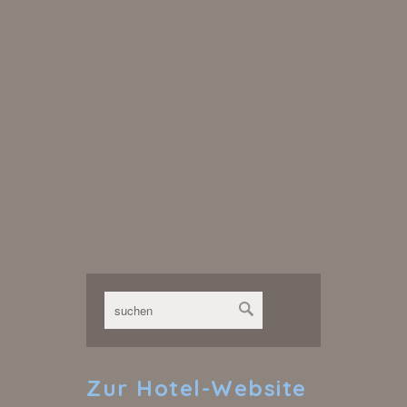
Zur
Hotel-Website