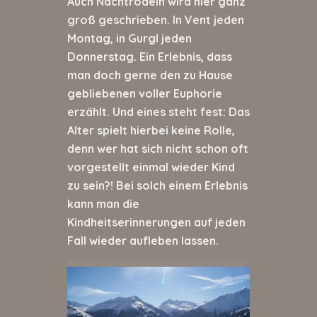
Auch Nachtrodeln wird hier ganz
groß geschrieben. In Vent jeden
Montag, in Gurgl jeden
Donnerstag. Ein Erlebnis, dass
man doch gerne den zu Hause
gebliebenen voller Euphorie
erzählt. Und eines steht fest: Das
Alter spielt hierbei keine Rolle,
denn wer hat sich nicht schon oft
vorgestellt einmal wieder Kind
zu sein?! Bei solch einem Erlebnis
kann man die
Kindheitserinnerungen auf jeden
Fall wieder aufleben lassen.