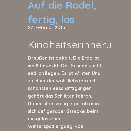
Auf die Rodel,
fertig, los
22. Februar 2015
Kindheitserinnerunge
Draußen ist es kalt. Die Erde ist
weiß bedeckt. Der Schnee bleibt
endlich liegen. Es ist Winter. Und
zu einer der wohl liebsten und
schönsten Beschäftigungen
gehört das Schlitten fahren.
Dabei ist es völlig egal, ob man
sich auf gerader Strecke, beim
ausgelassenen
Winterspaziergang, von