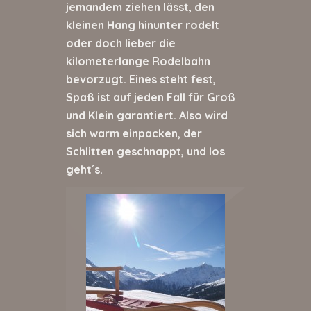
jemandem ziehen lässt, den
kleinen Hang hinunter rodelt
oder doch lieber die
kilometerlange Rodelbahn
bevorzugt. Eines steht fest,
Spaß ist auf jeden Fall für Groß
und Klein garantiert. Also wird
sich warm einpacken, der
Schlitten geschnappt, und los
geht´s.