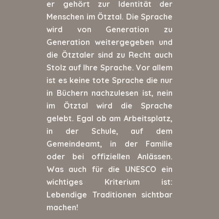
er gehört zur Identität der
Menschen im Ötztal. Die Sprache
wird von Generation zu
Generation weitergegeben und
die Ötztaler sind zu Recht auch
Stolz auf Ihre Sprache. Vor allem
ist es keine tote Sprache die nur
in Büchern nachzulesen ist, nein
im Ötztal wird die Sprache
gelebt. Egal ob am Arbeitsplatz,
in der Schule, auf dem
Gemeindeamt, in der Familie
oder bei offiziellen Anlässen.
Was auch für die UNESCO ein
wichtiges Kriterium ist:
Lebendige Traditionen sichtbar
machen!