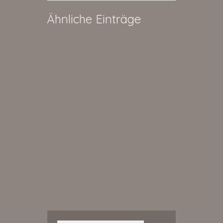
Ähnliche Einträge