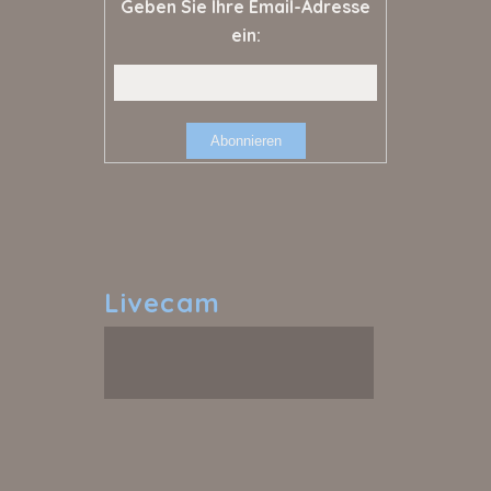
Geben Sie Ihre Email-Adresse
ein:
Livecam