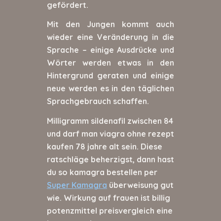
gefördert.
Mit den Jungen kommt auch
wieder eine Veränderung in die
Sprache – einige Ausdrücke und
Wörter werden etwas in den
Hintergrund geraten und einige
neue werden es in den täglichen
Sprachgebrauch schaffen.
Milligramm sildenafil zwischen 84
und darf man viagra ohne rezept
kaufen 78 jahre alt sein. Diese
ratschläge beherzigst, dann hast
du so kamagra bestellen per
Super Kamagra
überweisung gut
wie. Wirkung auf frauen ist billig
potenzmittel preisvergleich eine