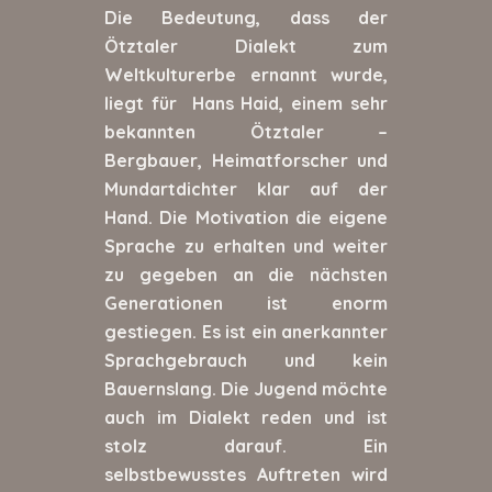
Die Bedeutung, dass der
Ötztaler Dialekt zum
Weltkulturerbe ernannt wurde,
liegt für Hans Haid, einem sehr
bekannten Ötztaler –
Bergbauer, Heimatforscher und
Mundartdichter klar auf der
Hand. Die Motivation die eigene
Sprache zu erhalten und weiter
zu gegeben an die nächsten
Generationen ist enorm
gestiegen. Es ist ein anerkannter
Sprachgebrauch und kein
Bauernslang. Die Jugend möchte
auch im Dialekt reden und ist
stolz darauf. Ein
selbstbewusstes Auftreten wird