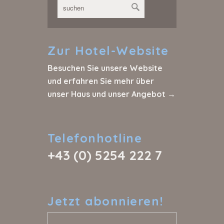
Zur
Hotel-Website
Besuchen Sie unsere Website
und erfahren Sie mehr über
unser Haus und unser Angebot →
Telefonhotline
+43 (0) 5254 222 7
Jetzt
abonnieren!