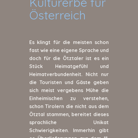
Kulturerbe für
Österreich
Es klingt für die meisten schon
fast wie eine eigene Sprache und
doch für die Ötztaler ist es ein
Stück Heimatgefühl und
Heimatverbundenheit. Nicht nur
die Touristen und Gäste geben
sich meist vergebens Mühe die
Einheimischen zu verstehen,
schon Tirolern die nicht aus dem
Ötztal stammen, bereitet dieses
sprachliche Unikat
Schwierigkeiten. Immerhin gibt