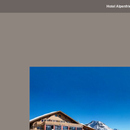
Hotel Alpenfri