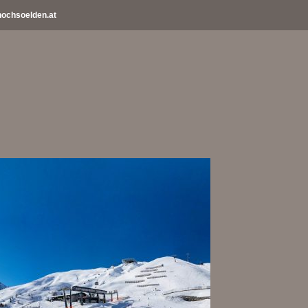
ochsoelden.at