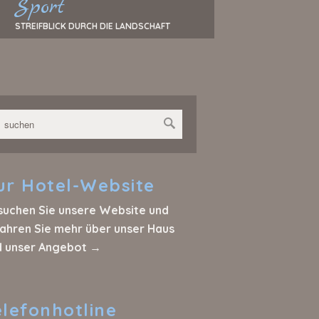
Sport
STREIFBLICK DURCH DIE LANDSCHAFT
ur
Hotel-Website
suchen Sie unsere Website und
ahren Sie mehr über unser Haus
d unser Angebot →
elefonhotline