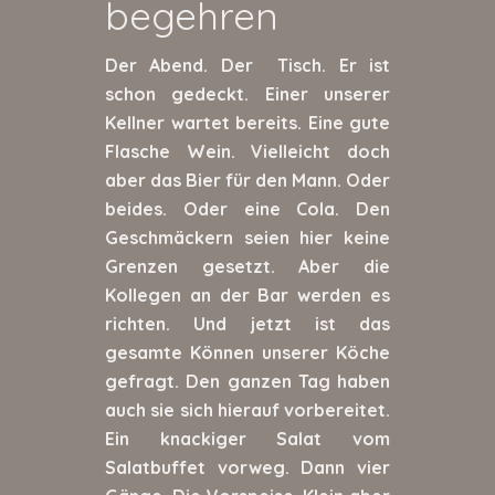
begehren
Der Abend. Der Tisch. Er ist
schon gedeckt. Einer unserer
Kellner wartet bereits. Eine gute
Flasche Wein. Vielleicht doch
aber das Bier für den Mann. Oder
beides. Oder eine Cola. Den
Geschmäckern seien hier keine
Grenzen gesetzt. Aber die
Kollegen an der Bar werden es
richten. Und jetzt ist das
gesamte Können unserer Köche
gefragt. Den ganzen Tag haben
auch sie sich hierauf vorbereitet.
Ein knackiger Salat vom
Salatbuffet vorweg. Dann vier