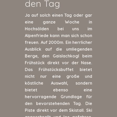
den Tag
Ja auf solch einen Tag oder gar
eine ganze Woche in
Hochsölden bei uns im
Alpenfriede kann man sich schon
freuen. Auf 2000m. Ein herrlicher
Ausblick auf die umliegenden
Berge, den Gaislachkogl beim
Frühstück direkt vor der Nase.
Das Frühstücksbuffet bietet
nicht nur eine große und
köstliche Auswahl, sondern
bietet ebenso eine
hervorragende Grundlage für
den bevorstehenden Tag. Die
Piste direkt vor dem Skistall. Ski