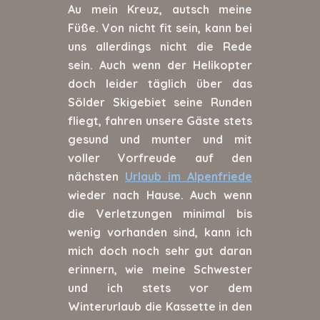
Au mein Kreuz, autsch meine
Füße. Von nicht fit sein, kann bei
uns allerdings nicht die Rede
sein. Auch wenn der Helikopter
doch leider täglich über das
Sölder Skigebiet seine Runden
fliegt, fahren unsere Gäste stets
gesund und munter und mit
voller Vorfreude auf den
nächsten
Urlaub im Alpenfriede
wieder nach Hause. Auch wenn
die Verletzungen minimal bis
wenig vorhanden sind, kann ich
mich doch noch sehr gut daran
erinnern, wie meine Schwester
und ich stets vor dem
Winterurlaub die Kassette in den