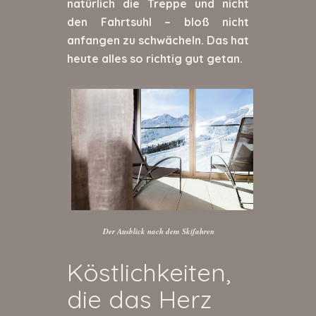
natürlich die Treppe und nicht
den Fahrtsuhl – bloß nicht
anfangen zu schwächeln. Das hat
heute alles so richtig gut getan.
Der Ausblick nach dem Skifahren
Köstlichkeiten,
die das Herz