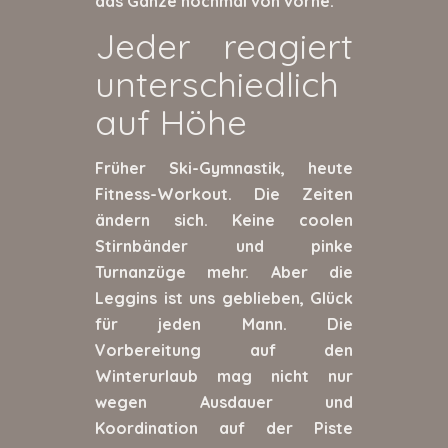
das Ganze nochmal von vorne.
Jeder reagiert
unterschiedlich
auf Höhe
Früher Ski-Gymnastik, heute
Fitness-Workout. Die Zeiten
ändern sich. Keine coolen
Stirnbänder und pinke
Turnanzüge mehr. Aber die
Leggins ist uns geblieben, Glück
für jeden Mann. Die
Vorbereitung auf den
Winterurlaub mag nicht nur
wegen Ausdauer und
Koordination auf der Piste