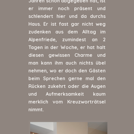
Jahren schon abgegeben hat, ist
er immer noch präsent und
schlendert hier und da durchs
Haus. Er ist fast gar nicht weg
zudenken aus dem Alltag im
Alpenfriede, zumindest an 2
Tagen in der Woche, er hat halt
diesen gewissen Charme und
man kann ihm auch nichts übel
nehmen, wo er doch den Gästen
beim Sprechen gerne mal den
Rücken zukehrt oder die Augen
und Aufmerksamkeit kaum
merklich vom Kreuzworträtsel
nimmt.