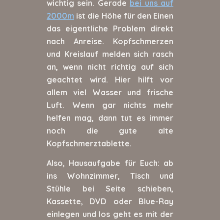
wichtig sein. Gerade
bei uns auf
2000m
ist die Höhe für den Einen
das eigentliche Problem direkt
nach Anreise. Kopfschmerzen
und Kreislauf melden sich rasch
an, wenn nicht richtig auf sich
geachtet wird. Hier hilft vor
allem viel Wasser und frische
Luft. Wenn gar nichts mehr
helfen mag, dann tut es immer
noch die gute alte
Kopfschmerztablette.
Also, Hausaufgabe für Euch: ab
ins Wohnzimmer, Tisch und
Stühle bei Seite schieben,
Kassette, DVD oder Blue-Ray
einlegen und los geht es mit der