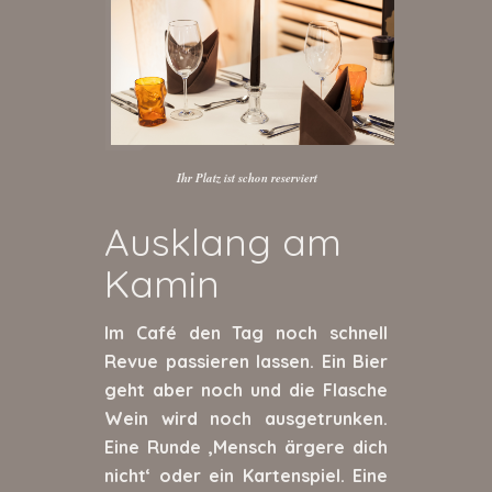
Ihr Platz ist schon reserviert
Ausklang am
Kamin
Im Café den Tag noch schnell
Revue passieren lassen. Ein Bier
geht aber noch und die Flasche
Wein wird noch ausgetrunken.
Eine Runde ‚Mensch ärgere dich
nicht‘ oder ein Kartenspiel. Eine