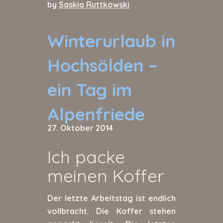
by
Saskia Ruttkowski
Winterurlaub in
Hochsölden –
ein Tag im
Alpenfriede
27. Oktober 2014
Ich packe
meinen Koffer
Der letzte Arbeitstag ist endlich
vollbracht. Die Koffer stehen