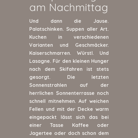
am Nachmittag
Und dann die Jause.
Palatschinken. Suppen aller Art.
Kuchen in verschiedenen
Varianten und Geschmäcker.
Kaiserschmarren. Würstl. Und
Lasagne. Für den kleinen Hunger
nach dem Skifahren ist stets
gesorgt. Die letzten
Sonnenstrahlen auf der
herrlichen Sonnenterrasse noch
schnell mitnehmen. Auf weichen
Fellen und mit der Decke warm
eingepackt lässt sich das bei
einer Tasse Kaffee oder
Jagertee oder doch schon dem