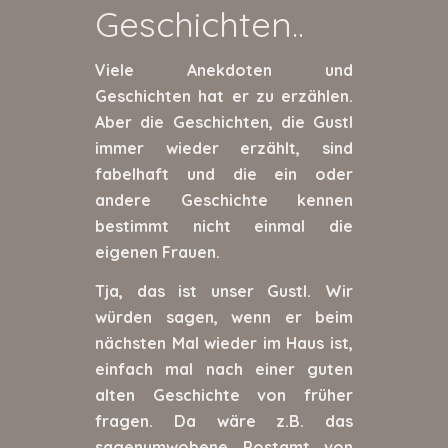
Geschichten..
Viele Anekdoten und
Geschichten hat er zu erzählen.
Aber die Geschichten, die Gustl
immer wieder erzählt, sind
fabelhaft und die ein oder
andere Geschichte kennen
bestimmt nicht einmal die
eigenen Frauen.
Tja, das ist unser Gustl. Wir
würden sagen, wenn er beim
nächsten Mal wieder im Haus ist,
einfach mal nach einer guten
alten Geschichte von früher
fragen. Da wäre z.B. das
sagenumwobene Postamt von