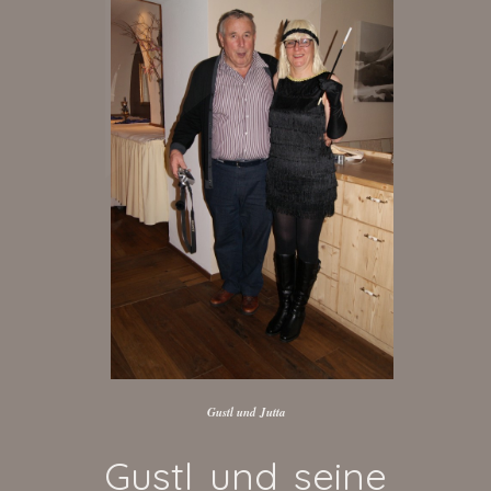
Gustl und Jutta
Gustl und seine