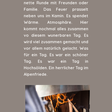
nette Runde mit Freunden oder
Familie. Das Feuer prasselt
neben uns im Kamin. Es spendet
Wärme. Atmosphäre. Hier
kommt nochmal alles zusammen
vo diesem wunerbaren Tag. Es
wird viel zusammen gemacht und
vor allem natürlich gelacht. Was
für ein Tag. Es war ein schöner
Tag. Es war ein Tag in
Hochsölden. Ein herrlicher Tag im
Alpenfriede.