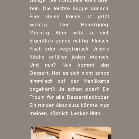
Gänge. Die Vorspeise. Klein aber
fein. Die leichte Suppe danach.
Eine kleine Pause ist jetzt
wichtig. Der Hauptgang.
Mächtig. Aber nicht zu viel.
Eigentlich genau richtig. Fleisch.
Fisch oder vegetarisch. Unsere
Köche erfüllen jeden Wunsch.
Und nun? Nun kommt das
Dessert. Hat es sich nicht schon
himmlisch auf der Menükarte
angehört? Ja schon oder? Ein
Traum für alle Dessertliebhaber.
Ein runder Abschluss könnte man
meinen. Köstlich. Lecker. Hhm…