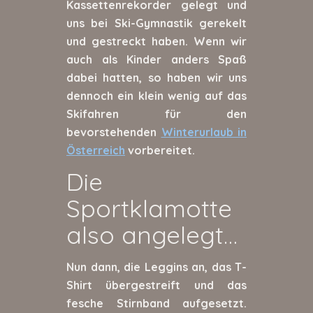
Kassettenrekorder gelegt und
uns bei Ski-Gymnastik gerekelt
und gestreckt haben. Wenn wir
auch als Kinder anders Spaß
dabei hatten, so haben wir uns
dennoch ein klein wenig auf das
Skifahren für den
bevorstehenden
Winterurlaub in
Österreich
vorbereitet.
Die
Sportklamotte
also angelegt…
Nun dann, die Leggins an, das T-
Shirt übergestreift und das
fesche Stirnband aufgesetzt.