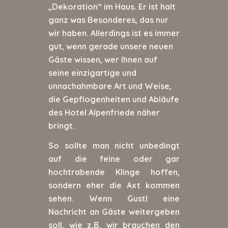
„Dekoration“ im Haus. Er ist halt
ganz was Besonderes, das nur
wir haben. Allerdings ist es immer
gut, wenn gerade unsere neuen
Gäste wissen, wer Ihnen auf
seine einzigartige und
unnachahmbare Art und Weise,
die Gepflogenheiten und Abläufe
des Hotel Alpenfriede näher
bringt.
So sollte man nicht unbedingt
auf die feine oder gar
hochtrabende Klinge hoffen,
sondern eher die Axt kommen
sehen. Wenn Gustl eine
Nachricht an Gäste weitergeben
soll, wie z.B. wir brauchen den