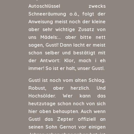
Autoschlüssel zwecks
Schneeräumung o.ä., folgt der
Anweisung meist noch der kleine
aber sehr wichtige Zusatz von
uns Mädels:… aber bitte nett
sagen, Gustl! Dann lacht er meist
schon selber und bestätigt mit
der Antwort: Klor, mach i eh
immer! So ist er halt, unser Gustl.
Gustl ist noch vom alten Schlag.
Robust, aber herzlich. Und
Hochsölder. Wer kann das
heutzutage schon noch von sich
hier oben behaupten. Auch wenn
Gustl das Zepter offiziell an
seinen Sohn Gernot vor einigen