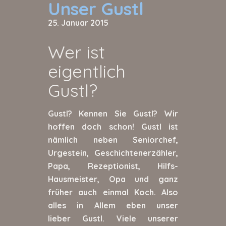
Unser Gustl
25. Januar 2015
Wer ist
eigentlich
Gustl?
Gustl? Kennen Sie Gustl? Wir
hoffen doch schon! Gustl ist
nämlich neben Seniorchef,
Urgestein, Geschichtenerzähler,
Papa, Rezeptionist, Hilfs-
Hausmeister, Opa und ganz
früher auch einmal Koch. Also
alles in Allem eben unser
lieber Gustl. Viele unserer