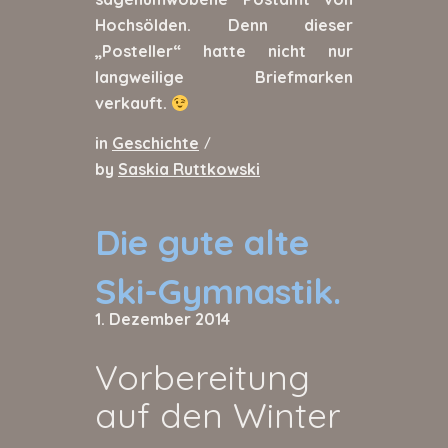
Hochsölden. Denn dieser
„Posteller“ hatte nicht nur
langweilige Briefmarken
verkauft.
in
Geschichte
/
by
Saskia Ruttkowski
Die gute alte
Ski-Gymnastik.
1. Dezember 2014
Vorbereitung
auf den Winter