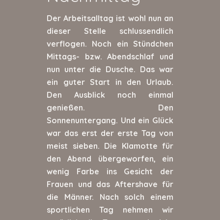
Der Arbeitsalltag ist wohl nun an
dieser Stelle schlussendlich
verflogen. Noch ein Stündchen
Mittags- bzw. Abendschlaf und
nun unter die Dusche. Das war
ein guter Start in den Urlaub.
Den Ausblick noch einmal
genießen. Den
Sonnenuntergang. Und ein Glück
war das erst der erste Tag von
meist sieben. Die Klamotte für
den Abend übergeworfen, ein
wenig Farbe ins Gesicht der
Frauen und das Aftershave für
die Männer. Nach solch einem
sportlichen Tag nehmen wir