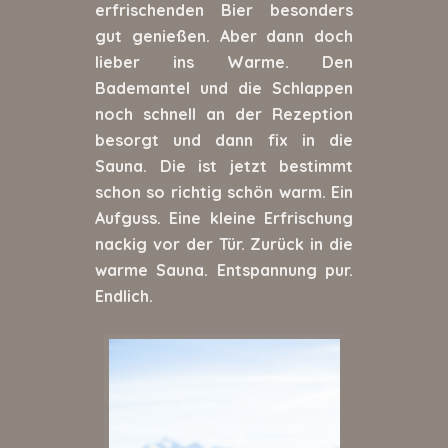
erfrischenden Bier besonders
gut genießen. Aber dann doch
lieber ins Warme. Den
Bademantel und die Schlappen
noch schnell an der Rezeption
besorgt und dann fix in die
Sauna. Die ist jetzt bestimmt
schon so richtig schön warm. Ein
Aufguss. Eine kleine Erfrischung
nackig vor der Tür. Zurück in die
warme Sauna. Entspannung pur.
Endlich.