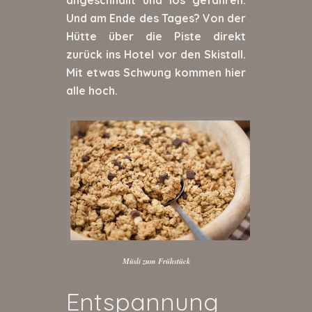
angeschnallt und los gefahren.
Und am Ende des Tages? Von der
Hütte über die Piste direkt
zurück ins Hotel vor den Skistall.
Mit etwas Schwung kommen hier
alle hoch.
Müsli zum Frühstück
Entspannung