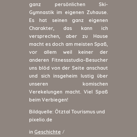
ganz persönlichen Ski-
Gymnastik im eigenen Zuhause.
Es hat seinen ganz eigenen
Charakter, das kann ich
versprechen, aber zu Hause
macht es doch am meisten Spaß,
vor allem weil keiner der
anderen Fitnessstudio-Besucher
uns blöd von der Seite anschaut
und sich insgeheim lustig über
unseren komischen
Verekelungen macht. Viel Spaß
beim Verbiegen!
Bildquelle: Ötztal Tourismus und
pixelio.de
in
Geschichte
/