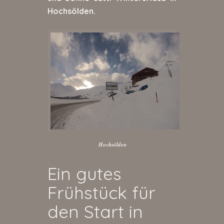
Hochsölden.
Hochsölden
Ein gutes
Frühstück für
den Start in