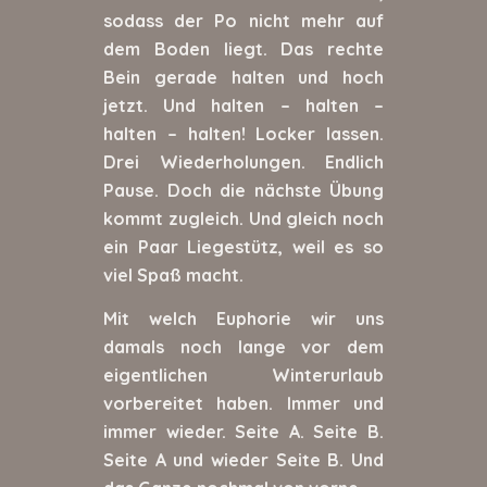
sodass der Po nicht mehr auf
dem Boden liegt. Das rechte
Bein gerade halten und hoch
jetzt. Und halten – halten –
halten – halten! Locker lassen.
Drei Wiederholungen. Endlich
Pause. Doch die nächste Übung
kommt zugleich. Und gleich noch
ein Paar Liegestütz, weil es so
viel Spaß macht.
Mit welch Euphorie wir uns
damals noch lange vor dem
eigentlichen Winterurlaub
vorbereitet haben. Immer und
immer wieder. Seite A. Seite B.
Seite A und wieder Seite B. Und