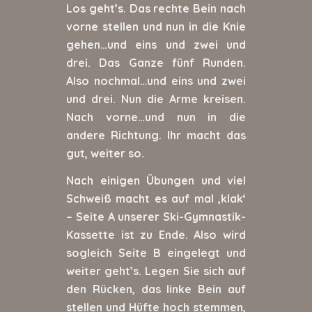
Los geht’s. Das rechte Bein nach
vorne stellen und nun in die Knie
gehen…und eins und zwei und
drei. Das Ganze fünf Runden.
Also nochmal…und eins und zwei
und drei. Nun die Arme kreisen.
Nach vorne…und nun in die
andere Richtung. Ihr macht das
gut, weiter so.
Nach einigen Übungen und viel
Schweiß macht es auf mal ‚klak‘
– Seite A unserer Ski-Gymnastik-
Kassette ist zu Ende. Also wird
sogleich Seite B eingelegt und
weiter geht’s. Legen Sie sich auf
den Rücken, das linke Bein auf
stellen und Hüfte hoch stemmen,