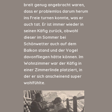
breit genug angebracht waren,
dass er problemlos darum herum
ins Freie turnen konnte, was er
auch tat. Er ist immer wieder in
seinen Käfig zurück, obwohl
dieser im Sommer bei
Schönwetter auch auf dem
Balkon stand und der Vogel
davonfliegen hätte können. Im
Wohnzimmer war der Käfig in
einer Zimmerlinde platziert, in
der er sich anscheinend super
wohlfühlte.