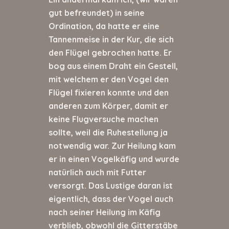
gut befreundet) in seine
Ordination, da hatte er eine
Tannenmeise in der Kur, die sich
den Flügel gebrochen hatte. Er
bog aus einem Draht ein Gestell,
mit welchem er den Vogel den
Flügel fixieren konnte und den
anderen zum Körper, damit er
keine Flugversuche machen
sollte, weil die Ruhestellung ja
notwendig war. Zur Heilung kam
er in einen Vogelkäfig und wurde
natürlich auch mit Futter
versorgt. Das Lustige daran ist
eigentlich, dass der Vogel auch
nach seiner Heilung im Käfig
verblieb, obwohl die Gitterstäbe