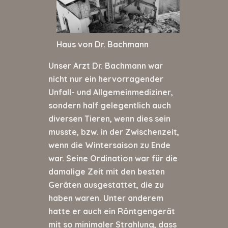
Haus von Dr. Bachmann
Unser Arzt Dr. Bachmann war
nicht nur ein hervorragender
Unfall- und Allgemeinmediziner,
sondern half gelegentlich auch
diversen Tieren, wenn dies sein
musste, bzw. in der Zwischenzeit,
wenn die Wintersaison zu Ende
war. Seine Ordination war für die
damalige Zeit mit den besten
Geräten ausgestattet, die zu
haben waren. Unter anderem
hatte er auch ein Röntgengerät
mit so minimaler Strahlung, dass