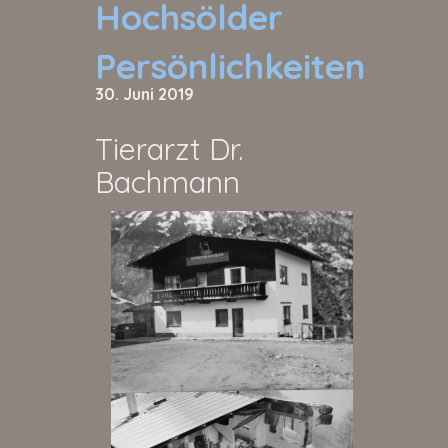
Hochsölder
Persönlichkeiten
30. Juni 2019
Tierarzt Dr.
Bachmann