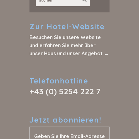
Zur
Hotel-Website
Besuchen Sie unsere Website
und erfahren Sie mehr über
unser Haus und unser Angebot →
Telefonhotline
+43 (0) 5254 222 7
Jetzt
abonnieren!
Geben Sie Ihre Email-Adresse