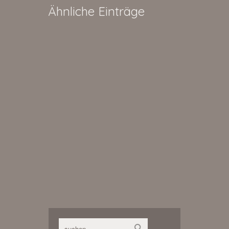
Ähnliche Einträge