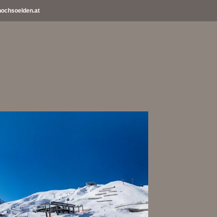
ochsoelden.at