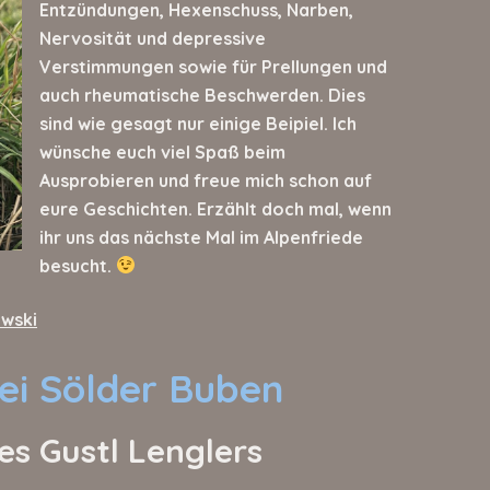
Entzündungen, Hexenschuss, Narben,
Nervosität und depressive
Verstimmungen sowie für Prellungen und
auch rheumatische Beschwerden. Dies
sind wie gesagt nur einige Beipiel. Ich
wünsche euch viel Spaß beim
Ausprobieren und freue mich schon auf
eure Geschichten. Erzählt doch mal, wenn
ihr uns das nächste Mal im Alpenfriede
besucht.
owski
ei Sölder Buben
es Gustl Lenglers