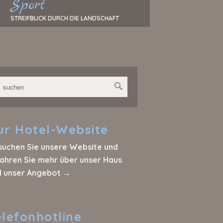
Sport
STREIFBLICK DURCH DIE LANDSCHAFT
ur
Hotel-Website
suchen Sie unsere Website und
ahren Sie mehr über unser Haus
d unser Angebot →
elefonhotline