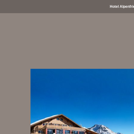
Hotel Alpenfri