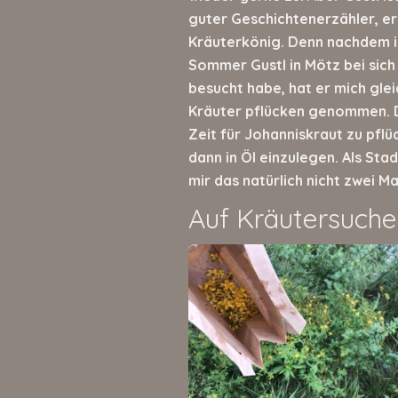
guter Geschichtenerzähler, er
Kräuterkönig. Denn nachdem i
Sommer Gustl in Mötz bei sich
besucht habe, hat er mich gle
Kräuter pflücken genommen. 
Zeit für Johanniskraut zu pflü
dann in Öl einzulegen. Als Sta
mir das natürlich nicht zwei Ma
Auf Kräutersuche