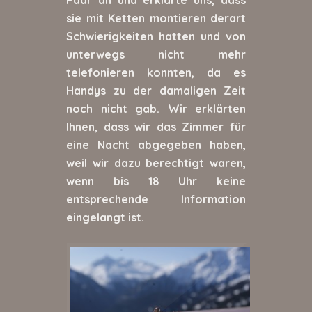
sie mit Ketten montieren derart
Schwierigkeiten hatten und von
unterwegs nicht mehr
telefonieren konnten, da es
Handys zu der damaligen Zeit
noch nicht gab. Wir erklärten
Ihnen, dass wir das Zimmer für
eine Nacht abgegeben haben,
weil wir dazu berechtigt waren,
wenn bis 18 Uhr keine
entsprechende Information
eingelangt ist.