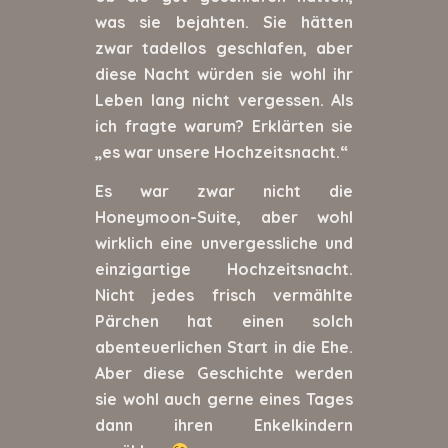
was sie bejahten. Sie hätten
zwar tadellos geschlafen, aber
diese Nacht würden sie wohl ihr
Leben lang nicht vergessen. Als
ich fragte warum? Erklärten sie
„es war unsere Hochzeitsnacht.“
Es war zwar nicht die
Honeymoon-Suite, aber wohl
wirklich eine unvergessliche und
einzigartige Hochzeitsnacht.
Nicht jedes frisch vermählte
Pärchen hat einen solch
abenteuerlichen Start in die Ehe.
Aber diese Geschichte werden
sie wohl auch gerne eines Tages
dann ihren Enkelkindern