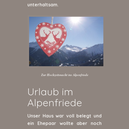
unterhaltsam.
Zur Hochzeitsnacht ins Alpenfriede
Urlaub im
Alpenfriede
Unser Haus war voll belegt und
ein Ehepaar wollte aber noch