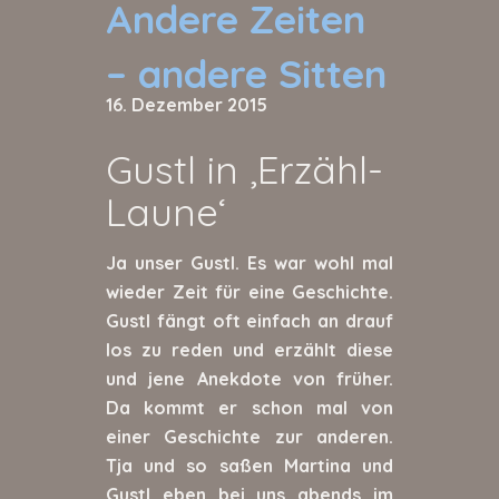
Andere Zeiten
– andere Sitten
16. Dezember 2015
Gustl in ‚Erzähl-
Laune‘
Ja unser Gustl. Es war wohl mal
wieder Zeit für eine Geschichte.
Gustl fängt oft einfach an drauf
los zu reden und erzählt diese
und jene Anekdote von früher.
Da kommt er schon mal von
einer Geschichte zur anderen.
Tja und so saßen Martina und
Gustl eben bei uns abends im