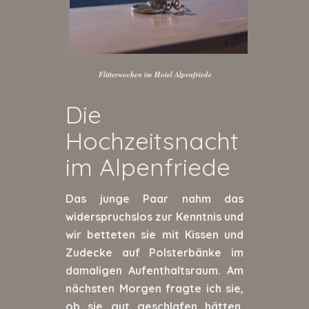
Flitterwochen im Hotel Alpenfriede
Die
Hochzeitsnacht
im Alpenfriede
Das junge Paar nahm das
widerspruchslos zur Kenntnis und
wir betteten sie mit Kissen und
Zudecke auf Polsterbänke im
damaligen Aufenthaltsraum. Am
nächsten Morgen fragte ich sie,
ob sie gut geschlafen hätten,