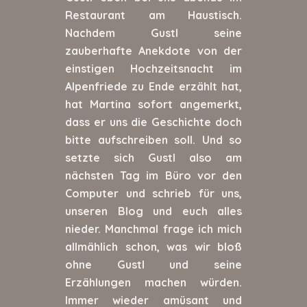
Restaurant am Haustisch.
Nachdem Gustl seine
zauberhafte Anekdote von der
einstigen Hochzeitsnacht im
Alpenfriede zu Ende erzählt hat,
hat Martina sofort angemerkt,
dass er uns die Geschichte doch
bitte aufschreiben soll. Und so
setzte sich Gustl also am
nächsten Tag im Büro vor den
Computer und schrieb für uns,
unseren Blog und euch alles
nieder. Manchmal frage ich mich
allmählich schon, was wir bloß
ohne Gustl und seine
Erzählungen machen würden.
Immer wieder amüsant und