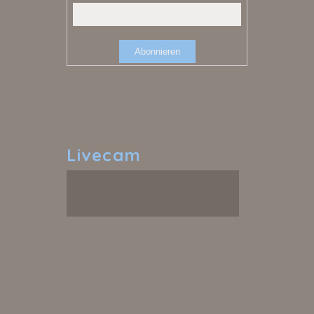
Livecam