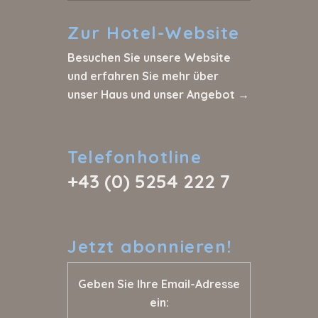
Zur
Hotel-Website
Besuchen Sie unsere Website
und erfahren Sie mehr über
unser Haus und unser Angebot →
Telefonhotline
+43 (0) 5254 222 7
Jetzt
abonnieren!
Geben Sie Ihre Email-Adresse
ein: