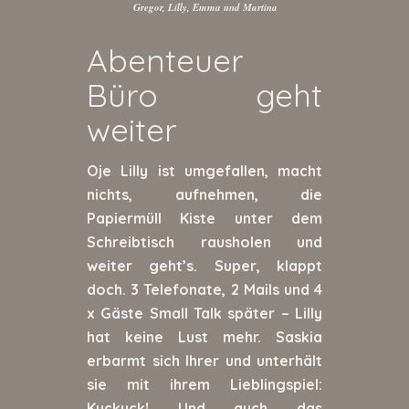
Gregor, Lilly, Emma und Martina
Abenteuer
Büro geht
weiter
Oje Lilly ist umgefallen, macht
nichts, aufnehmen, die
Papiermüll Kiste unter dem
Schreibtisch rausholen und
weiter geht’s. Super, klappt
doch. 3 Telefonate, 2 Mails und 4
x Gäste Small Talk später – Lilly
hat keine Lust mehr. Saskia
erbarmt sich Ihrer und unterhält
sie mit ihrem Lieblingspiel:
Kuckuck! Und auch das