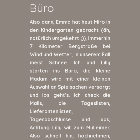
Büro
Also dann, Emma hat heut Miro in
den Kindergarten gebracht (äh,
natürlich umgekehrt ;)), immerhin
7 Kilometer Bergstraße bei
Wind und Wetter, in unserem Fall
meist Schnee. Ich und Lilly
starten ins Büro, die kleine
Madam wird mit einer kleinen
Auswahl an Spielsachen versorgt
und los geht’s. Ich check die
Mails, die Tageslisten,
Lieferantenlisten,
Tagesabschlüsse und ups,
Achtung Lilly will zum Mülleimer.
Also schnell hin, hochnehmen,