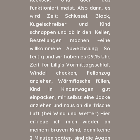
funktioniert meist. Also dann, es
wird Zeit: Schlüssel. Block,
Kugelschreiber und Kind
schnappen und ab in den Keller,
Bestellungen machen –eine
willkommene Abwechslung. So
fertig und wir haben es 09:15 Uhr.
Zeit für Lilly’s Vormittagsschlaf.
Windel checken, Fellanzug
anziehen, Wärmflasche füllen,
Kind in Kinderwagen gut
einpacken, mir selbst eine Jacke
anziehen und raus an die frische
Luft (bei Wind und Wetter) Hier
erfreue ich mich wieder an
meinem braven Kind, denn keine
2 Minuten später, sind die Augen