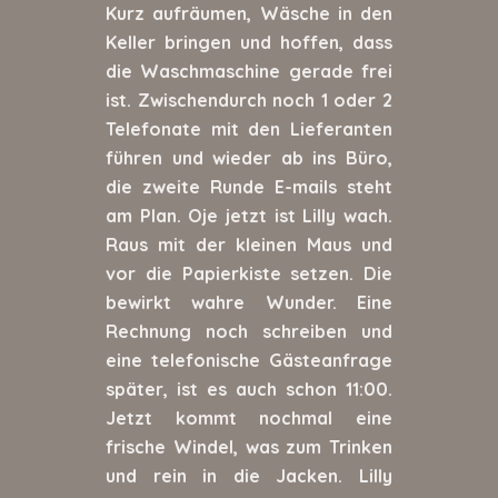
Kurz aufräumen, Wäsche in den
Keller bringen und hoffen, dass
die Waschmaschine gerade frei
ist. Zwischendurch noch 1 oder 2
Telefonate mit den Lieferanten
führen und wieder ab ins Büro,
die zweite Runde E-mails steht
am Plan. Oje jetzt ist Lilly wach.
Raus mit der kleinen Maus und
vor die Papierkiste setzen. Die
bewirkt wahre Wunder. Eine
Rechnung noch schreiben und
eine telefonische Gästeanfrage
später, ist es auch schon 11:00.
Jetzt kommt nochmal eine
frische Windel, was zum Trinken
und rein in die Jacken. Lilly