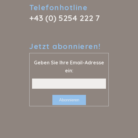
Telefonhotline
+43 (0) 5254 222 7
Jetzt
abonnieren!
Geben Sie Ihre Email-Adresse
ein: