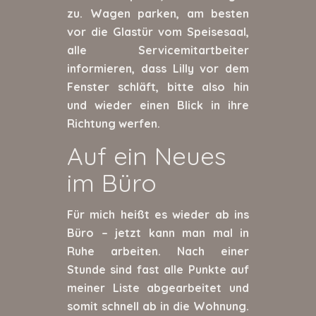
zu. Wagen parken, am besten
vor die Glastür vom Speisesaal,
alle Servicemitartbeiter
informieren, dass Lilly vor dem
Fenster schläft, bitte also hin
und wieder einen Blick in ihre
Richtung werfen.
Auf ein Neues
im Büro
Für mich heißt es wieder ab ins
Büro – jetzt kann man mal in
Ruhe arbeiten. Nach einer
Stunde sind fast alle Punkte auf
meiner Liste abgearbeitet und
somit schnell ab in die Wohnung.