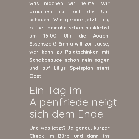
was machen wir heute. Wir
brauchen nur auf die Uhr
schauen. Wie gerade jetzt. Lilly
öffnet beinahe schon pünklichst
um 15:00 Uhr die Augen.
Essenszeit! Emma will zur Jause,
wer kann zu Palatschinken mit
Schokosauce schon nein sagen
und auf Lillys Speisplan steht
Obst.
Ein Tag im
Alpenfriede neigt
sich dem Ende
Und was jetzt? Ja genau, kurzer
Check im Büro und dann ins