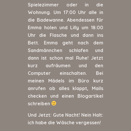
Spielezimmer oder in die
Wohnung. Um 17:00 Uhr alle in
die Badewanne. Abendessen für
Emma holen und Lilly um 18:00
Uhr die Flasche und dann ins
Bett. Emma geht nach dem
Sandmännchen schlafen und
dann ist schon mal Ruhe! Jetzt
kurz aufräumen und den
Computer einschalten. Bei
meinen Mädels im Büro kurz
anrufen ob alles klappt, Mails
checken und einen Blogartikel
schreiben
Und Jetzt: Gute Nacht! Nein Halt:
ich habe die Wäsche vergessen!