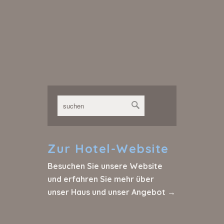
Zur
Hotel-Website
Besuchen Sie unsere Website
und erfahren Sie mehr über
unser Haus und unser Angebot →