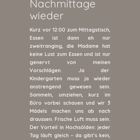
Nachmittage
wieder
Kurz vor 12:00 zum Mittagstisch,
Essen ist dann eh nur
zweitranging, die Madame hat
keine Lust zum Essen und ist nur
genervt von meinen
Vorschlägen. Ja der
Kindergarten muss ja wieder
anstrengend gewesen sein.
Sammeln, umziehen, kurz im
Büro vorbei schauen und wir 3
Mädels machen uns ab nach
draussen. Frische Luft muss sein.
Der Vorteil in Hochsölden: jeder
Tag läuft gleich – da gibt’s kein,