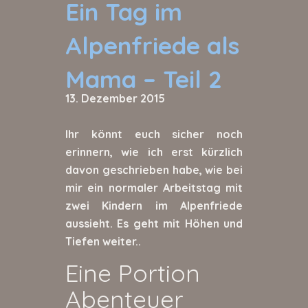
Ein Tag im
Alpenfriede als
Mama – Teil 2
13. Dezember 2015
Ihr könnt euch sicher noch
erinnern, wie ich erst kürzlich
davon geschrieben habe, wie bei
mir ein normaler Arbeitstag mit
zwei Kindern im Alpenfriede
aussieht. Es geht mit Höhen und
Tiefen weiter..
Eine Portion
Abenteuer