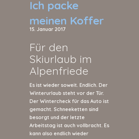
Ich packe
meinen Koffer
15. Januar 2017
Für den
Skiurlaub im
Alpenfriede
Es ist wieder soweit. Endlich. Der
Winterurlaub steht vor der Tür.
Der Wintercheck für das Auto ist
gemacht. Schneeketten sind
besorgt und der letzte
Arbeitstag ist auch vollbracht. Es
kann also endlich wieder