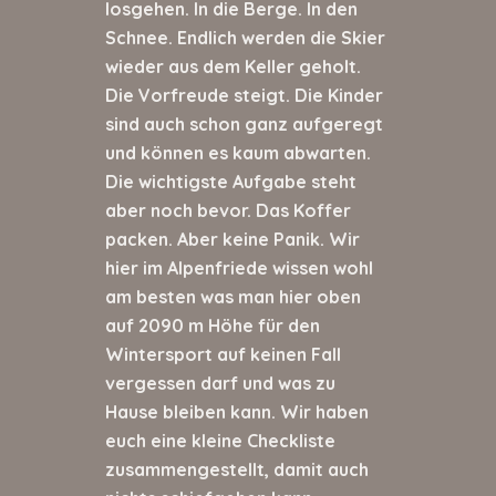
losgehen. In die Berge. In den
Schnee. Endlich werden die Skier
wieder aus dem Keller geholt.
Die Vorfreude steigt. Die Kinder
sind auch schon ganz aufgeregt
und können es kaum abwarten.
Die wichtigste Aufgabe steht
aber noch bevor. Das Koffer
packen. Aber keine Panik. Wir
hier im Alpenfriede wissen wohl
am besten was man hier oben
auf 2090 m Höhe für den
Wintersport auf keinen Fall
vergessen darf und was zu
Hause bleiben kann. Wir haben
euch eine kleine Checkliste
zusammengestellt, damit auch