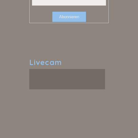
Livecam