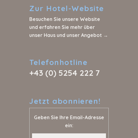
Zur
Hotel-Website
Besuchen Sie unsere Website
und erfahren Sie mehr über
unser Haus und unser Angebot →
Telefonhotline
+43 (0) 5254 222 7
Jetzt
abonnieren!
Geben Sie Ihre Email-Adresse
ein: