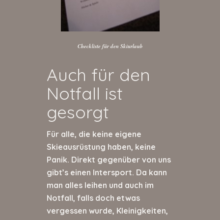
Checkliste für den Skiurlaub
Auch für den
Notfall ist
gesorgt
Für alle, die keine eigene
Skieausrüstung haben, keine
Panik. Direkt gegenüber von uns
gibt’s einen Intersport. Da kann
man alles leihen und auch im
Notfall, falls doch etwas
vergessen wurde, Kleinigkeiten,