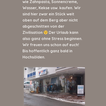
wie Zahnpasta, Sonnencreme,
Wasser, Kekse usw. kaufen. Wir
sind hier zwar ein Stück weit
oben auf dem Berg aber nicht
abgeschnitten von der
Zivilisation
Der Urlaub kann
also ganz ohne Stress beginnen.
Wir freuen uns schon auf euch!
Bis hoffentlich ganz bald in
Hochsölden.