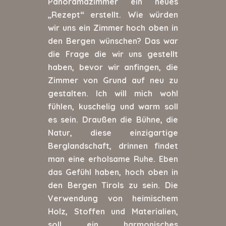
Panoramazimmer ein neues
„Rezept“ erstellt. Wie würden
wir uns ein Zimmer hoch oben in
den Bergen wünschen? Das war
die Frage die wir uns gestellt
haben, bevor wir anfingen, die
Zimmer von Grund auf neu zu
gestalten. Ich will mich wohl
fühlen, kuschelig und warm soll
es sein. Draußen die Bühne, die
Natur, diese einzigartige
Berglandschaft, drinnen findet
man eine erholsame Ruhe. Eben
das Gefühl haben, hoch oben in
den Bergen Tirols zu sein. Die
Verwendung von heimischem
Holz, Stoffen und Materialien,
soll ein harmonisches