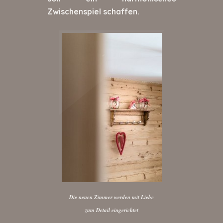
Zwischenspiel schaffen.
Die neuen Zimmer werden mit Liebe
zum Detail eingerichtet