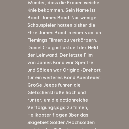
Wunder, dass die Frauen weiche
Knie bekommen. Sein Name ist
Bond. James Bond. Nur wenige
Schauspieler hatten bisher die
Ehre James Bond in einer von Ian
Flemings Filmen zu verkörpern.
Daniel Craig ist aktuell der Held
der Leinwand. Der letzte Film
von James Bond war Spectre
und Sölden war Original-Drehort
für ein weiteres Bond Abenteuer.
Große Jeeps fuhren die
Gletscherstraße hoch und
runter, um die actionreiche
Verfolgungsjagd zu filmen,
Helikopter flogen über das
Skigebiet Sölden/Hochsölden