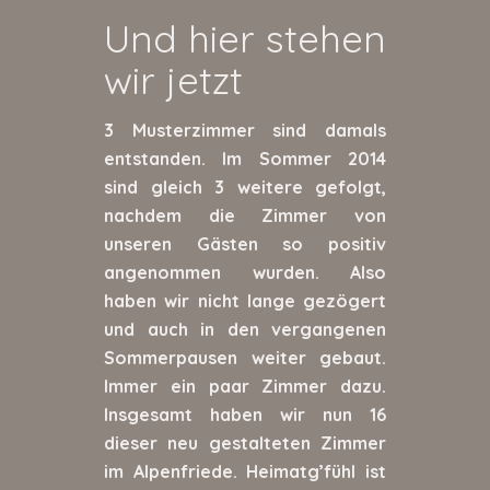
Und hier stehen
wir jetzt
3 Musterzimmer sind damals
entstanden. Im Sommer 2014
sind gleich 3 weitere gefolgt,
nachdem die Zimmer von
unseren Gästen so positiv
angenommen wurden. Also
haben wir nicht lange gezögert
und auch in den vergangenen
Sommerpausen weiter gebaut.
Immer ein paar Zimmer dazu.
Insgesamt haben wir nun 16
dieser neu gestalteten Zimmer
im Alpenfriede. Heimatg’fühl ist