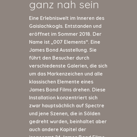
ganz nah sein
Eine Erlebniswelt im Inneren des
Gaislachkogls. Entstanden und
eröffnet im Sommer 2018. Der
Name ist „007 Elements“. Eine
James Bond Ausstellung. Sie
führt den Besucher durch
verschiedenste Galerien, die sich
um das Markenzeichen und alle
klassischen Elemente eines
James Bond Films drehen. Diese
Installation konzentriert sich
zwar hauptsächlich auf Spectre
und jene Szenen, die in Sölden
gedreht wurden, beinhaltet aber
auch andere Kapitel der