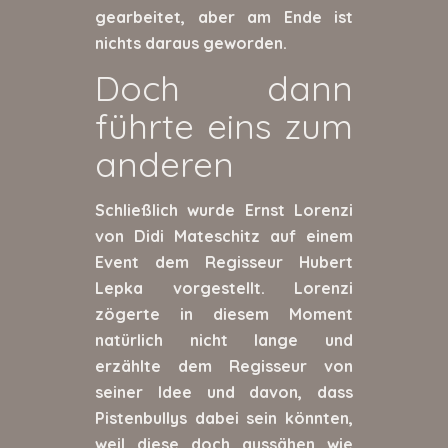
gearbeitet, aber am Ende ist
nichts daraus geworden.
Doch dann
führte eins zum
anderen
Schließlich wurde Ernst Lorenzi
von Didi Mateschitz auf einem
Event dem Regisseur Hubert
Lepka vorgestellt. Lorenzi
zögerte in diesem Moment
natürlich nicht lange und
erzählte dem Regisseur von
seiner Idee und davon, dass
Pistenbullys dabei sein könnten,
weil diese doch aussähen wie