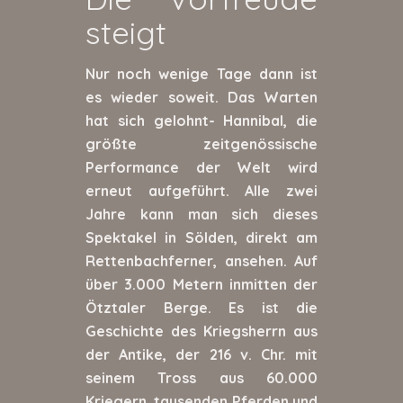
steigt
Nur noch wenige Tage dann ist
es wieder soweit. Das Warten
hat sich gelohnt- Hannibal, die
größte zeitgenössische
Performance der Welt wird
erneut aufgeführt. Alle zwei
Jahre kann man sich dieses
Spektakel in Sölden, direkt am
Rettenbachferner, ansehen. Auf
über 3.000 Metern inmitten der
Ötztaler Berge. Es ist die
Geschichte des Kriegsherrn aus
der Antike, der 216 v. Chr. mit
seinem Tross aus 60.000
Kriegern, tausenden Pferden und