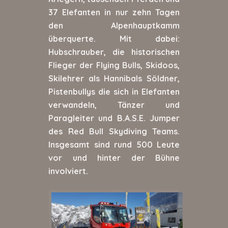
37 Elefanten in nur zehn Tagen
den Alpenhauptkamm
überquerte. Mit dabei:
Hubschrauber, die historischen
Flieger der Flying Bulls, Skidoos,
Skilehrer als Hannibals Söldner,
Pistenbullys die sich in Elefanten
verwandeln, Tänzer und
Paragleiter und B.A.S.E. Jumper
des Red Bull Skydiving Teams.
Insgesamt sind rund 500 Leute
vor und hinter der Bühne
involviert.