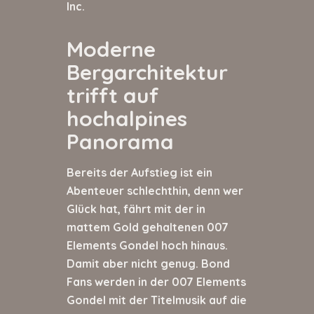
Inc.
Moderne
Bergarchitektur
trifft auf
hochalpines
Panorama
Bereits der Aufstieg ist ein
Abenteuer schlechthin, denn wer
Glück hat, fährt mit der in
mattem Gold gehaltenen 007
Elements Gondel hoch hinaus.
Damit aber nicht genug. Bond
Fans werden in der 007 Elements
Gondel mit der Titelmusik auf die