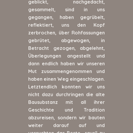
geblickt, nachgedacht,
gesammelt, sind in uns
gegangen, haben gegrübelt,
reflektiert, uns den Kopf
zerbrochen, über Rohfassungen
gebrütet, abgewogen, in
Betracht gezogen, abgelehnt,
Überlegungen angestellt und
dann endlich haben wir unseren
Mut zusammengenommen und
haben einen Weg eingeschlagen.
Letztendlich konnten wir uns
nicht dazu durchringen die alte
Bausubstanz mit all ihrer
Geschichte und Tradition
abzureisen, sondern wir bauten
weiter darauf auf und
versuchten das Beste „raus“ zu