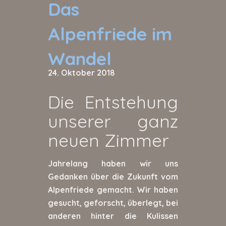
Das
Alpenfriede im
Wandel
24. Oktober 2018
Die Entstehung
unserer ganz
neuen Zimmer
Jahrelang haben wir uns
Gedanken über die Zukunft vom
Alpenfriede gemacht. Wir haben
gesucht, geforscht, überlegt, bei
anderen hinter die Kulissen