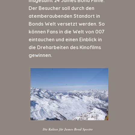
insgesamt 24 James Bond Filme.
Der Besucher soll durch den
atemberaubenden Standort in
Bonds Welt versetzt werden. So
können Fans in die Welt von 007
eintauchen und einen Einblick in
die Dreharbeiten des Kinofilms
gewinnen.
Die Kulisse für James Bond Spectre