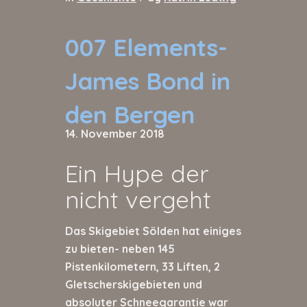
007 Elements-
James Bond in
den Bergen
14. November 2018
Ein Hype der
nicht vergeht
Das Skigebiet Sölden hat einiges
zu bieten- neben 145
Pistenkilometern, 33 Liften, 2
Gletscherskigebieten und
absoluter Schneegarantie war