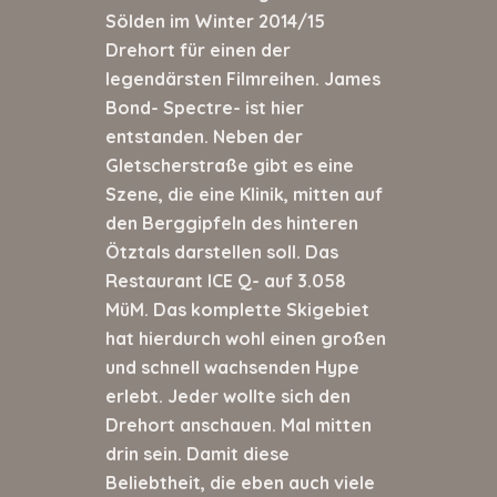
Sölden im Winter 2014/15
Drehort für einen der
legendärsten Filmreihen. James
Bond- Spectre- ist hier
entstanden. Neben der
Gletscherstraße gibt es eine
Szene, die eine Klinik, mitten auf
den Berggipfeln des hinteren
Ötztals darstellen soll. Das
Restaurant ICE Q- auf 3.058
MüM. Das komplette Skigebiet
hat hierdurch wohl einen großen
und schnell wachsenden Hype
erlebt. Jeder wollte sich den
Drehort anschauen. Mal mitten
drin sein. Damit diese
Beliebtheit, die eben auch viele