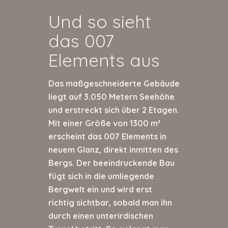
Und so sieht
das 007
Elements aus
Das maßgeschneiderte Gebäude
liegt auf 3.050 Metern Seehöhe
und erstreckt sich über 2 Etagen.
Mit einer Größe von 1300 m²
erscheint das 007 Elements in
neuem Glanz, direkt inmitten des
Bergs. Der beeindruckende Bau
fügt sich in die umliegende
Bergwelt ein und wird erst
richtig sichtbar, sobald man ihn
durch einen unterirdischen