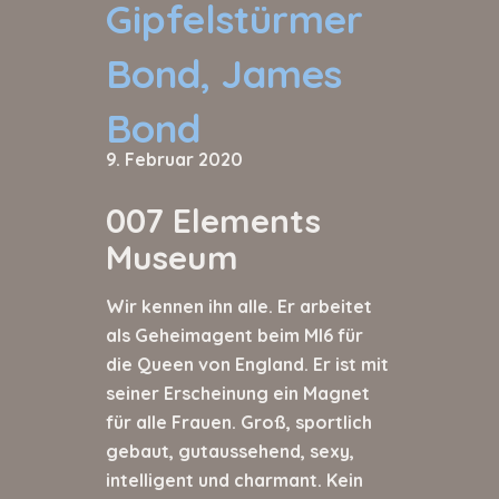
Gipfelstürmer
Bond, James
Bond
9. Februar 2020
007 Elements
Museum
Wir kennen ihn alle. Er arbeitet
als Geheimagent beim MI6 für
die Queen von England. Er ist mit
seiner Erscheinung ein Magnet
für alle Frauen. Groß, sportlich
gebaut, gutaussehend, sexy,
intelligent und charmant. Kein