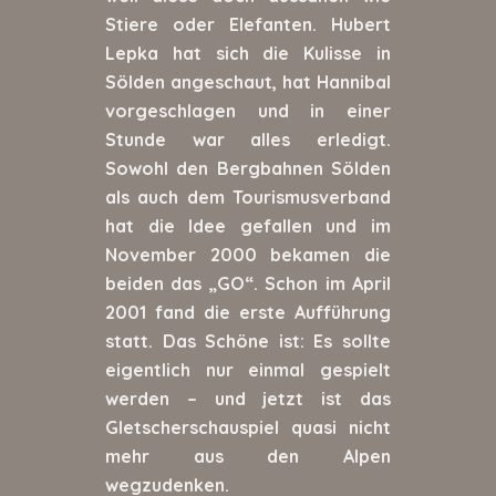
Stiere oder Elefanten. Hubert
Lepka hat sich die Kulisse in
Sölden angeschaut, hat Hannibal
vorgeschlagen und in einer
Stunde war alles erledigt.
Sowohl den Bergbahnen Sölden
als auch dem Tourismusverband
hat die Idee gefallen und im
November 2000 bekamen die
beiden das „GO“. Schon im April
2001 fand die erste Aufführung
statt. Das Schöne ist: Es sollte
eigentlich nur einmal gespielt
werden – und jetzt ist das
Gletscherschauspiel quasi nicht
mehr aus den Alpen
wegzudenken.