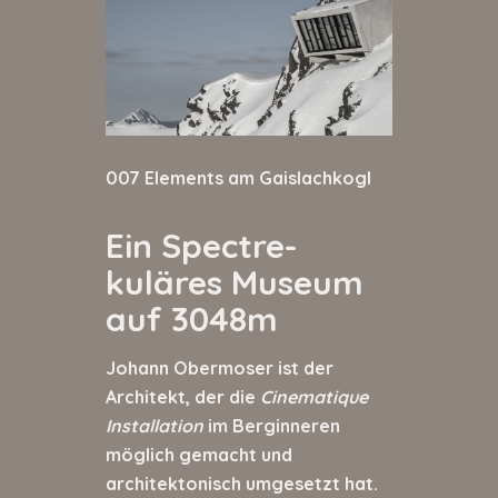
007 Elements am Gaislachkogl
Ein Spectre-
kuläres Museum
auf 3048m
Johann Obermoser ist der
Architekt, der die
Cinematique
Installation
im Berginneren
möglich gemacht und
architektonisch umgesetzt hat.