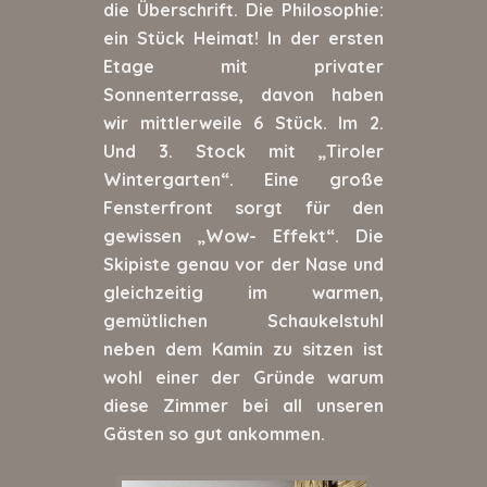
die Überschrift. Die Philosophie:
ein Stück Heimat! In der ersten
Etage mit privater
Sonnenterrasse, davon haben
wir mittlerweile 6 Stück. Im 2.
Und 3. Stock mit „Tiroler
Wintergarten“. Eine große
Fensterfront sorgt für den
gewissen „Wow- Effekt“. Die
Skipiste genau vor der Nase und
gleichzeitig im warmen,
gemütlichen Schaukelstuhl
neben dem Kamin zu sitzen ist
wohl einer der Gründe warum
diese Zimmer bei all unseren
Gästen so gut ankommen.