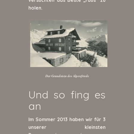
holen.
Der Grundstein des Alpenfriede
Und so fing es
an
Im Sommer 2013 haben wir für 3
unserer kleinsten