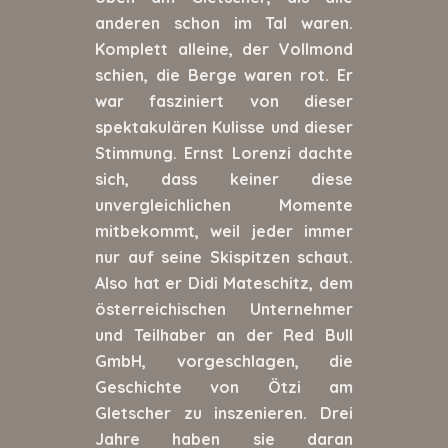
anderen schon im Tal waren.
Komplett alleine, der Vollmond
schien, die Berge waren rot. Er
war fasziniert von dieser
spektakulären Kulisse und dieser
Stimmung. Ernst Lorenzi dachte
sich, dass keiner diese
unvergleichlichen Momente
mitbekommt, weil jeder immer
nur auf seine Skispitzen schaut.
Also hat er Didi Mateschitz, dem
österreichischen Unternehmer
und Teilhaber an der Red Bull
GmbH, vorgeschlagen, die
Geschichte von Ötzi am
Gletscher zu inszenieren. Drei
Jahre haben sie daran