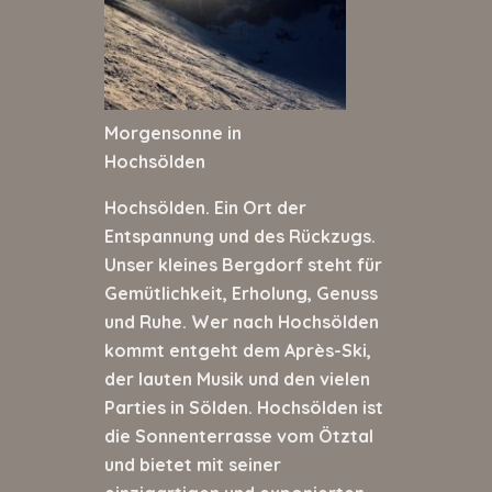
Morgensonne in
Hochsölden
Hochsölden. Ein Ort der
Entspannung und des Rückzugs.
Unser kleines Bergdorf steht für
Gemütlichkeit, Erholung, Genuss
und Ruhe. Wer nach Hochsölden
kommt entgeht dem Après-Ski,
der lauten Musik und den vielen
Parties in Sölden. Hochsölden ist
die Sonnenterrasse vom Ötztal
und bietet mit seiner