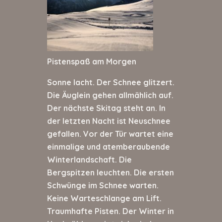
Pistenspaß am Morgen
Sonne lacht. Der Schnee glitzert.
Die Äuglein gehen allmählich auf.
Der nächste Skitag steht an. In
der letzten Nacht ist Neuschnee
gefallen. Vor der Tür wartet eine
einmalige und atemberaubende
Winterlandschaft. Die
Bergspitzen leuchten. Die ersten
Schwünge im Schnee warten.
Keine Warteschlange am Lift.
Traumhafte Pisten. Der Winter in