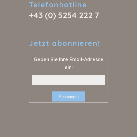
Telefonhotline
+43 (0) 5254 222 7
Jetzt
abonnieren!
Geben Sie Ihre Email-Adresse
ein: