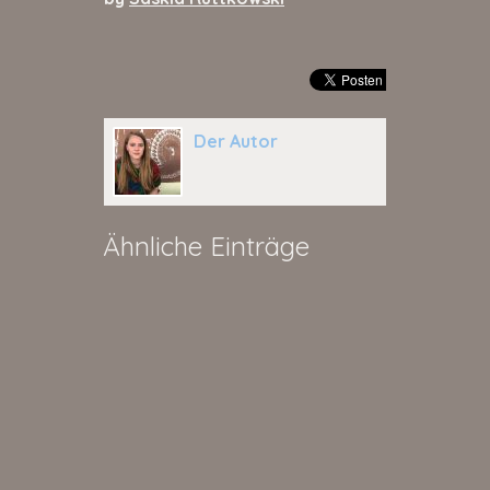
Der Autor
Ähnliche Einträge