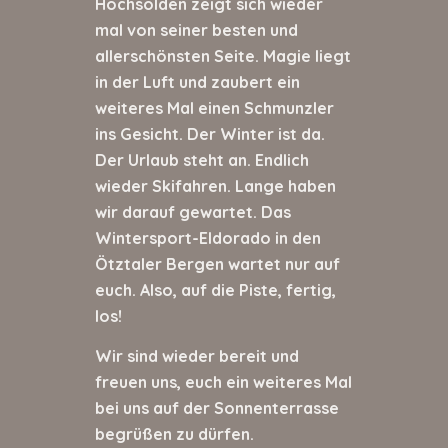
Hochsölden zeigt sich wieder
mal von seiner besten und
allerschönsten Seite. Magie liegt
in der Luft und zaubert ein
weiteres Mal einen Schmunzler
ins Gesicht. Der Winter ist da.
Der Urlaub steht an. Endlich
wieder Skifahren. Lange haben
wir darauf gewartet. Das
Wintersport-Eldorado in den
Ötztaler Bergen wartet nur auf
euch. Also, auf die Piste, fertig,
los!
Wir sind wieder bereit und
freuen uns, euch ein weiteres Mal
bei uns auf der Sonnenterrasse
begrüßen zu dürfen.