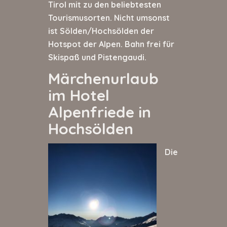
Tirol mit zu den beliebtesten
Tourismusorten. Nicht umsonst
ist Sölden/Hochsölden der
Hotspot der Alpen. Bahn frei für
Skispaß und Pistengaudi.
Märchenurlaub
im Hotel
Alpenfriede in
Hochsölden
Die