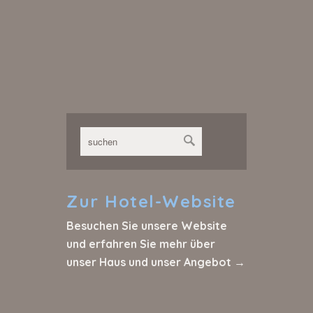
Zur
Hotel-Website
Besuchen Sie unsere Website
und erfahren Sie mehr über
unser Haus und unser Angebot →