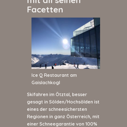
Facetten
Ice Q Restaurant am
Gaislachkogl
Skifahren im Ötztal, besser
gesagt in Sölden/Hochsölden ist
eines der schneesichersten
Regionen in ganz Österreich, mit
einer Schneegarantie von 100%