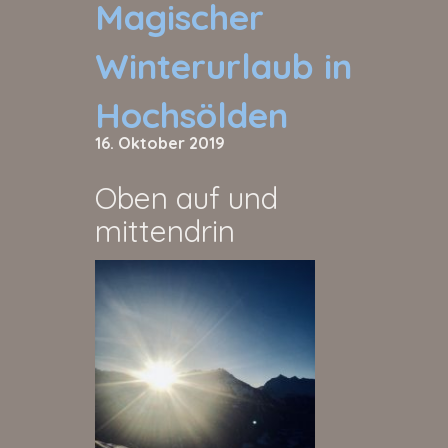
Magischer
Winterurlaub in
Hochsölden
16. Oktober 2019
Oben auf und
mittendrin