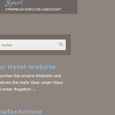
Sport
STREIFBLICK DURCH DIE LANDSCHAFT
ur
Hotel-Website
suchen Sie unsere Website und
ahren Sie mehr über unser Haus
d unser Angebot →
elefonhotline