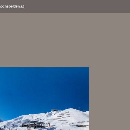
ochsoelden.at