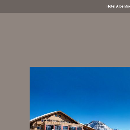
Hotel Alpenfri