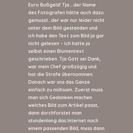
Euro Bußgeld! Tja….der Name
des Fotografen hätte auch dazu
gemusst…der war nur leider nicht
unter dem Bild gestanden und
ich habe den Text zum Bild ja gar
nicht gelesen – ich hatte ja
selbst einen Blumentext
geschrieben. Tja Gott sei Dank,
war mein Chef großzügig und
hat die Strafe übernommen.
Danach war uns das Ganze
einfach zu mühsam. Zuerst muss
man sich Gedanken machen
welches Bild zum Artikel passt,
dann durchforstet man
stundenlang das Internet nach
einem passenden Bild, muss dann