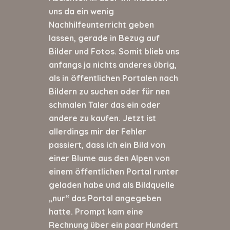
uns da ein wenig
Nachhilfeunterricht geben
lassen, gerade in Bezug auf
Bilder und Fotos. Somit blieb uns
anfangs ja nichts anderes übrig,
als in öffentlichen Portalen nach
Bildern zu suchen oder für nen
schmalen Taler das ein oder
andere zu kaufen. Jetzt ist
allerdings mir der Fehler
passiert, dass ich ein Bild von
einer Blume aus den Alpen von
einem öffentlichen Portal runter
geladen habe und als Bildquelle
„nur“ das Portal angegeben
hatte. Prompt kam eine
Rechnung über ein paar Hundert