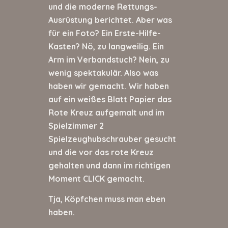
und die moderne Rettungs-
Ausrüstung berichtet. Aber was
für ein Foto? Ein Erste-Hilfe-
Kasten? Nö, zu langweilig. Ein
Arm im Verbandstuch? Nein, zu
wenig spektakulär. Also was
haben wir gemacht. Wir haben
auf ein weißes Blatt Papier das
Rote Kreuz aufgemalt und im
Spielzimmer 2
Spielzeughubschrauber gesucht
und die vor das rote Kreuz
gehalten und dann im richtigen
Moment CLICK gemacht.
Tja, Köpfchen muss man eben
haben.