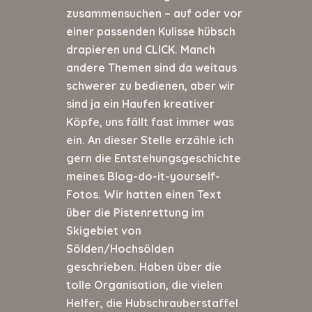
zusammensuchen – auf oder vor
einer passenden Kulisse hübsch
drapieren und CLICK. Manch
andere Themen sind da weitaus
schwerer zu bedienen, aber wir
sind ja ein Haufen kreativer
Köpfe, uns fällt fast immer was
ein. An dieser Stelle erzähle ich
gern die Entstehungsgeschichte
meines Blog-do-it-yourself-
Fotos. Wir hatten einen Text
über die Pistenrettung im
Skigebiet von
Sölden/Hochsölden
geschrieben. Haben über die
tolle Organisation, die vielen
Helfer, die Hubschrauberstaffel