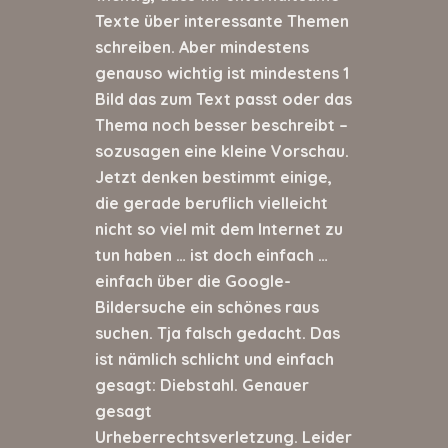
Texte über interessante Themen
schreiben. Aber mindestens
genauso wichtig ist mindestens 1
Bild das zum Text passt oder das
Thema noch besser beschreibt –
sozusagen eine kleine Vorschau.
Jetzt denken bestimmt einige,
die gerade beruflich vielleicht
nicht so viel mit dem Internet zu
tun haben … ist doch einfach …
einfach über die Google-
Bildersuche ein schönes raus
suchen. Tja falsch gedacht. Das
ist nämlich schlicht und einfach
gesagt: Diebstahl. Genauer
gesagt
Urheberrechtsverletzung. Leider