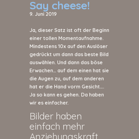
Say cheese!
9. Juni 2019
Ja, dieser Satz ist oft der Beginn
einer tollen Momentaufnahme.
Mindestens 10x auf den Auslöser
gedrückt um dann das beste Bild
auswählen. Und dann das böse
Erwachen… auf dem einen hat sie
die Augen zu, auf dem anderen
hat er die Hand vorm Gesicht….
Ja so kann es gehen. Da haben
wir es einfacher.
Bilder haben
einfach mehr
Anziehungskraft