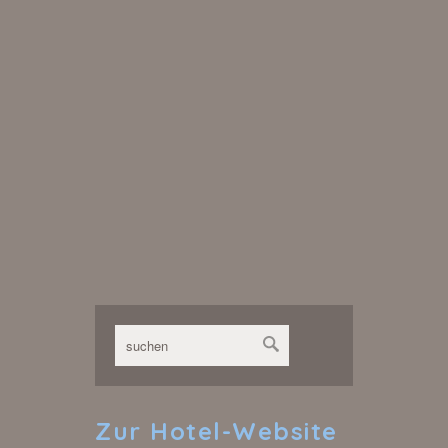
Zur
Hotel-Website