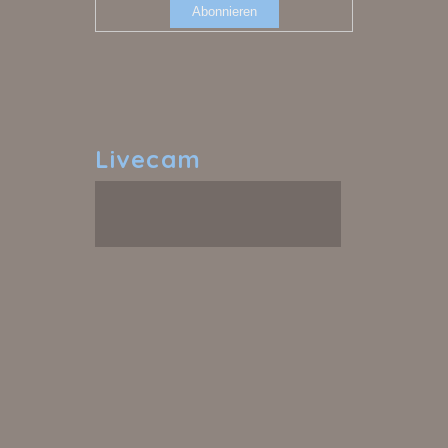
Livecam