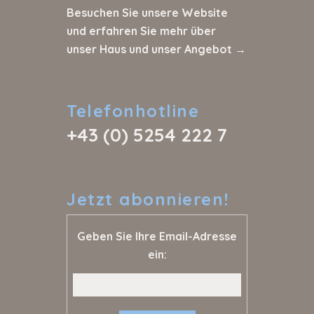
Besuchen Sie unsere Website
und erfahren Sie mehr über
unser Haus und unser Angebot →
Telefonhotline
+43 (0) 5254 222 7
Jetzt
abonnieren!
Geben Sie Ihre Email-Adresse
ein: