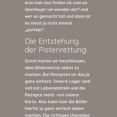
erst mal raus finden ob man es
überhaupt verwenden darf und
wer es gemacht hat und dann ist
es meist ja nicht einmal
„perfekt“.
Die Entstehung
der Pistenrettung
Somit hatten wir beschlossen,
alles Bildmaterial selbst zu
machen. Bei Rezepten ist das ja
ganz einfach. Unsere Lager sind
voll mit Lebensmitteln und die
Rezepte meist von unsere
Karte. Also kann man die Bilder
hierfür ja ganz einfach selber
machen. Die richtigen Utensilien