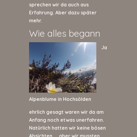
sprechen wir da auch aus
Erfahrung. Aber dazu später
mehr.
Wie alles begann
Ja
Alpenblume in Hochsölden
ehrlich gesagt waren wir da am
Anfang noch etwas unerfahren.
Natürlich hatten wir keine bösen
Absichten …. aber wir mussten