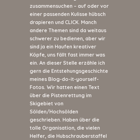
zusammensuchen – auf oder vor
einer passenden Kulisse hübsch
drapieren und CLICK. Manch
andere Themen sind da weitaus
schwerer zu bedienen, aber wir
sind ja ein Haufen kreativer
Köpfe, uns fällt fast immer was
ein. An dieser Stelle erzähle ich
gern die Entstehungsgeschichte
meines Blog-do-it-yourself-
Fotos. Wir hatten einen Text
über die Pistenrettung im
Skigebiet von
Sölden/Hochsölden
geschrieben. Haben über die
tolle Organisation, die vielen
Helfer, die Hubschrauberstaffel