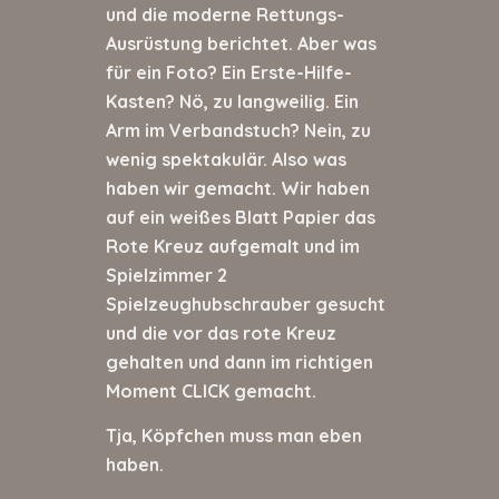
und die moderne Rettungs-
Ausrüstung berichtet. Aber was
für ein Foto? Ein Erste-Hilfe-
Kasten? Nö, zu langweilig. Ein
Arm im Verbandstuch? Nein, zu
wenig spektakulär. Also was
haben wir gemacht. Wir haben
auf ein weißes Blatt Papier das
Rote Kreuz aufgemalt und im
Spielzimmer 2
Spielzeughubschrauber gesucht
und die vor das rote Kreuz
gehalten und dann im richtigen
Moment CLICK gemacht.
Tja, Köpfchen muss man eben
haben.