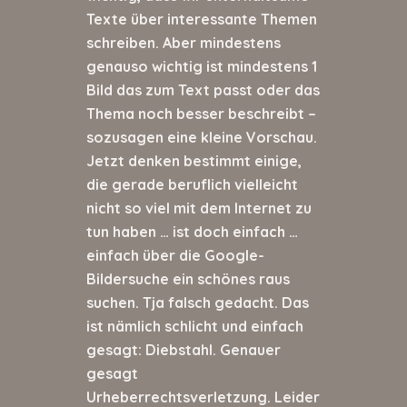
Texte über interessante Themen
schreiben. Aber mindestens
genauso wichtig ist mindestens 1
Bild das zum Text passt oder das
Thema noch besser beschreibt –
sozusagen eine kleine Vorschau.
Jetzt denken bestimmt einige,
die gerade beruflich vielleicht
nicht so viel mit dem Internet zu
tun haben … ist doch einfach …
einfach über die Google-
Bildersuche ein schönes raus
suchen. Tja falsch gedacht. Das
ist nämlich schlicht und einfach
gesagt: Diebstahl. Genauer
gesagt
Urheberrechtsverletzung. Leider