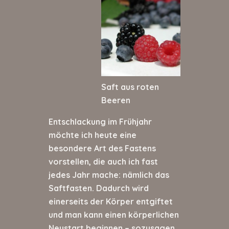
Saft aus roten
Beeren
Entschlackung im Frühjahr
möchte ich heute eine
besondere Art des Fastens
vorstellen, die auch ich fast
jedes Jahr mache: nämlich das
Saftfasten. Dadurch wird
einerseits der Körper entgiftet
und man kann einen körperlichen
Neustart beginnen – sozusagen