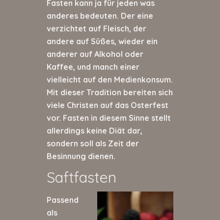
Fasten kann ja für jeden was
anderes bedeuten. Der eine
verzichtet auf Fleisch, der
andere auf Süßes, wieder ein
anderer auf Alkohol oder
Kaffee, und manch einer
vielleicht auf den Medienkonsum.
Mit dieser Tradition bereiten sich
viele Christen auf das Osterfest
vor. Fasten in diesem Sinne stellt
allerdings keine Diät dar,
sondern soll als Zeit der
Besinnung dienen.
Saftfasten
Passend
als