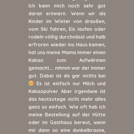
Ich kann mich noch sehr gut
daran erinnern. Wenn wir als
Kinder im Winter von draußen,
vom Ski fahren, Eis laufen oder
rodeln völlig durchnässt und halb
erfroren wieder ins Haus kamen,
hat uns meine Mama immer einen
Kakao zum Aufwärmen
gemacht…. mhmm war der immer
gut. Dabei ist da gar nichts bei
Es ist einfach nur Milch und
Kakaopulver. Aber irgendwie ist
das heutzutage nicht mehr alles
ganz so einfach. Wie oft hab ich
meine Bestellung auf der Hütte
oder im Gasthaus bereut, wenn
mir dann so eine dunkelbraune,