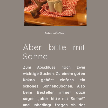
Kakao mit Milch
Aber bitte mit
Sahne
Zum Abschluss noch zwei
wichtige Sachen: Zu einem guten
Kakao gehört einfach ein
schönes Sahnehäubchen. Also
beim Bestellen immer dazu
sagen: „aber bitte mit Sahne!“
und unbedingt fragen ob der