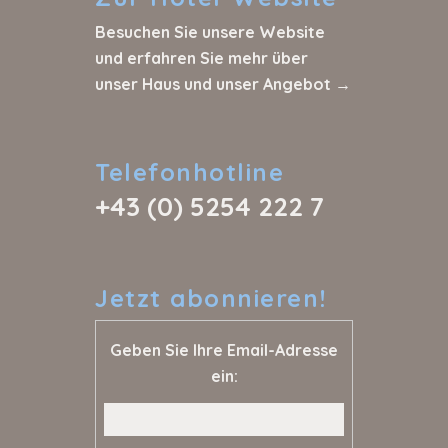
Besuchen Sie unsere Website
und erfahren Sie mehr über
unser Haus und unser Angebot →
Telefonhotline
+43 (0) 5254 222 7
Jetzt
abonnieren!
Geben Sie Ihre Email-Adresse
ein: