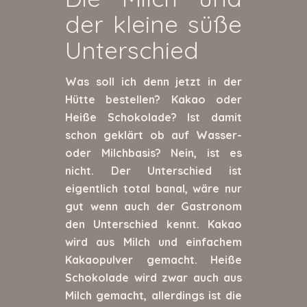
der kleine süße
Unterschied
Was soll ich denn jetzt in der
Hütte bestellen? Kakao oder
Heiße Schokolade? Ist damit
schon geklärt ob auf Wasser-
oder Milchbasis? Nein, ist es
nicht. Der Unterschied ist
eigentlich total banal, wäre nur
gut wenn auch der Gastronom
den Unterschied kennt. Kakao
wird aus Milch und einfachem
Kakaopulver gemacht. Heiße
Schokolade wird zwar auch aus
Milch gemacht, allerdings ist die