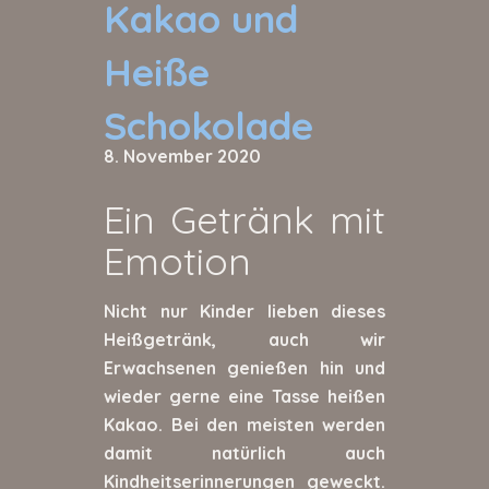
Kakao und
Heiße
Schokolade
8. November 2020
Ein Getränk mit
Emotion
Nicht nur Kinder lieben dieses
Heißgetränk, auch wir
Erwachsenen genießen hin und
wieder gerne eine Tasse heißen
Kakao. Bei den meisten werden
damit natürlich auch
Kindheitserinnerungen geweckt.