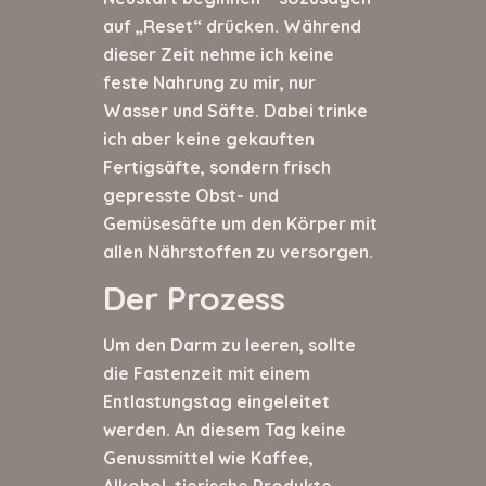
auf „Reset“ drücken. Während
dieser Zeit nehme ich keine
feste Nahrung zu mir, nur
Wasser und Säfte. Dabei trinke
ich aber keine gekauften
Fertigsäfte, sondern frisch
gepresste Obst- und
Gemüsesäfte um den Körper mit
allen Nährstoffen zu versorgen.
Der Prozess
Um den Darm zu leeren, sollte
die Fastenzeit mit einem
Entlastungstag eingeleitet
werden. An diesem Tag keine
Genussmittel wie Kaffee,