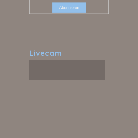
Livecam