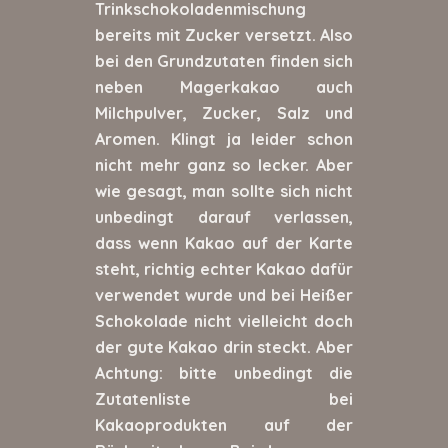
Trinkschokoladenmischung
bereits mit Zucker versetzt. Also
bei den Grundzutaten finden sich
neben Magerkakao auch
Milchpulver, Zucker, Salz und
Aromen. Klingt ja leider schon
nicht mehr ganz so lecker. Aber
wie gesagt, man sollte sich nicht
unbedingt darauf verlassen,
dass wenn Kakao auf der Karte
steht, richtig echter Kakao dafür
verwendet wurde und bei Heißer
Schokolade nicht vielleicht doch
der gute Kakao drin steckt. Aber
Achtung: bitte unbedingt die
Zutatenliste bei
Kakaoprodukten auf der