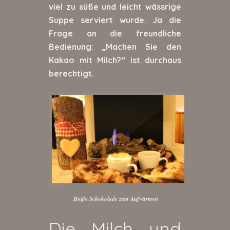
viel zu süße und leicht wässrige
Suppe serviert wurde. Ja die
Frage an die freundliche
Bedienung: „Machen Sie den
Kakao mit Milch?“ ist durchaus
berechtigt.
Heiße Schokolade zum Aufwärmen
Die Milch und