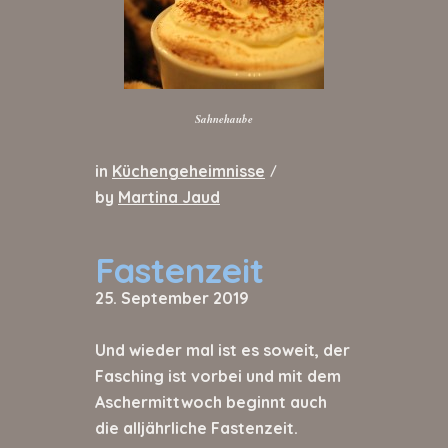
Sahnehaube
in
Küchengeheimnisse
/
by
Martina Jaud
Fastenzeit
25. September 2019
Und wieder mal ist es soweit, der
Fasching ist vorbei und mit dem
Aschermittwoch beginnt auch
die alljährliche Fastenzeit.