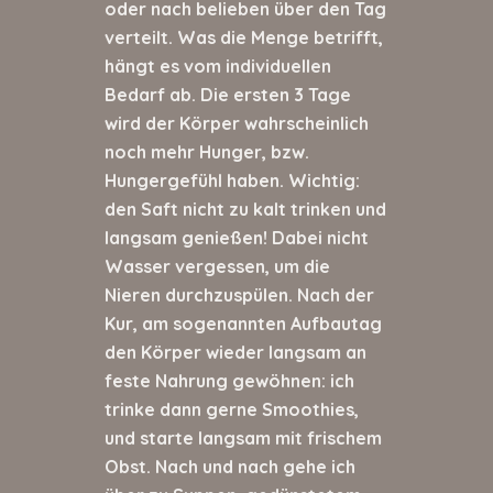
oder nach belieben über den Tag
verteilt. Was die Menge betrifft,
hängt es vom individuellen
Bedarf ab. Die ersten 3 Tage
wird der Körper wahrscheinlich
noch mehr Hunger, bzw.
Hungergefühl haben. Wichtig:
den Saft nicht zu kalt trinken und
langsam genießen! Dabei nicht
Wasser vergessen, um die
Nieren durchzuspülen. Nach der
Kur, am sogenannten Aufbautag
den Körper wieder langsam an
feste Nahrung gewöhnen: ich
trinke dann gerne Smoothies,
und starte langsam mit frischem
Obst. Nach und nach gehe ich