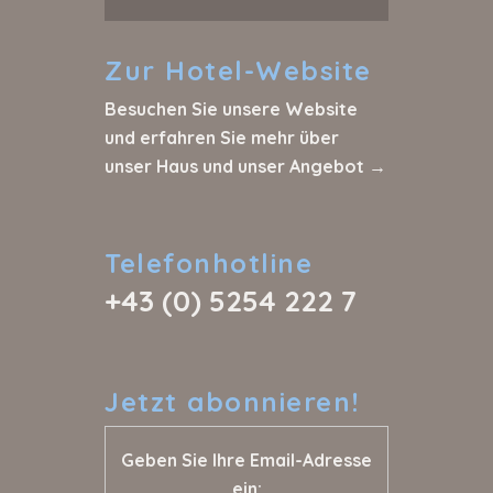
Zur
Hotel-Website
Besuchen Sie unsere Website
und erfahren Sie mehr über
unser Haus und unser Angebot →
Telefonhotline
+43 (0) 5254 222 7
Jetzt
abonnieren!
Geben Sie Ihre Email-Adresse
ein: