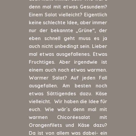
denn mal mit etwas Gesundem?
Einem Salat vielleicht? Eigentlich
keine schlechte Idee, aber immer
nur der bekannte „Grüne“, der
eben schnell geht muss es ja
auch nicht unbedingt sein. Lieber
mal etwas ausgefallenes. Etwas
Fruchtiges. Aber irgendwie ist
einem auch nach etwas warmen.
Warmer Salat? Auf jeden Fall
ausgefallen. Am besten noch
etwas Sättigendes dazu. Käse
vielleicht. Wir haben die Idee für
euch. Wie wär´s denn mal mit
warmen Chicoréesalat mit
Orangenfilets und Käse dazu?
Da ist von allem was dabei- ein