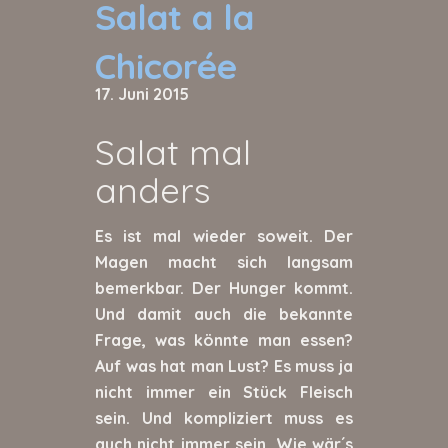
Salat a la
Chicorée
17. Juni 2015
Salat mal
anders
Es ist mal wieder soweit. Der
Magen macht sich langsam
bemerkbar. Der Hunger kommt.
Und damit auch die bekannte
Frage, was könnte man essen?
Auf was hat man Lust? Es muss ja
nicht immer ein Stück Fleisch
sein. Und kompliziert muss es
auch nicht immer sein. Wie wär´s