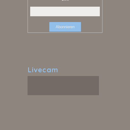
Livecam