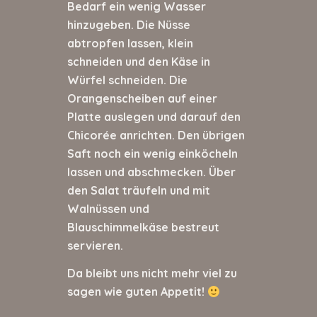
Bedarf ein wenig Wasser
hinzugeben. Die Nüsse
abtropfen lassen, klein
schneiden und den Käse in
Würfel schneiden. Die
Orangenscheiben auf einer
Platte auslegen und darauf den
Chicorée anrichten. Den übrigen
Saft noch ein wenig einköcheln
lassen und abschmecken. Über
den Salat träufeln und mit
Walnüssen und
Blauschimmelkäse bestreut
servieren.
Da bleibt uns nicht mehr viel zu
sagen wie guten Appetit!