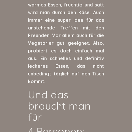
warmes Essen, fruchtig und satt
wird man durch den Käse. Auch
immer eine super Idee für das
anstehende Treffen mit den
Freunden. Vor allem auch für die
Vegetarier gut geeignet. Also,
probiert es doch einfach mal
aus. Ein schnelles und definitiv
leckeres Essen, das nicht
unbedingt täglich auf den Tisch
kommt.
Und das
braucht man
für
4 Personen: