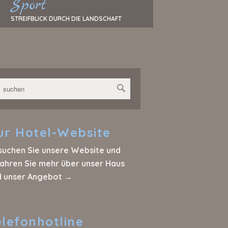
Sport
STREIFBLICK DURCH DIE LANDSCHAFT
ur
Hotel-Website
suchen Sie unsere Website und
ahren Sie mehr über unser Haus
d unser Angebot →
elefonhotline