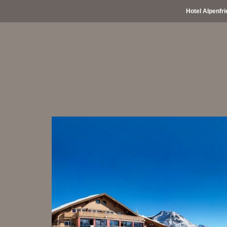
Hotel Alpenfri