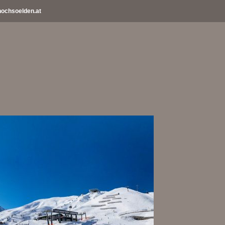
ochsoelden.at