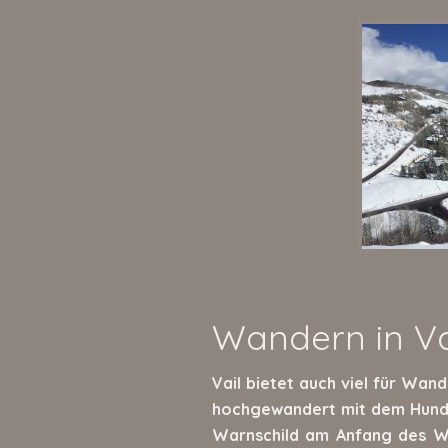
Wandern in Va
Vail bietet auch viel für Wan
hochgewandert mit dem Hund 
Warnschild am Anfang des W