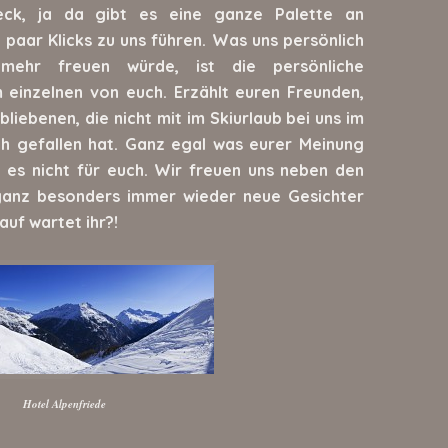
heck, ja da gibt es eine ganze Palette an
n paar Klicks zu uns führen. Was uns persönlich
 mehr freuen würde, ist die persönliche
einzelnen von euch. Erzählt euren Freunden,
liebenen, die nicht mit im Skiurlaub bei uns im
ch gefallen hat. Ganz egal was eurer Meinung
 es nicht für euch. Wir freuen uns neben den
anz besonders immer wieder neue Gesichter
auf wartet ihr?!
Hotel Alpenfriede