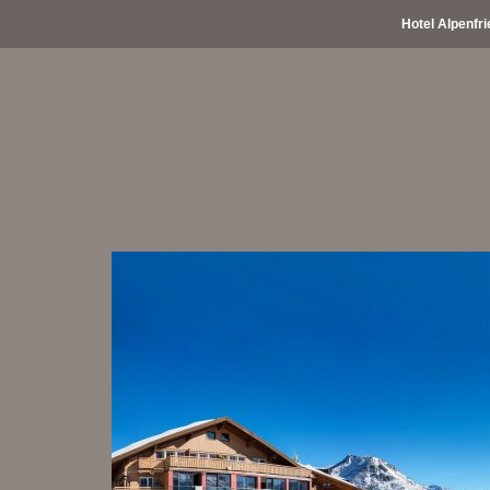
Hotel Alpenfri