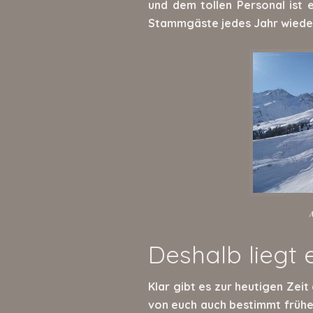
und dem tollen Personal ist 
Stammgäste jedes Jahr wieder
A
Deshalb liegt 
Klar gibt es zur heutigen Zeit
von euch auch bestimmt früh