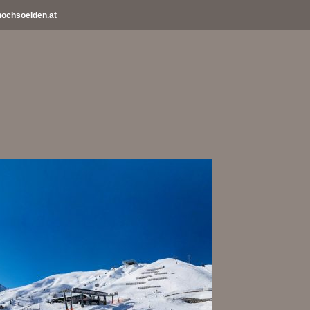
ochsoelden.at