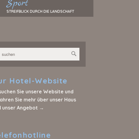
Sport
STREIFBLICK DURCH DIE LANDSCHAFT
ur
Hotel-Website
suchen Sie unsere Website und
ahren Sie mehr über unser Haus
d unser Angebot →
elefonhotline