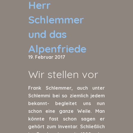
Herr
Schlemmer
und das
Alpenfriede
19. Februar 2017
Wir stellen vor
Frank Schlemmer, auch unter
Schlemmi bei so ziemlich jedem
bekannt- begleitet uns nun
schon eine ganze Weile. Man
könnte fast schon sagen er
gehört zum Inventar. Schließlich