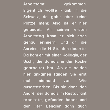
Arbeitsamt gekommen.
Eigentlich wollte Frank in die
Schweiz, da gab´s aber keine
Plätze mehr. Also ist er hier
gelandet. An seinen ersten
Arbeitstag kann er sich noch
genau erinnern. Und an die
Anreise, die 14 Stunden dauerte.
Da kam er mit einer Kollegin, der
Uschi, die damals in der Küche
gearbeitet hat. Als die beiden
hier ankamen fanden Sie erst
mal niemand vor. Wie
ausgestorben. Bis sie dann den
André, der damals im Restaurant
arbeitete, gefunden haben und
der Herr Lengler dann auch