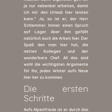
ja nur nebenbei arbeiten, damit
ich mir den Urlaub hier leisten
kann.“ Ja, so ist er, der Herr
Schlemmer. Immer einen Spruch
auf Lager. Aber ihm gefällt
natürlich auch die Arbeit hier. Der
Spaß den man hier hat, die
netten Kollegen und der
wunderbare Chef. All das sind
wohl die wichtigsten Argumente
für Ihn, jeden Winter aufs Neue
hier her zu kommen.
Die ersten
Schritte
Aufs Alpenfriede ist er durch das