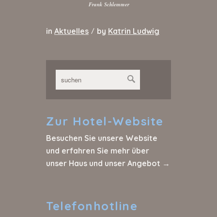
Frank Schlemmer
in
Aktuelles
by
Katrin Ludwig
/
Zur
Hotel-Website
Besuchen Sie unsere Website
und erfahren Sie mehr über
unser Haus und unser Angebot →
Telefonhotline