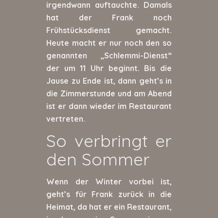
irgendwann auftauchte. Damals
hat der Frank noch
Frühstücksdienst gemacht.
Heute macht er nur noch den so
genannten „Schlemmi-Dienst“
der um 11 Uhr beginnt. Bis die
Jause zu Ende ist, dann geht’s in
die Zimmerstunde und am Abend
ist er dann wieder im Restaurant
vertreten.
So verbringt er
den Sommer
Wenn der Winter vorbei ist,
geht’s für Frank zurück in die
Heimat, da hat er ein Restaurant,