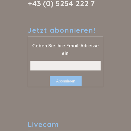
+43 (0) 5254 222 7
Jetzt
abonnieren!
Geben Sie Ihre Email-Adresse
ein:
Livecam