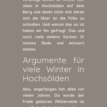
oben in Hochsölden auf dem
Berg und denkt nicht mal daran
sich die Skier an die Füße zu
schnallen. Und warum das so ist
haben wir Ihn gefragt. Das und
noch viele andere Sachen. Er
musste Rede und Antwort
stehen.
Argumente für
viele Winter in
Hochsölden
Also, angefangen hat alles vor
vielen Jahren. Da wurde der
Frank geboren. Mittlerweile ist