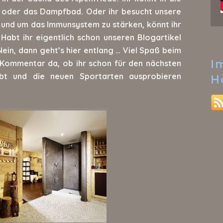
a oder das Dampfbad. Oder ihr besucht unsere
 und um das Immunsystem zu stärken, könnt ihr
Habt ihr eigentlich schon unseren Blogartikel
ein, dann geht’s hier entlang … Viel Spaß beim
I
 Kommentar da, ob ihr schon für den nächsten
bt und die neuen Sportarten ausprobieren
H