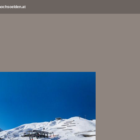
ochsoelden.at