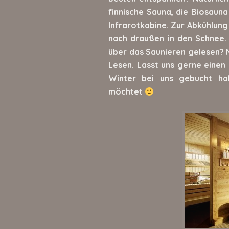
finnische Sauna, die Biosaun
Infrarotkabine. Zur Abkühlung
nach draußen in den Schnee. 
über das Saunieren gelesen? N
Lesen. Lasst uns gerne einen
Winter bei uns gebucht ha
möchtet