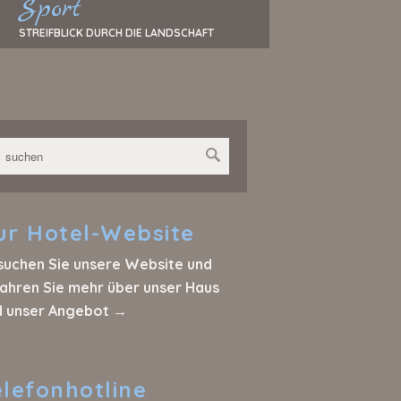
Sport
STREIFBLICK DURCH DIE LANDSCHAFT
ur
Hotel-Website
suchen Sie unsere Website und
ahren Sie mehr über unser Haus
d unser Angebot →
elefonhotline