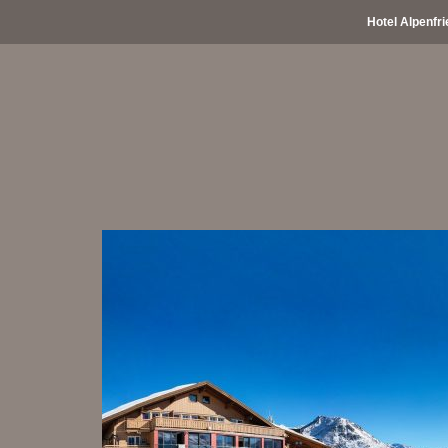
Hotel Alpenfri