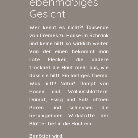
ebenmäßiges
Gesicht
Wer kennt es nicht?! Tausende
von Cremes zu Hause im Schrank
und keine hilft so wirklich weiter.
Von der einen bekommt man
rote Flecken, die andere
trocknet die Haut mehr aus, wie
dass sie hilft. Ein lästiges Thema.
Was hilft? Natur! Dampf von
Rosen und Walnussblättern.
Dampf, Essig und Salz öffnen
Poren und schleusen die
beruhigenden Wirkstoffe der
Blätter tief in die Haut ein.
Benötigt wird: