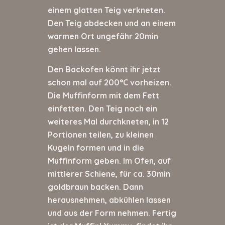
einem glatten Teig verkneten.
Den Teig abdecken und an einem
warmen Ort ungefähr 20min
gehen lassen.
Den Backofen könnt ihr jetzt
schon mal auf 200°C vorheizen.
Die Muffinform mit dem Fett
einfetten. Den Teig noch ein
weiteres Mal durchkneten, in 12
Portionen teilen, zu kleinen
Kugeln formen und in die
Muffinform geben. Im Ofen, auf
mittlerer Schiene, für ca. 30min
goldbraun backen. Dann
herausnehmen, abkühlen lassen
und aus der Form nehmen. Fertig