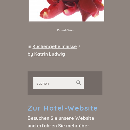
Rosenblätter
in
Küchengeheimnisse
/
by
Katrin Ludwig
Zur
Hotel-Website
Besuchen Sie unsere Website
und erfahren Sie mehr über