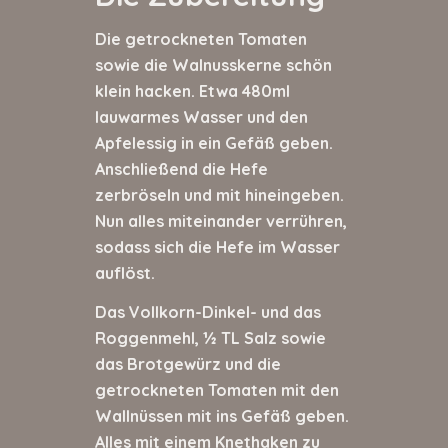
Die getrockneten Tomaten
sowie die Walnusskerne schön
klein hacken. Etwa 480ml
lauwarmes Wasser und den
Apfelessig in ein Gefäß geben.
Anschließend die Hefe
zerbröseln und mit hineingeben.
Nun alles miteinander verrühren,
sodass sich die Hefe im Wasser
auflöst.
Das Vollkorn-Dinkel- und das
Roggenmehl, ½ TL Salz sowie
das Brotgewürz und die
getrockneten Tomaten mit den
Wallnüssen mit ins Gefäß geben.
Alles mit einem Knethaken zu