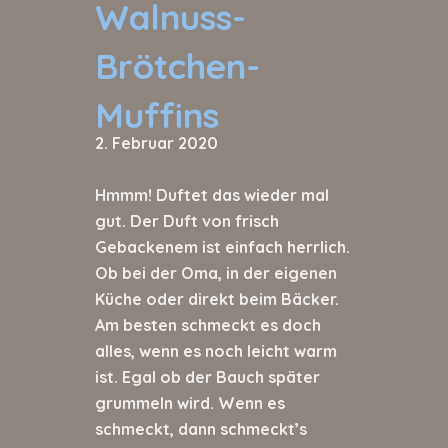
Walnuss-
Brötchen-
Muffins
2. Februar 2020
Hmmm! Duftet das wieder mal
gut. Der Duft von frisch
Gebackenem ist einfach herrlich.
Ob bei der Oma, in der eigenen
Küche oder direkt beim Bäcker.
Am besten schmeckt es doch
alles, wenn es noch leicht warm
ist. Egal ob der Bauch später
grummeln wird. Wenn es
schmeckt, dann schmeckt’s