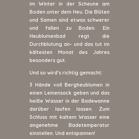
im Winter in der Scheune am
Boden unter dem Heu. Die Blüten
und Samen sind etwas schwerer
und fallen zu Boden. Ein
Heublumenbad regt die
Durchblutung an- und das tut im
kältesten Monat des Jahres
besonders gut.
Und so wird’s richtig gemacht:
3 Hände voll Bergheublumen in
einen Leinensack geben und das
heiße Wasser in der Badewanne
darüber laufen lassen. Zum
Schluss mit kaltem Wasser eine
angenehme Badetemperatur
einstellen. Und entspannen!