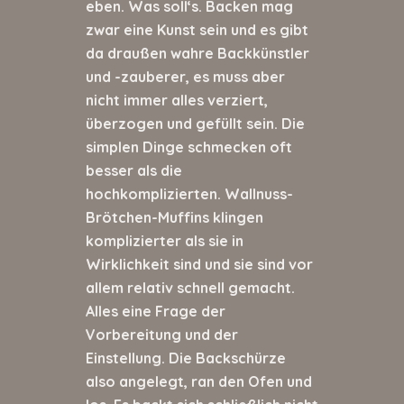
eben. Was soll‘s. Backen mag
zwar eine Kunst sein und es gibt
da draußen wahre Backkünstler
und -zauberer, es muss aber
nicht immer alles verziert,
überzogen und gefüllt sein. Die
simplen Dinge schmecken oft
besser als die
hochkomplizierten. Wallnuss-
Brötchen-Muffins klingen
komplizierter als sie in
Wirklichkeit sind und sie sind vor
allem relativ schnell gemacht.
Alles eine Frage der
Vorbereitung und der
Einstellung. Die Backschürze
also angelegt, ran den Ofen und