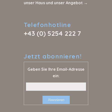
unser Haus und unser Angebot →
Telefonhotline
+43 (0) 5254 222 7
Jetzt
abonnieren!
Geben Sie Ihre Email-Adresse
ein: