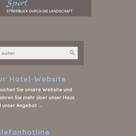
Sport
STREIFBLICK DURCH DIE LANDSCHAFT
ur
Hotel-Website
suchen Sie unsere Website und
ahren Sie mehr über unser Haus
d unser Angebot →
elefonhotline