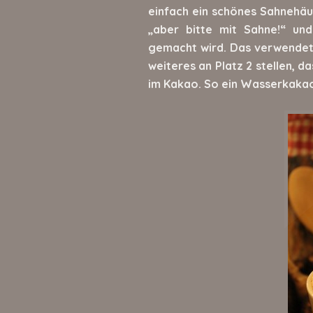
einfach ein schönes Sahnehäu
„aber bitte mit Sahne!“ un
gemacht wird. Das verwendet
weiteres an Platz 2 stellen, da
im Kakao. So ein Wasserkakao