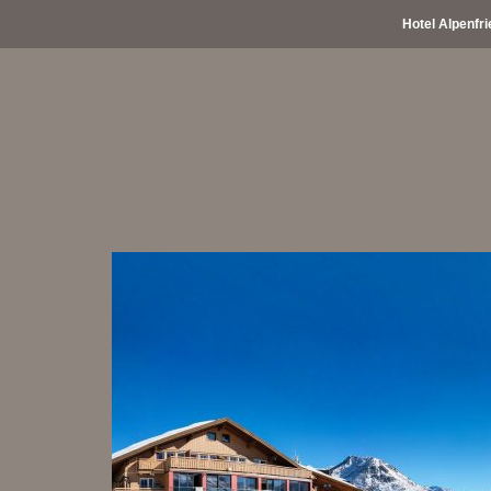
Hotel Alpenfri