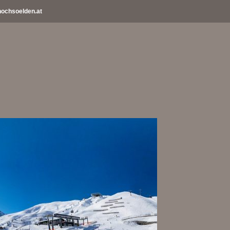
ochsoelden.at