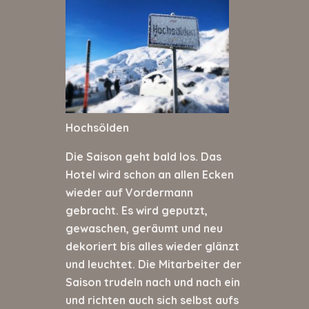
Hochsölden
Die Saison geht bald los. Das
Hotel wird schon an allen Ecken
wieder auf Vordermann
gebracht. Es wird geputzt,
gewaschen, geräumt und neu
dekoriert bis alles wieder glänzt
und leuchtet. Die Mitarbeiter der
Saison trudeln nach und nach ein
und richten auch sich selbst aufs