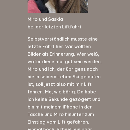
Miro und Saskia
bei der letzten Liftfahrt
Selbstverständlich musste eine
letzte Fahrt her. Wir wollten
Bilder als Erinnerung. Wer weiß,
wofür diese mal gut sein werden.
Miro und ich, der übrigens noch
nie in seinem Leben Ski gelaufen
ist, soll jetzt also mit mir Lift
fahren. Ma, wie bärig. Da habe
ich keine Sekunde gezögert und
bin mit meinem iPhone in der
Tasche und Miro hinunter zum
Einstieg vom Lift gefahren.
Einmal hoch. Schnell ein paar