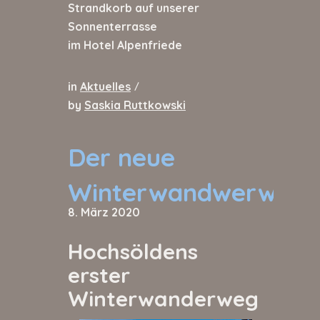
Strandkorb auf unserer
Sonnenterrasse
im Hotel Alpenfriede
in
Aktuelles
/
by
Saskia Ruttkowski
Der neue
Winterwandwerweg
8. März 2020
Hochsöldens
erster
Winterwanderweg