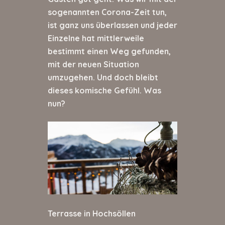
sogenannten Corona-Zeit tun,
ist ganz uns überlassen und jeder
Einzelne hat mittlerweile
bestimmt einen Weg gefunden,
mit der neuen Situation
umzugehen. Und doch bleibt
dieses komische Gefühl. Was
nun?
Terrasse in Hochsöllen