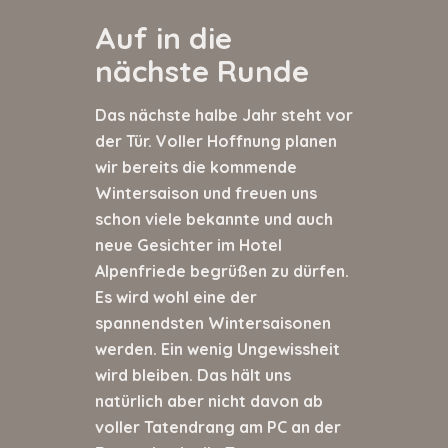
Auf in die
nächste Runde
Das nächste halbe Jahr steht vor
der Tür. Voller Hoffnung planen
wir bereits die kommende
Wintersaison und freuen uns
schon viele bekannte und auch
neue Gesichter im Hotel
Alpenfriede begrüßen zu dürfen.
Es wird wohl eine der
spannendsten Wintersaisonen
werden. Ein wenig Ungewissheit
wird bleiben. Das hält uns
natürlich aber nicht davon ab
voller Tatendrang am PC an der