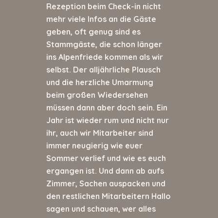
Rezeption beim Check-in nicht
mehr viele Infos an die Gäste
geben, oft genug sind es
Stammgäste, die schon länger
ins Alpenfriede kommen als wir
selbst. Der alljährliche Plausch
und die herzliche Umarmung
beim großen Wiedersehen
müssen dann aber doch sein. Ein
Jahr ist wieder rum und nicht nur
ihr, auch wir Mitarbeiter sind
immer neugierig wie euer
Sommer verlief und wie es euch
ergangen ist. Und dann ab aufs
Zimmer, Sachen auspacken und
den restlichen Mitarbeitern Hallo
sagen und schauen, wer alles