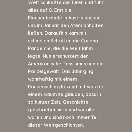
Welt schließte die Türen und fuhr
alles auf 0. Erst die
Flächenbrände in Australien, die
uns im Januar den Atem anhalten
ließen. Daraufhin kam mit
schnellen Schritten die Corona-
Pandemie, die die Welt lahm
legte. Nun erschüttert der
Amerikanische Rassismus und die
Polizeigewalt. Das Jahr ging
wahrhaftig mit einem
Paukenschlag los und mit was für
einem. Kaum zu glauben, dass in
so kurzer Zeit, Geschichte
geschrieben wird und wir alle
waren und sind noch immer Teil
dieser Weltgeschichten.