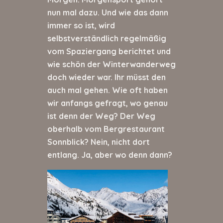
nun mal dazu. Und wie das dann
immer so ist, wird
selbstverständlich regelmäßig
vom Spaziergang berichtet und
wie schön der Winterwanderweg
doch wieder war. Ihr müsst den
auch mal gehen. Wie oft haben
wir anfangs gefragt, wo genau
ist denn der Weg? Der Weg
oberhalb vom Bergrestaurant
Sonnblick? Nein, nicht dort
entlang. Ja, aber wo denn dann?