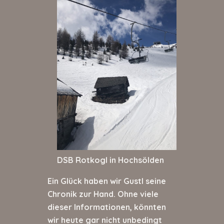
DSB Rotkogl in Hochsölden
Ein Glück haben wir Gustl seine
Chronik zur Hand. Ohne viele
dieser Informationen, könnten
wir heute gar nicht unbedingt