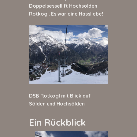
Doppelsessellift Hochsölden
Rotkogl. Es war eine Hassliebe!
DSB Rotkogl mit Blick auf
Sölden und Hochsölden
Ein Rückblick