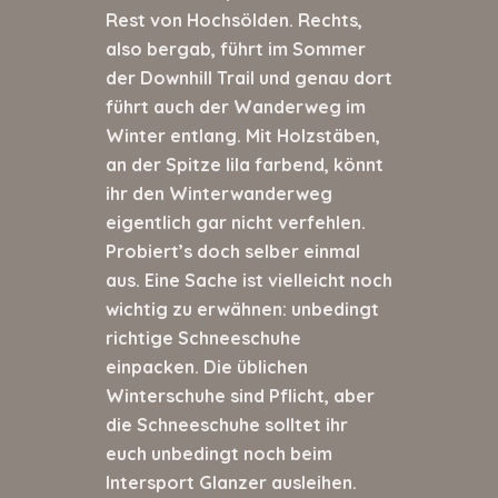
Rest von Hochsölden. Rechts,
also bergab, führt im Sommer
der Downhill Trail und genau dort
führt auch der Wanderweg im
Winter entlang. Mit Holzstäben,
an der Spitze lila farbend, könnt
ihr den Winterwanderweg
eigentlich gar nicht verfehlen.
Probiert’s doch selber einmal
aus. Eine Sache ist vielleicht noch
wichtig zu erwähnen: unbedingt
richtige Schneeschuhe
einpacken. Die üblichen
Winterschuhe sind Pflicht, aber
die Schneeschuhe solltet ihr
euch unbedingt noch beim
Intersport Glanzer ausleihen.