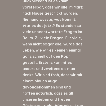
Rückblickend ist es kaum
vorstellbar, dass wir alle im März
nach Hause geschickt wurden.
Niemand wusste, was kommt.
War es das jetzt? Es standen so
viele unbeantwortete Fragen im
Raum. Zu viele Fragen. Für viele,
wenn nicht sogar alle, wurde das
Leben, wie wir es kennen einmal
ganz schnell auf den Kopf
gestellt. Erstens kommt es
anders und zweitens als man
denkt. Wir sind froh, dass wir mit
einem blauen Auge
davongekommen sind und
hoffen natürlich, dass es all
unseren lieben und treuen
Gästen gut geht. Was wir mit der