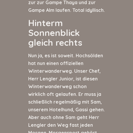
zur zur Gampe Thaya und zur
Gampe Alm laufen. Total idyllisch.
Hinterm
Sonnenblick
gleich rechts
Nun ja, es ist soweit. Hochsölden
hat nun einen offiziellen
Winterwanderweg. Unser Chef,
Herr Lengler Junior, ist diesen
Winterwanderweg schon
wirklich oft gelaufen. Er muss ja
schließlich regelmäßig mit Sam,
unserem Hotelhund, Gassi gehen.
Aber auch ohne Sam geht Herr
Lengler den Weg fast jeden
Morgen. Morgensport gehört