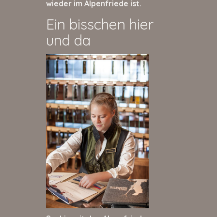
wieder im Alpenfriede ist.
Ein bisschen hier
und da