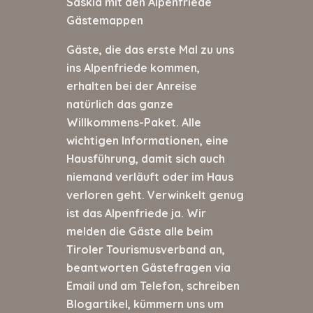
Saskia mit den Alpenfriede
Gästemappen
Gäste, die das erste Mal zu uns
ins Alpenfriede kommen,
erhalten bei der Anreise
natürlich das ganze
Willkommens-Paket. Alle
wichtigen Informationen, eine
Hausführung, damit sich auch
niemand verläuft oder im Haus
verloren geht. Verwinkelt genug
ist das Alpenfriede ja. Wir
melden die Gäste alle beim
Tiroler Tourismusverband an,
beantworten Gästefragen via
Email und am Telefon, schreiben
Blogartikel, kümmern uns um