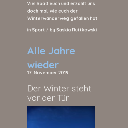
Viel Spaß euch und erzählt uns
doch mal, wie euch der
Winterwanderweg gefallen hat!
in
Sport
by
Saskia Ruttkowski
/
Alle Jahre
wieder
17. November 2019
Der Winter steht
vor der Tür