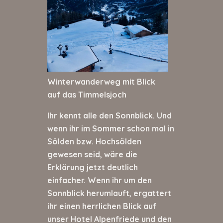
Winterwanderweg mit Blick
auf das Timmelsjoch
Ihr kennt alle den Sonnblick. Und
wenn ihr im Sommer schon mal in
Sölden bzw. Hochsölden
gewesen seid, wäre die
Erklärung jetzt deutlich
einfacher. Wenn ihr um den
Sonnblick herumlauft, ergattert
ihr einen herrlichen Blick auf
unser Hotel Alpenfriede und den