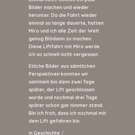
Bilder machen und wieder
herunter. Da die Fahrt wieder
einmal so lange dauerte, hatten
Miro und ich alle Zeit der Welt
genug Blödsinn zu machen.
Diese Liftfahrt mit Miro werde
ich so schnell nicht vergessen.
Etliche Bilder aus sämtlichen
Perspektiven konnten wir
sammeln bis dann zwei Tage
später, der Lift geschlossen
wurde und nochmal drei Tage
später schon gar nimmer stand.
Bin ich froh, dass ich nochmal mit
dem Lift gefahren bin.
in
Geschichte
/