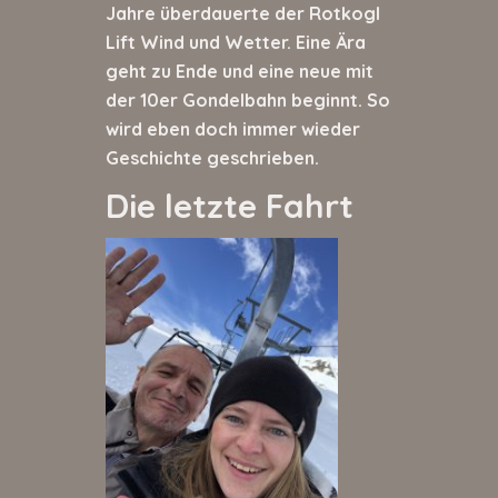
Jahre überdauerte der Rotkogl
Lift Wind und Wetter. Eine Ära
geht zu Ende und eine neue mit
der 10er Gondelbahn beginnt. So
wird eben doch immer wieder
Geschichte geschrieben.
Die letzte Fahrt