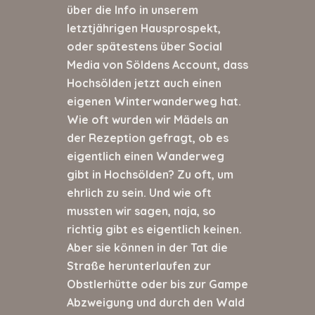
über die Info in unserem
letztjährigen Hausprospekt,
oder spätestens über Social
Media von Söldens Account, dass
Hochsölden jetzt auch einen
eigenen Winterwanderweg hat.
Wie oft wurden wir Mädels an
der Rezeption gefragt, ob es
eigentlich einen Wanderweg
gibt in Hochsölden? Zu oft, um
ehrlich zu sein. Und wie oft
mussten wir sagen, naja, so
richtig gibt es eigentlich keinen.
Aber sie können in der Tat die
Straße herunterlaufen zur
Obstlerhütte oder bis zur Gampe
Abzweigung und durch den Wald