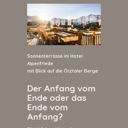
Sonnenterrasse im Hotel
Alpenfriede
mit Blick auf die Ötztaler Berge
Der Anfang vom
Ende oder das
Ende vom
Anfang?