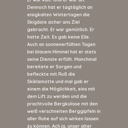
Dennoch hat er tagtäglich an
eisigkalten Wintertagen die
Skigäste sicher ans Ziel
gebracht. Er war gemütlich. Er
hatte Zeit. Es gab keine Eile.
Auch an sonnenerfüllten Tagen
bei blauem Himmel hat er stets
seine Dienste erfüllt. Manchmal
bereitete er Sorgen und
befleckte mit Ruß die
Skiklamotte und mal gab er
einem die Möglichkeit, eins mit
dem Lift zu werden und die
prachtvolle Bergkulisse mit den
weiß verschneiten Berggipfeln in
aller Ruhe auf sich wirken lassen
zu können. Ach ja, unser alter