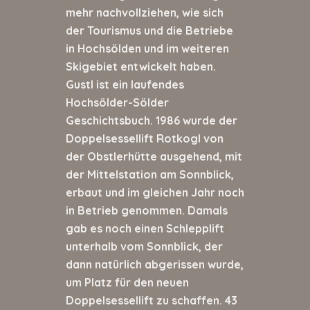
mehr nachvollziehen, wie sich
der Tourismus und die Betriebe
in Hochsölden und im weiteren
Skigebiet entwickelt haben.
Gustl ist ein laufendes
Hochsölder-Sölder
Geschichtsbuch. 1986 wurde der
Doppelsessellift Rotkogl von
der Obstlerhütte ausgehend, mit
der Mittelstation am Sonnblick,
erbaut und im gleichen Jahr noch
in Betrieb genommen. Damals
gab es noch einen Schlepplift
unterhalb vom Sonnblick, der
dann natürlich abgerissen wurde,
um Platz für den neuen
Doppelsessellift zu schaffen. 43