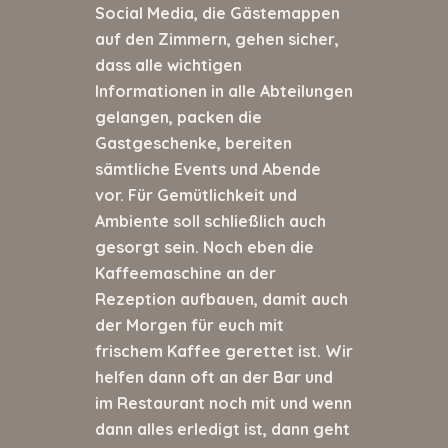
Social Media, die Gästemappen
auf den Zimmern, gehen sicher,
dass alle wichtigen
Informationen in alle Abteilungen
gelangen, packen die
Gastgeschenke, bereiten
sämtliche Events und Abende
vor. Für Gemütlichkeit und
Ambiente soll schließlich auch
gesorgt sein. Noch eben die
Kaffeemaschine an der
Rezeption aufbauen, damit auch
der Morgen für euch mit
frischem Kaffee gerettet ist. Wir
helfen dann oft an der Bar und
im Restaurant noch mit und wenn
dann alles erledigt ist, dann geht