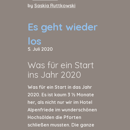
by
Saskia Ruttkowski
Es geht wieder
los
5. Juli 2020
Was für ein Start
ins Jahr 2020
Was für ein Start in das Jahr
2020. Es ist kaum 3 ½ Monate
her, als nicht nur wir im Hotel
Alpenfriede im wunderschönen
Hochsölden die Pforten
schließen mussten. Die ganze