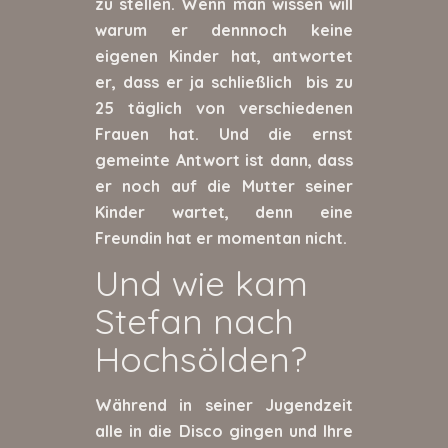
zu stellen. Wenn man wissen will
warum er dennnoch keine
eigenen Kinder hat, antwortet
er, dass er ja schließlich bis zu
25 täglich von verschiedenen
Frauen hat. Und die ernst
gemeinte Antwort ist dann, dass
er noch auf die Mutter seiner
Kinder wartet, denn eine
Freundin hat er momentan nicht.
Und wie kam
Stefan nach
Hochsölden?
Während in seiner Jugendzeit
alle in die Disco gingen und Ihre