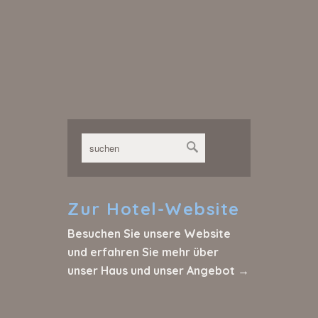
Zur
Hotel-Website
Besuchen Sie unsere Website
und erfahren Sie mehr über
unser Haus und unser Angebot →