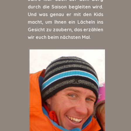
durch die Saison begleiten wird.
Und was genau er mit den Kids
macht, um Ihnen ein Lächeln ins
Gesicht zu zaubern, das erzählen
wir euch beim nächsten Mal.