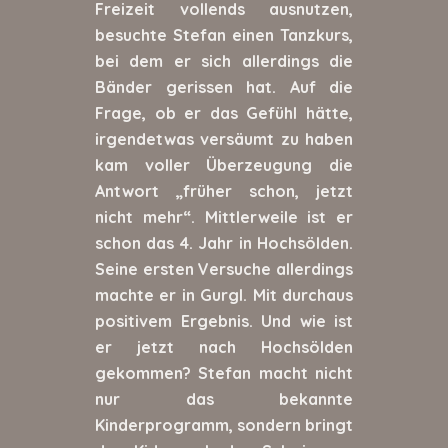
Freizeit vollends ausnutzen,
besuchte Stefan einen Tanzkurs,
bei dem er sich allerdings die
Bänder gerissen hat. Auf die
Frage, ob er das Gefühl hätte,
irgendetwas versäumt zu haben
kam voller Überzeugung die
Antwort „früher schon, jetzt
nicht mehr“. Mittlerweile ist er
schon das 4. Jahr in Hochsölden.
Seine ersten Versuche allerdings
machte er in Gurgl. Mit durchaus
positivem Ergebnis. Und wie ist
er jetzt nach Hochsölden
gekommen? Stefan macht nicht
nur das bekannte
Kinderprogramm, sondern bringt