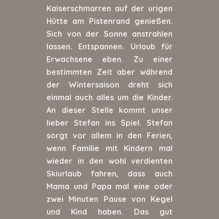
Kaiserschmarren auf der urigen
Hütte am Pistenrand genießen.
Sich von der Sonne anstrahlen
lassen. Entspannen. Urlaub für
Erwachsene eben. Zu einer
bestimmten Zeit aber während
der Wintersaison dreht sich
einmal auch alles um die Kinder.
An dieser Stelle kommt unser
lieber Stefan ins Spiel. Stefan
sorgt vor allem in den Ferien,
wenn Familie mit Kindern mal
wieder in den wohl verdienten
Skiurlaub fahren, dass auch
Mama und Papa mal eine oder
zwei Minuten Pause von Kegel
und Kind haben. Das gut