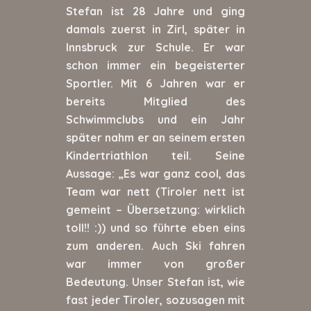
Stefan ist 28 Jahre und ging
damals zuerst in Zirl, später in
Innsbruck zur Schule. Er war
schon immer ein begeisterter
Sportler. Mit 6 Jahren war er
bereits Mitglied des
Schwimmclubs und ein Jahr
später nahm er an seinem ersten
Kindertriathlon teil. Seine
Aussage: „Es war ganz cool, das
Team war nett (Tiroler nett ist
gemeint – Übersetzung: wirklich
toll!! :)) und so führte eben eins
zum anderen. Auch Ski fahren
war immer von großer
Bedeutung. Unser Stefan ist, wie
fast jeder Tiroler, sozusagen mit