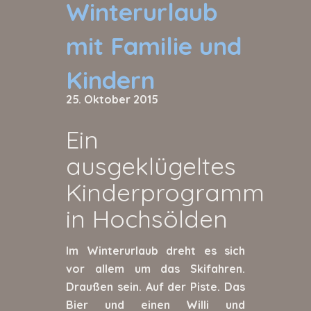
Winterurlaub
mit Familie und
Kindern
25. Oktober 2015
Ein
ausgeklügeltes
Kinderprogramm
in Hochsölden
Im Winterurlaub dreht es sich
vor allem um das Skifahren.
Draußen sein. Auf der Piste. Das
Bier und einen Willi und