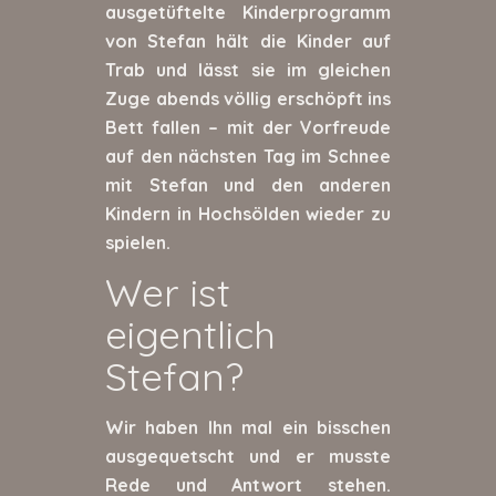
ausgetüftelte Kinderprogramm
von Stefan hält die Kinder auf
Trab und lässt sie im gleichen
Zuge abends völlig erschöpft ins
Bett fallen – mit der Vorfreude
auf den nächsten Tag im Schnee
mit Stefan und den anderen
Kindern in Hochsölden wieder zu
spielen.
Wer ist
eigentlich
Stefan?
Wir haben Ihn mal ein bisschen
ausgequetscht und er musste
Rede und Antwort stehen.