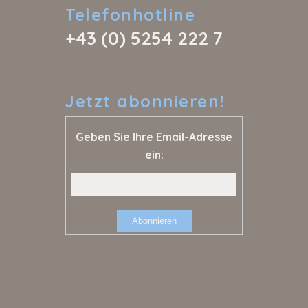
Telefonhotline
+43 (0) 5254 222 7
Jetzt
abonnieren!
Geben Sie Ihre Email-Adresse
ein: