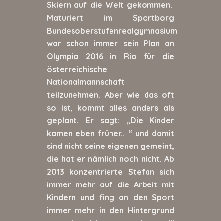
Skiern auf die Welt gekommen.
Maturiert im Sportborg
Bundesoberstufenrealgymnasium
war schon immer sein Plan an
Olympia 2016 in Rio für die
österreichische
Nationalmannschaft
teilzunehmen. Aber wie das oft
so ist, kommt alles anders als
geplant. Er sagt: „Die Kinder
kamen eben früher.. “ und damit
sind nicht seine eigenen gemeint,
die hat er nämlich noch nicht. Ab
2013 konzentrierte Stefan sich
immer mehr auf die Arbeit mit
Kindern und fing an den Sport
immer mehr in den Hintergrund