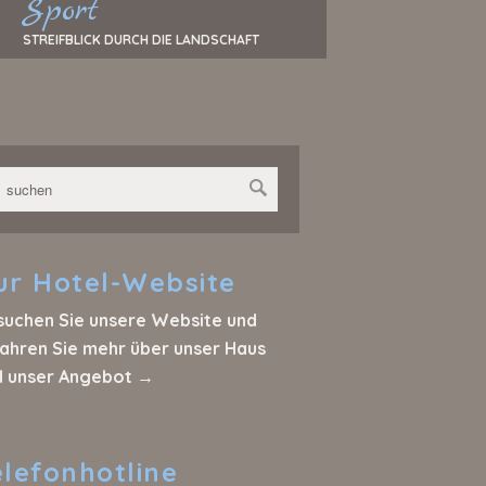
Sport
STREIFBLICK DURCH DIE LANDSCHAFT
ur
Hotel-Website
suchen Sie unsere Website und
ahren Sie mehr über unser Haus
d unser Angebot →
elefonhotline