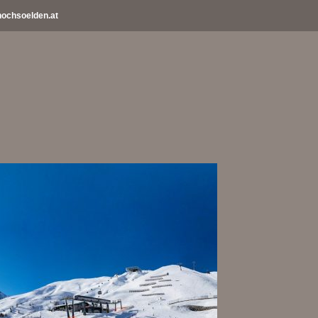
ochsoelden.at