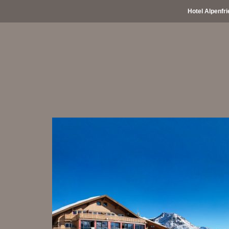
Hotel Alpenfri