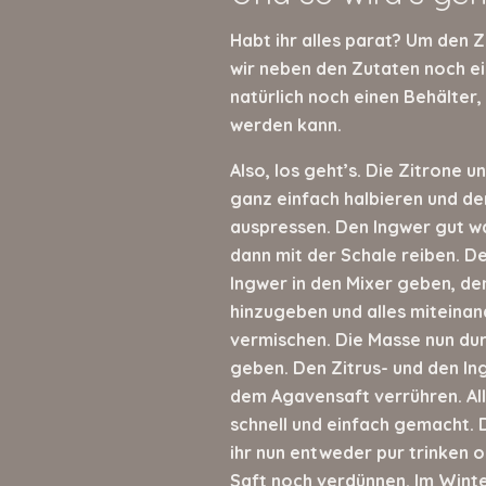
Habt ihr alles parat? Um den 
wir neben den Zutaten noch ein
natürlich noch einen Behälter
werden kann.
Also, los geht’s. Die Zitrone 
ganz einfach halbieren und de
auspressen. Den Ingwer gut w
dann mit der Schale reiben. D
Ingwer in den Mixer geben, de
hinzugeben und alles miteinan
vermischen. Die Masse nun dur
geben. Den Zitrus- und den In
dem Agavensaft verrühren. All
schnell und einfach gemacht. 
ihr nun entweder pur trinken 
Saft noch verdünnen. Im Winte