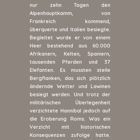
nur zehn Tagen den
Alpenhauptkamm, von
Frankreich kommend,
überquerte und Italien besiegte.
Begleitet wurde er von einem
Heer bestehend aus 60.000
Afrikanern, Kelten, Spaniern,
tausenden Pferden und 37
Elefanten. Es mussten steile
Bergflanken, das sich plötzlich
ändernde Wetter und Lawinen
besiegt werden. Und trotz der
militärischen Überlegenheit
verzichtete Hannibal jedoch auf
die Eroberung Roms. Was ein
Verzicht mit historischen
Konsequenzen zufolge hatte.