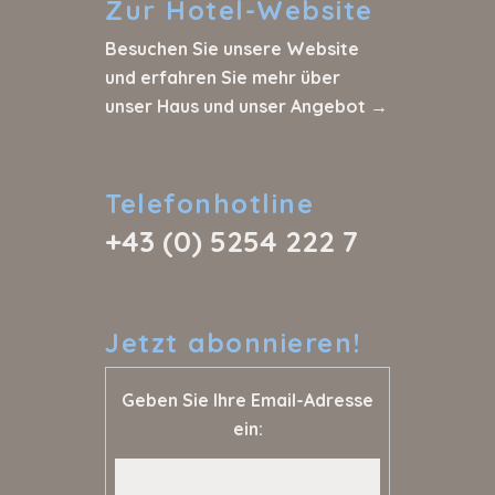
Zur
Hotel-Website
Besuchen Sie unsere Website
und erfahren Sie mehr über
unser Haus und unser Angebot →
Telefonhotline
+43 (0) 5254 222 7
Jetzt
abonnieren!
Geben Sie Ihre Email-Adresse
ein: