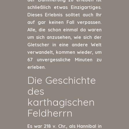
schließlich etwas Einzigartiges.
Dieses Erlebnis solltet auch Ihr
auf gar keinen Fall verpassen.
Alle, die schon einmal da waren
um sich anzusehen, wie sich der
Gletscher in eine andere Welt
verwandelt, kommen wieder, um
67 unvergessliche Minuten zu
erleben.
Die Geschichte
des
karthagischen
Feldherrn
Es war 218 v. Chr., als Hannibal in