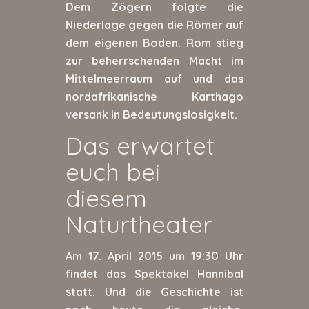
Dem Zögern folgte die
Niederlage gegen die Römer auf
dem eigenen Boden. Rom stieg
zur beherrschenden Macht im
Mittelmeerraum auf und das
nordafrikanische Karthago
versank in Bedeutungslosigkeit.
Das erwartet
euch bei
diesem
Naturtheater
Am 17. April 2015 um 19:30 Uhr
findet das Spektakel Hannibal
statt. Und die Geschichte ist