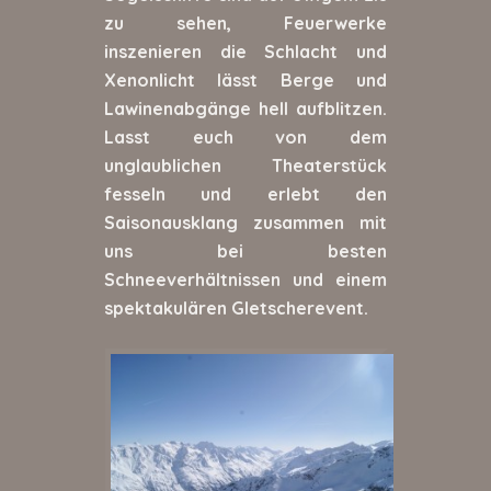
zu sehen, Feuerwerke
inszenieren die Schlacht und
Xenonlicht lässt Berge und
Lawinenabgänge hell aufblitzen.
Lasst euch von dem
unglaublichen Theaterstück
fesseln und erlebt den
Saisonausklang zusammen mit
uns bei besten
Schneeverhältnissen und einem
spektakulären Gletscherevent.