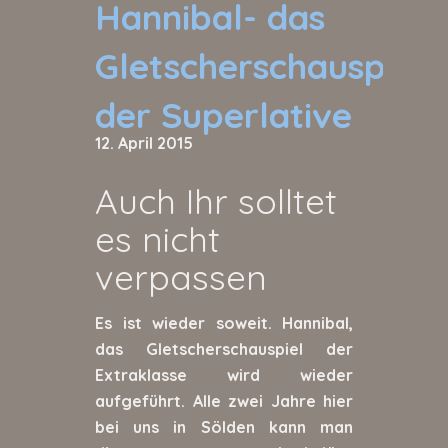
Hannibal- das
Gletscherschauspiel
der Superlative
12. April 2015
Auch Ihr solltet
es nicht
verpassen
Es ist wieder soweit. Hannibal,
das Gletscherschauspiel der
Extraklasse wird wieder
aufgeführt. Alle zwei Jahre hier
bei uns in Sölden kann man