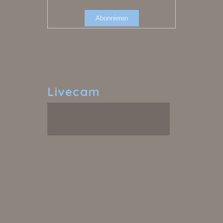
Livecam