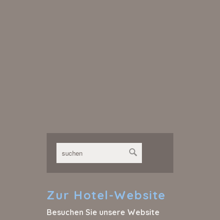
Zur
Hotel-Website
Besuchen Sie unsere Website