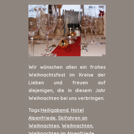
Wir wünschen allen ein frohes
Weihnachtsfest im Kreise der
Lieben und freuen auf
diejenigen, die in diesem Jahr
Weihnachten bei uns verbringen.
Tags:
Heiligabend
,
Hotel
Alpenfriede
,
Skifahren an
Weihnachten
,
Weihnachten
,
Weihnachten im Alpenfriede
,