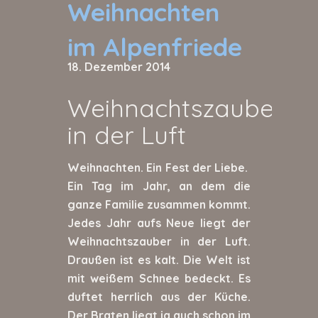
Weihnachten
im Alpenfriede
18. Dezember 2014
Weihnachtszauber
in der Luft
Weihnachten. Ein Fest der Liebe.
Ein Tag im Jahr, an dem die
ganze Familie zusammen kommt.
Jedes Jahr aufs Neue liegt der
Weihnachtszauber in der Luft.
Draußen ist es kalt. Die Welt ist
mit weißem Schnee bedeckt. Es
duftet herrlich aus der Küche.
Der Braten liegt ja auch schon im