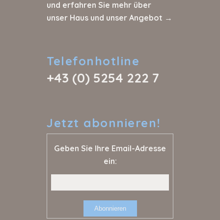
und erfahren Sie mehr über
unser Haus und unser Angebot →
Telefonhotline
+43 (0) 5254 222 7
Jetzt
abonnieren!
Geben Sie Ihre Email-Adresse
ein: