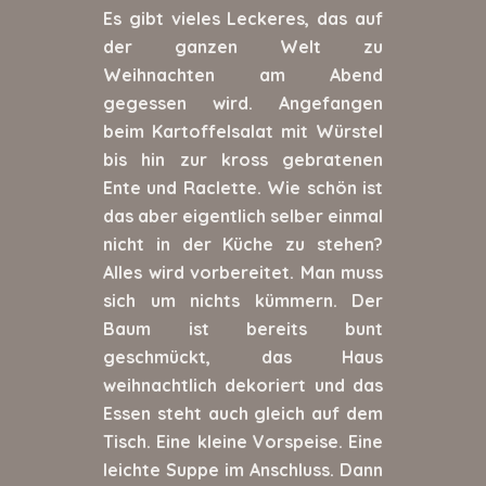
Es gibt vieles Leckeres, das auf
der ganzen Welt zu
Weihnachten am Abend
gegessen wird. Angefangen
beim Kartoffelsalat mit Würstel
bis hin zur kross gebratenen
Ente und Raclette. Wie schön ist
das aber eigentlich selber einmal
nicht in der Küche zu stehen?
Alles wird vorbereitet. Man muss
sich um nichts kümmern. Der
Baum ist bereits bunt
geschmückt, das Haus
weihnachtlich dekoriert und das
Essen steht auch gleich auf dem
Tisch. Eine kleine Vorspeise. Eine
leichte Suppe im Anschluss. Dann