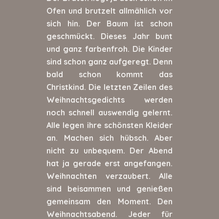
Ofen und brutzelt allmählich vor
sich hin. Der Baum ist schon
geschmückt. Dieses Jahr bunt
und ganz farbenfroh. Die Kinder
sind schon ganz aufgeregt. Denn
bald schon kommt das
Christkind. Die letzten Zeilen des
Weihnachtsgedichts werden
noch schnell auswendig gelernt.
Alle legen ihre schönsten Kleider
an. Machen sich hübsch. Aber
nicht zu unbequem. Der Abend
hat ja gerade erst angefangen.
Weihnachten verzaubert. Alle
sind beisammen und genießen
gemeinsam den Moment. Den
Weihnachtsabend. Jeder für