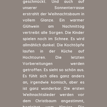
geschmückt. Und auch auf
unserer Sonnenterrasse
erstrahlt der Weihnachtsbaum in
vollem Glanze. Ein warmer
Glühwein am Nachmittag
vertreibt alle Sorgen. Die Kinder
spielen noch im Schnee. Es wird
allmählich dunkel. Die Kochtöpfe
laufen in der Küche auf
Hochtouren. Die letzten
Vorbereitungen werden
getroffen. Es sieht so schön aus.
Es fühlt sich alles ganz anders
an, irgendwie komisch, aber es
ist ganz wunderbar. Die ersten
Weihnachtslieder werden vor
dem Christbaum angestimmt,