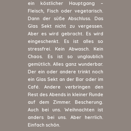
ein köstlicher Hauptgang –
Fleisch, Fisch oder vegetarisch.
Dann der süße Abschluss. Das
Glas Sekt nicht zu vergessen.
Aber es wird gebracht. Es wird
eingeschenkt. Es ist alles so
stressfrei. Kein Abwasch. Kein
Chaos. Es ist so unglaublich
gemütlich. Alles ganz wunderbar.
Der ein oder andere trinkt noch
ein Glas Sekt an der Bar oder im
Café. Andere verbringen den
Rest des Abends in kleiner Runde
auf dem Zimmer. Bescherung.
Auch bei uns. Weihnachten ist
anders bei uns. Aber herrlich.
Einfach schön.